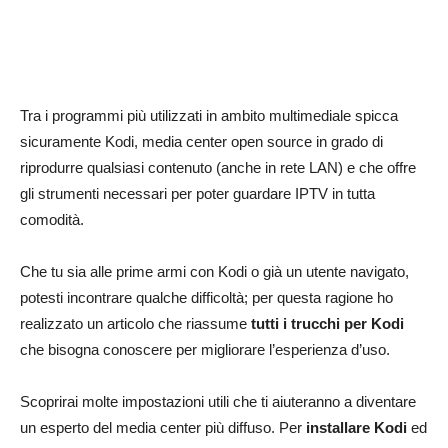
Tra i programmi più utilizzati in ambito multimediale spicca
sicuramente Kodi, media center open source in grado di
riprodurre qualsiasi contenuto (anche in rete LAN) e che offre
gli strumenti necessari per poter guardare IPTV in tutta
comodità.
Che tu sia alle prime armi con Kodi o già un utente navigato,
potesti incontrare qualche difficoltà; per questa ragione ho
realizzato un articolo che riassume
tutti i trucchi per Kodi
che bisogna conoscere per migliorare l’esperienza d’uso.
Scoprirai molte impostazioni utili che ti aiuteranno a diventare
un esperto del media center più diffuso. Per
installare Kodi
ed