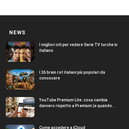
NEWS
I migliori siti per vedere Serie TV turche in
italiano
I 26 brain rot italiani più popolari da
conoscere
YouTube Premium Lite: cosa cambia
davvero rispetto a Premium (e quando...
Come accedere a iCloud