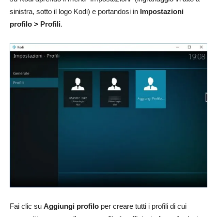
sinistra, sotto il logo Kodi) e portandosi in
Impostazioni
profilo > Profili
.
Fai clic su
Aggiungi profilo
per creare tutti i profili di cui