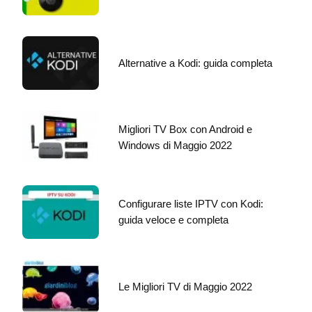
Alternative a Kodi: guida completa
Migliori TV Box con Android e
Windows di Maggio 2022
Configurare liste IPTV con Kodi:
guida veloce e completa
Le Migliori TV di Maggio 2022