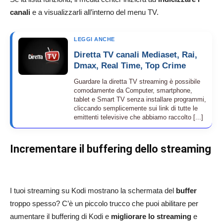
canali
e a visualizzarli all’interno del menu TV.
LEGGI ANCHE
Diretta TV canali Mediaset, Rai,
Dmax, Real Time, Top Crime
Guardare la diretta TV streaming è possibile
comodamente da Computer, smartphone,
tablet e Smart TV senza installare programmi,
cliccando semplicemente sui link di tutte le
emittenti televisive che abbiamo raccolto [...]
Incrementare il buffering dello streaming
I tuoi streaming su Kodi mostrano la schermata del
buffer
troppo spesso? C’è un piccolo trucco che puoi abilitare per
aumentare il buffering di Kodi e
migliorare lo streaming
e