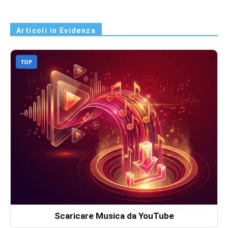
Articoli in Evidenza
TOP
Scaricare Musica da YouTube