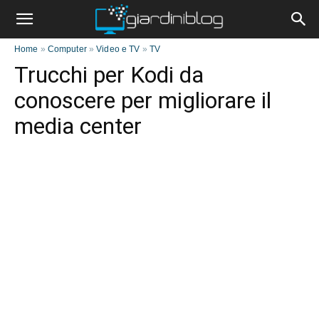
Home
»
Computer
»
Video e TV
»
TV
Trucchi per Kodi da
conoscere per migliorare il
media center