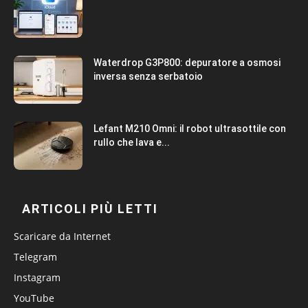
Waterdrop G3P800: depuratore a osmosi
inversa senza serbatoio
Lefant M210 Omni: il robot ultrasottile con
rullo che lava e...
ARTICOLI PIÙ LETTI
Scaricare da Internet
Telegram
Instagram
YouTube