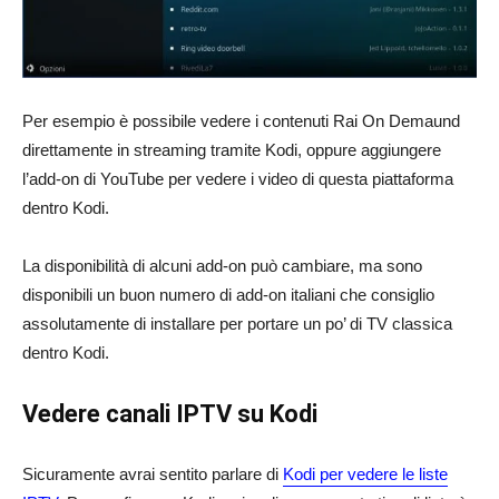
Per esempio è possibile vedere i contenuti Rai On Demaund
direttamente in streaming tramite Kodi, oppure aggiungere
l’add-on di YouTube per vedere i video di questa piattaforma
dentro Kodi.
La disponibilità di alcuni add-on può cambiare, ma sono
disponibili un buon numero di add-on italiani che consiglio
assolutamente di installare per portare un po’ di TV classica
dentro Kodi.
Vedere canali IPTV su Kodi
Sicuramente avrai sentito parlare di
Kodi per vedere le liste