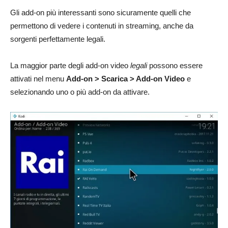
Gli add-on più interessanti sono sicuramente quelli che
permettono di vedere i contenuti in streaming, anche da
sorgenti perfettamente legali.
La maggior parte degli add-on video
legali
possono essere
attivati nel menu
Add-on > Scarica > Add-on Video
e
selezionando uno o più add-on da attivare.