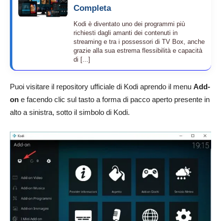
Completa
Kodi è diventato uno dei programmi più
richiesti dagli amanti dei contenuti in
streaming e tra i possessori di TV Box, anche
grazie alla sua estrema flessibilità e capacità
di [...]
Puoi visitare il repository ufficiale di Kodi aprendo il menu
Add-
on
e facendo clic sul tasto a forma di pacco aperto presente in
alto a sinistra, sotto il simbolo di Kodi.