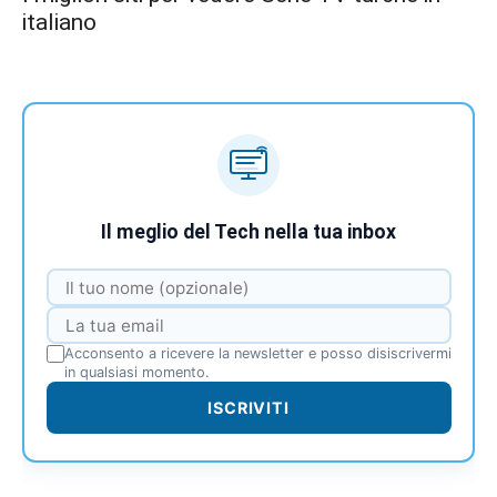
italiano
Il meglio del Tech nella tua inbox
Acconsento a ricevere la newsletter e posso disiscrivermi
in qualsiasi momento.
ISCRIVITI