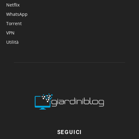
Netflix
WhatsApp
Torrent
VPN
Utilità
SEGUICI