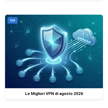
TOP
Le Migliori VPN di agosto 2026