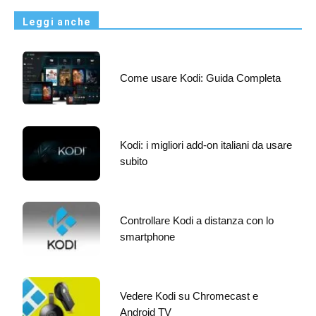
Leggi anche
Come usare Kodi: Guida Completa
Kodi: i migliori add-on italiani da usare
subito
Controllare Kodi a distanza con lo
smartphone
Vedere Kodi su Chromecast e
Android TV