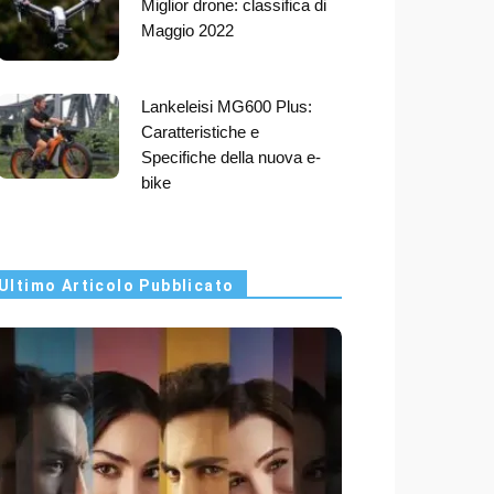
Miglior drone: classifica di
Maggio 2022
Lankeleisi MG600 Plus:
Caratteristiche e
Specifiche della nuova e-
bike
Ultimo Articolo Pubblicato