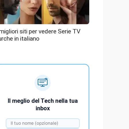
 migliori siti per vedere Serie TV
urche in italiano
Il meglio del Tech nella tua
inbox