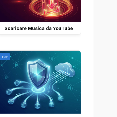
Scaricare Musica da YouTube
TOP