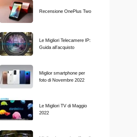
Recensione OnePlus Two
Le Migliori Telecamere IP:
Guida all'acquisto
Miglior smartphone per
foto di Novembre 2022
Le Migliori TV di Maggio
2022