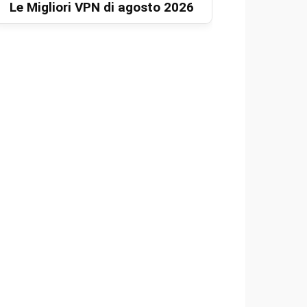
Le Migliori VPN di agosto 2026