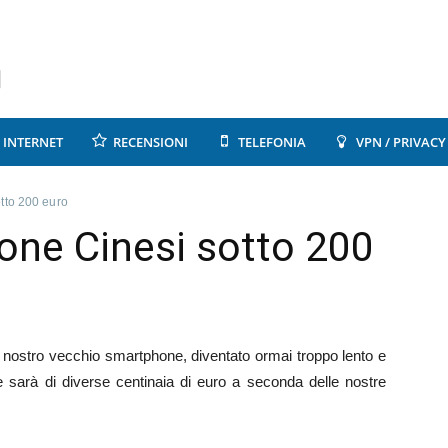
INTERNET
RECENSIONI
TELEFONIA
VPN / PRIVACY
tto 200 euro
one Cinesi sotto 200
l nostro vecchio smartphone, diventato ormai troppo lento e
 sarà di diverse centinaia di euro a seconda delle nostre