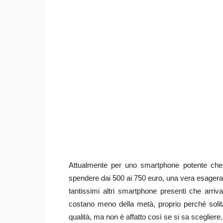
Attualmente per uno smartphone potente che
spendere dai 500 ai 750 euro, una vera esageraz
tantissimi altri smartphone presenti che arri
costano meno della metà, proprio perché solit
qualità, ma non è affatto così se si sa scegliere.