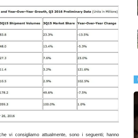
he vi consigliamo attualmente, sono i seguenti; hanno