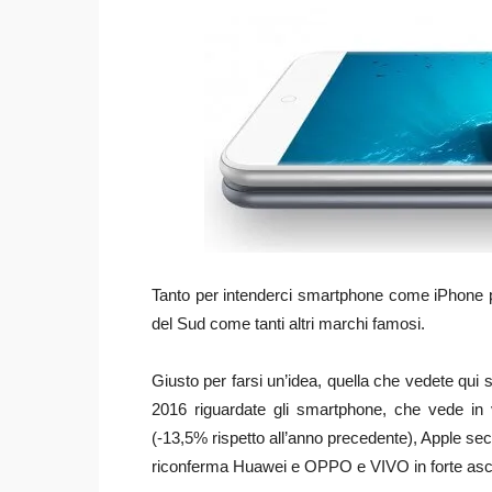
Tanto per intenderci smartphone come iPhone p
del Sud come tanti altri marchi famosi.
Giusto per farsi un’idea, quella che vedete qui s
2016 riguardate gli smartphone, che vede in
(-13,5% rispetto all’anno precedente), Apple sec
riconferma Huawei e OPPO e VIVO in forte as