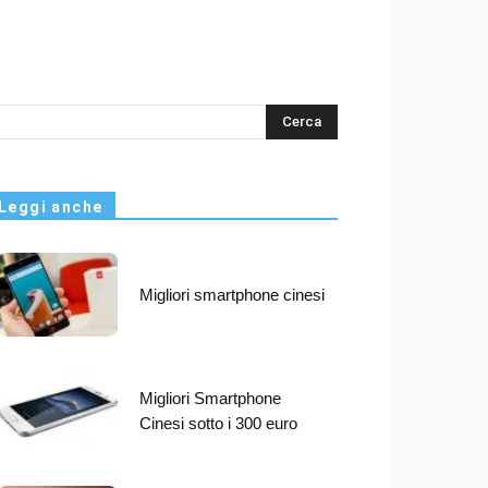
s
Leggi anche
Migliori smartphone cinesi
Migliori Smartphone
Cinesi sotto i 300 euro