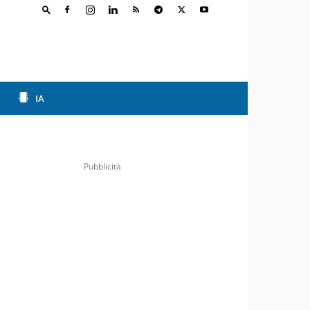
IA
Pubblicità