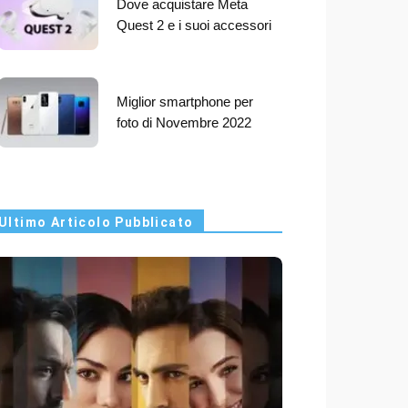
Dove acquistare Meta
Quest 2 e i suoi accessori
Miglior smartphone per
foto di Novembre 2022
Ultimo Articolo Pubblicato