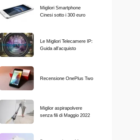
Migliori Smartphone
Cinesi sotto i 300 euro
Le Migliori Telecamere IP:
Guida all'acquisto
Recensione OnePlus Two
Miglior aspirapolvere
senza fili di Maggio 2022