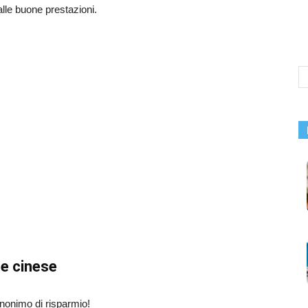
alle buone prestazioni.
e cinese
nonimo di risparmio!