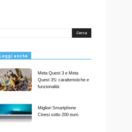
s
Leggi anche
Meta Quest 3 e Meta
Quest 3S: caratteristiche e
funzionalità
Migliori Smartphone
Cinesi sotto 200 euro