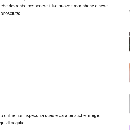
iche che dovrebbe possedere il tuo nuovo smartphone cinese
conosciute:
o online non rispecchia queste caratteristiche, meglio
qui di seguito.