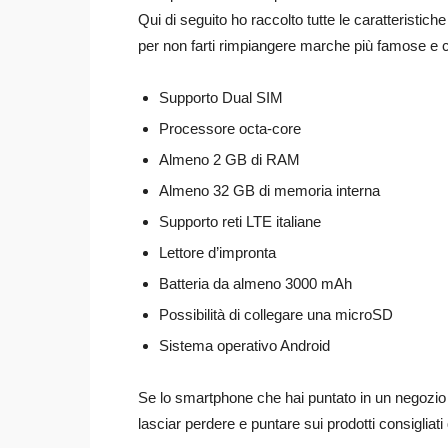
Qui di seguito ho raccolto tutte le caratterist
per non farti rimpiangere marche più famose e 
Supporto Dual SIM
Processore octa-core
Almeno 2 GB di RAM
Almeno 32 GB di memoria interna
Supporto reti LTE italiane
Lettore d’impronta
Batteria da almeno 3000 mAh
Possibilità di collegare una microSD
Sistema operativo Android
Se lo smartphone che hai puntato in un negozio 
lasciar perdere e puntare sui prodotti consigliati 