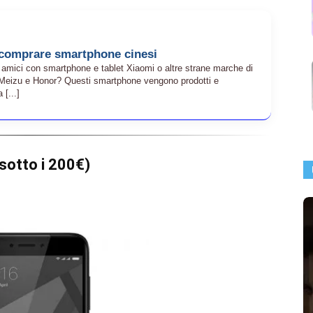
r comprare smartphone cinesi
ori amici con smartphone e tablet Xiaomi o altre strane marche di
Meizu e Honor? Questi smartphone vengono prodotti e
 [...]
sotto i 200€)