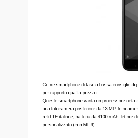
Come smartphone di fascia bassa consiglio di 
per rapporto qualità-prezzo.
Questo smartphone vanta un processore octa-c
una fotocamera posteriore da 13 MP, fotocamera
reti LTE italiane, batteria da 4100 mAh, lettore
personalizzato (con MIUI).