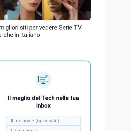
 migliori siti per vedere Serie TV
urche in italiano
Il meglio del Tech nella tua
inbox