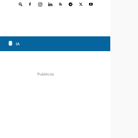
IA
Pubblicità