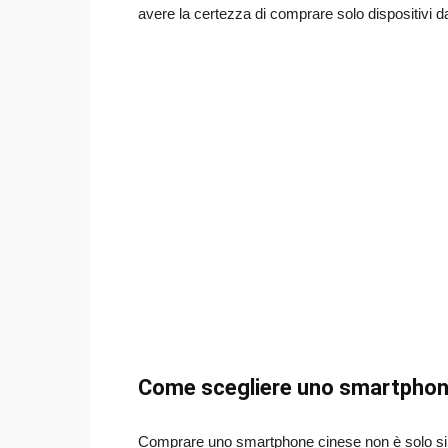
avere la certezza di comprare solo dispositivi d
Come scegliere uno smartphon
Comprare uno smartphone cinese non è solo si