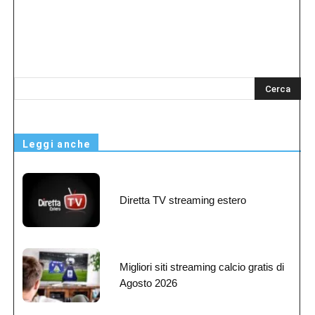
s
Leggi anche
Diretta TV streaming estero
Migliori siti streaming calcio gratis di
Agosto 2026