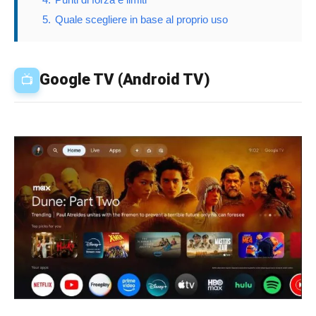
5.
Quale scegliere in base al proprio uso
Google TV (Android TV)
📺