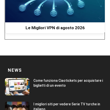
Le Migliori VPN di agosto 2026
NEWS
Come funziona Ciaotickets per acquistare i
biglietti di un evento
I migliori siti per vedere Serie TV turche in
italiano