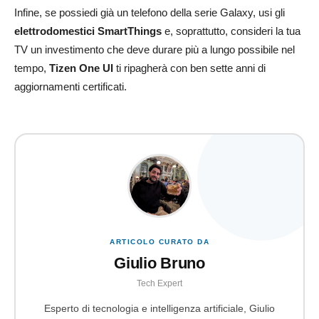
Infine, se possiedi già un telefono della serie Galaxy, usi gli
elettrodomestici SmartThings
e, soprattutto, consideri la tua
TV un investimento che deve durare più a lungo possibile nel
tempo,
Tizen One UI
ti ripagherà con ben sette anni di
aggiornamenti certificati.
ARTICOLO CURATO DA
Giulio Bruno
Tech Expert
Esperto di tecnologia e intelligenza artificiale, Giulio