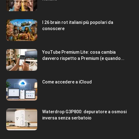
I 26 brain rot italiani più popolari da
conoscere
YouTube Premium Lite: cosa cambia
davvero rispetto a Premium (e quando...
Come accedere a iCloud
Waterdrop G3P800: depuratore a osmosi
inversa senza serbatoio