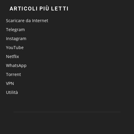
ARTICOLI PIÙ LETTI
Scaricare da Internet
Telegram
Instagram
YouTube
Netflix
WhatsApp
Torrent
VPN
Utilità