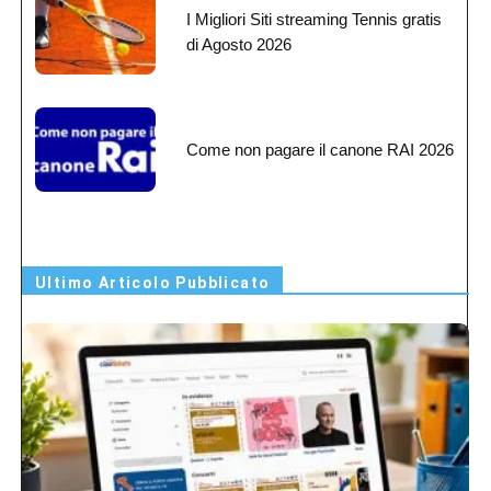
I Migliori Siti streaming Tennis gratis
di Agosto 2026
Come non pagare il canone RAI 2026
Ultimo Articolo Pubblicato