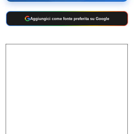
Aggiungici come fonte preferita su Google