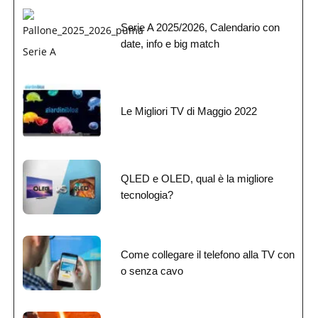
Serie A 2025/2026, Calendario con
date, info e big match
Le Migliori TV di Maggio 2022
QLED e OLED, qual è la migliore
tecnologia?
Come collegare il telefono alla TV con
o senza cavo