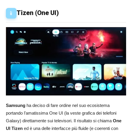
Tizen (One UI)
📱
Samsung
ha deciso di fare ordine nel suo ecosistema
portando l’amatissima One UI (la veste grafica dei telefoni
Galaxy) direttamente sui televisori. Il risultato si chiama
One
UI Tizen
ed è una delle interfacce più fluide (e coerenti con