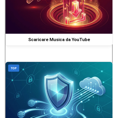
Scaricare Musica da YouTube
TOP