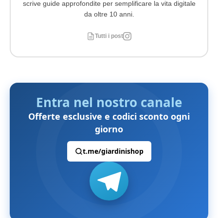
scrive guide approfondite per semplificare la vita digitale
da oltre 10 anni.
Tutti i post
Entra nel nostro canale
Offerte esclusive e codici sconto ogni
giorno
t.me/giardinishop