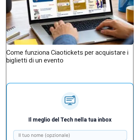
Come funziona Ciaotickets per acquistare i
biglietti di un evento
Il meglio del Tech nella tua inbox