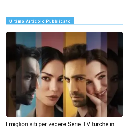
Ultimo Articolo Pubblicato
I migliori siti per vedere Serie TV turche in