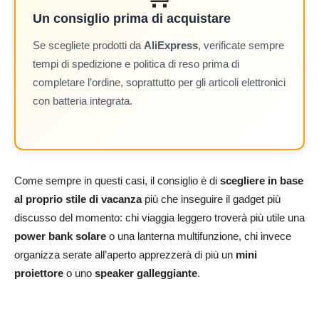
Un consiglio prima di acquistare
Se scegliete prodotti da
AliExpress
, verificate sempre
tempi di spedizione e politica di reso prima di
completare l’ordine, soprattutto per gli articoli elettronici
con batteria integrata.
Come sempre in questi casi, il consiglio è di
scegliere in base
al proprio stile di vacanza
più che inseguire il gadget più
discusso del momento: chi viaggia leggero troverà più utile una
power bank solare
o una lanterna multifunzione, chi invece
organizza serate all’aperto apprezzerà di più un
mini
proiettore
o uno
speaker galleggiante
.