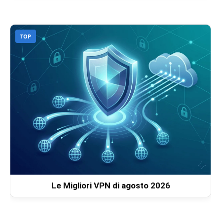
TOP
Le Migliori VPN di agosto 2026