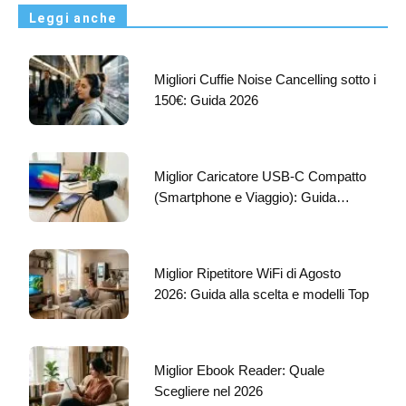
Leggi anche
Migliori Cuffie Noise Cancelling sotto i
150€: Guida 2026
Miglior Caricatore USB-C Compatto
(Smartphone e Viaggio): Guida…
Miglior Ripetitore WiFi di Agosto
2026: Guida alla scelta e modelli Top
Miglior Ebook Reader: Quale
Scegliere nel 2026