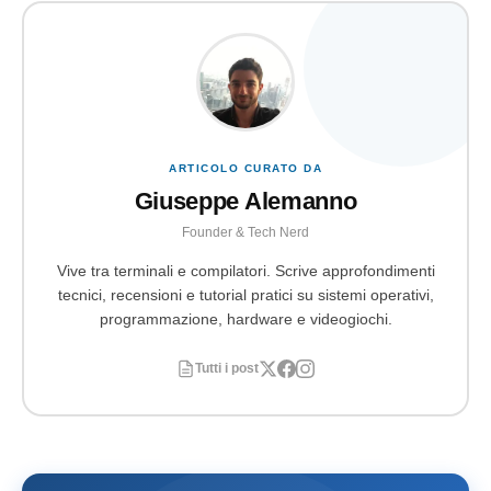
ARTICOLO CURATO DA
Giuseppe Alemanno
Founder & Tech Nerd
Vive tra terminali e compilatori. Scrive approfondimenti
tecnici, recensioni e tutorial pratici su sistemi operativi,
programmazione, hardware e videogiochi.
Tutti i post