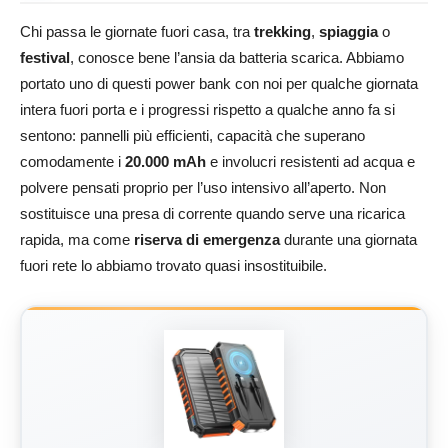
Chi passa le giornate fuori casa, tra
trekking
,
spiaggia
o
festival
, conosce bene l’ansia da batteria scarica. Abbiamo
portato uno di questi power bank con noi per qualche giornata
intera fuori porta e i progressi rispetto a qualche anno fa si
sentono: pannelli più efficienti, capacità che superano
comodamente i
20.000 mAh
e involucri resistenti ad acqua e
polvere pensati proprio per l’uso intensivo all’aperto. Non
sostituisce una presa di corrente quando serve una ricarica
rapida, ma come
riserva di emergenza
durante una giornata
fuori rete lo abbiamo trovato quasi insostituibile.