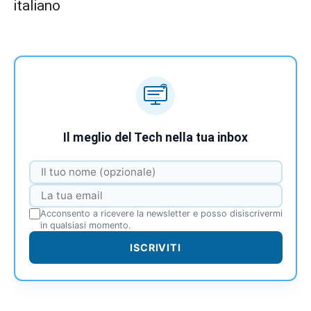
italiano
Il meglio del Tech nella tua inbox
Acconsento a ricevere la newsletter e posso disiscrivermi
in qualsiasi momento.
ISCRIVITI