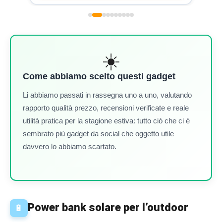
☀️
Come abbiamo scelto questi gadget
Li abbiamo passati in rassegna uno a uno, valutando
rapporto qualità prezzo, recensioni verificate e reale
utilità pratica per la stagione estiva: tutto ciò che ci è
sembrato più gadget da social che oggetto utile
davvero lo abbiamo scartato.
Power bank solare per l’outdoor
🔋