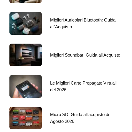
Migliori Auricolari Bluetooth: Guida
all'Acquisto
Migliori Soundbar: Guida all'Acquisto
Le Migliori Carte Prepagate Virtuali
del 2026
Micro SD: Guida all'acquisto di
Agosto 2026