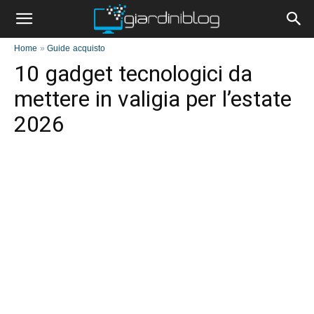
Home
»
Guide acquisto
10 gadget tecnologici da
mettere in valigia per l’estate
2026