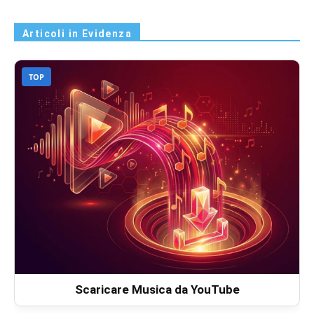
Articoli in Evidenza
TOP
Scaricare Musica da YouTube