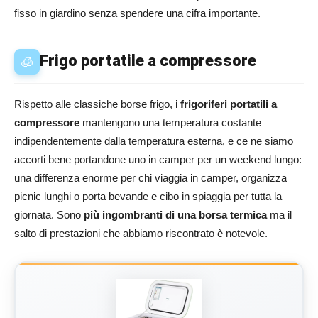
fisso in giardino senza spendere una cifra importante.
Frigo portatile a compressore
🧊
Rispetto alle classiche borse frigo, i
frigoriferi portatili a
compressore
mantengono una temperatura costante
indipendentemente dalla temperatura esterna, e ce ne siamo
accorti bene portandone uno in camper per un weekend lungo:
una differenza enorme per chi viaggia in camper, organizza
picnic lunghi o porta bevande e cibo in spiaggia per tutta la
giornata. Sono
più ingombranti di una borsa termica
ma il
salto di prestazioni che abbiamo riscontrato è notevole.