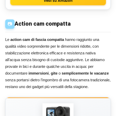
Vedi su Amazon
Action cam compatta
📷
Le
action cam di fascia compatta
hanno raggiunto una
qualità video sorprendente per le dimensioni ridotte, con
stabilizzazione elettronica efficace e resistenza nativa
all’acqua senza bisogno di custodie aggiuntive. Le abbiamo
provate in bici e durante qualche uscita in acqua: per
documentare
immersioni
,
gite
o
semplicemente le vacanze
senza portarsi dietro l’ingombro di una fotocamera tradizionale,
restano uno dei gadget più versatili della stagione.