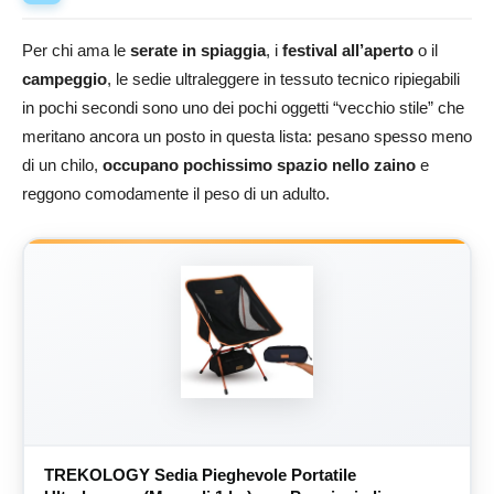
Per chi ama le
serate in spiaggia
, i
festival all’aperto
o il
campeggio
, le sedie ultraleggere in tessuto tecnico ripiegabili
in pochi secondi sono uno dei pochi oggetti “vecchio stile” che
meritano ancora un posto in questa lista: pesano spesso meno
di un chilo,
occupano pochissimo spazio nello zaino
e
reggono comodamente il peso di un adulto.
TREKOLOGY Sedia Pieghevole Portatile