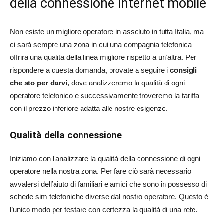
della connessione internet mobile
Non esiste un migliore operatore in assoluto in tutta Italia, ma
ci sarà sempre una zona in cui una compagnia telefonica
offrirà una qualità della linea migliore rispetto a un’altra. Per
rispondere a questa domanda, provate a seguire i
consigli
che sto per darvi
, dove analizzeremo la qualità di ogni
operatore telefonico e successivamente troveremo la tariffa
con il prezzo inferiore adatta alle nostre esigenze.
Qualità della connessione
Iniziamo con l’analizzare la qualità della connessione di ogni
operatore nella nostra zona. Per fare ciò sarà necessario
avvalersi dell’aiuto di familiari e amici che sono in possesso di
schede sim telefoniche diverse dal nostro operatore. Questo è
l’unico modo per testare con certezza la qualità di una rete.