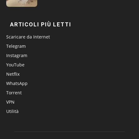
ARTICOLI PIÙ LETTI
Scaricare da Internet
Telegram
Instagram
YouTube
Netflix
WhatsApp
Torrent
VPN
Utilità