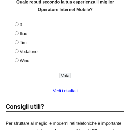
Quale reputi secondo la tua esperienza il miglior
Operatore Internet Mobile?
3
Iliad
Tim
Vodafone
Wind
Vedi i risultati
Consigli utili?
Per sfruttare al meglio le moderni reti telefoniche è importante