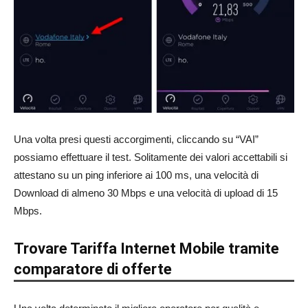
Una volta presi questi accorgimenti, cliccando su “VAI”
possiamo effettuare il test. Solitamente dei valori accettabili si
attestano su un ping inferiore ai 100 ms, una velocità di
Download di almeno 30 Mbps e una velocità di upload di 15
Mbps.
Trovare Tariffa Internet Mobile tramite
comparatore di offerte