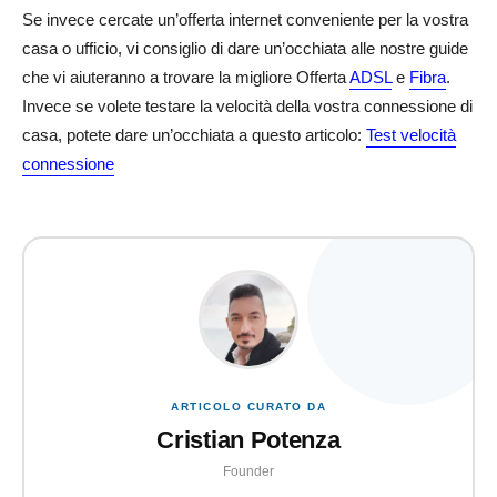
Se invece cercate un’offerta internet conveniente per la vostra
casa o ufficio, vi consiglio di dare un’occhiata alle nostre guide
che vi aiuteranno a trovare la migliore Offerta
ADSL
e
Fibra
.
Invece se volete testare la velocità della vostra connessione di
casa, potete dare un’occhiata a questo articolo:
Test velocità
connessione
ARTICOLO CURATO DA
Cristian Potenza
Founder