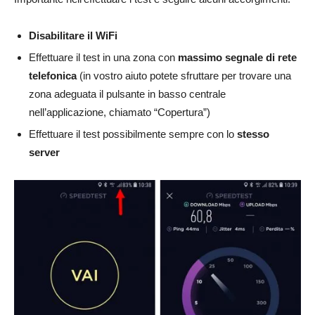
Disabilitare il WiFi
Effettuare il test in una zona con
massimo segnale di rete
telefonica
(in vostro aiuto potete sfruttare per trovare una
zona adeguata il pulsante in basso centrale
nell’applicazione, chiamato “Copertura”)
Effettuare il test possibilmente sempre con lo
stesso
server