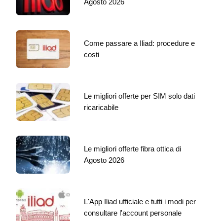
Agosto 2026
Come passare a Iliad: procedure e
costi
Le migliori offerte per SIM solo dati
ricaricabile
Le migliori offerte fibra ottica di
Agosto 2026
L'App Iliad ufficiale e tutti i modi per
consultare l'account personale