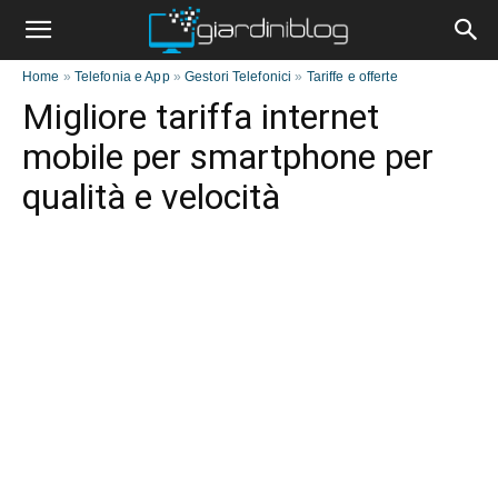
Home
»
Telefonia e App
»
Gestori Telefonici
»
Tariffe e offerte
Migliore tariffa internet
mobile per smartphone per
qualità e velocità