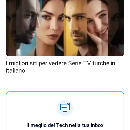
I migliori siti per vedere Serie TV turche in
italiano
Il meglio del Tech nella tua inbox