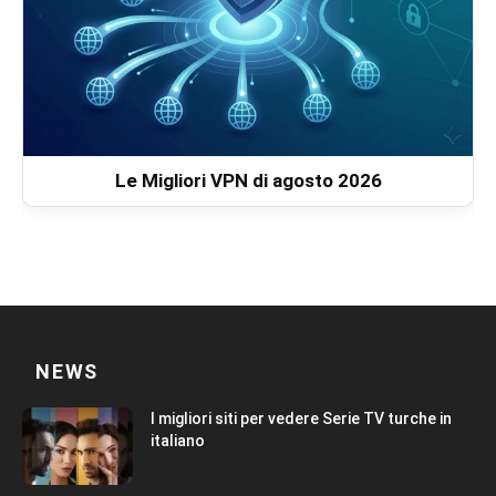
Le Migliori VPN di agosto 2026
NEWS
I migliori siti per vedere Serie TV turche in
italiano