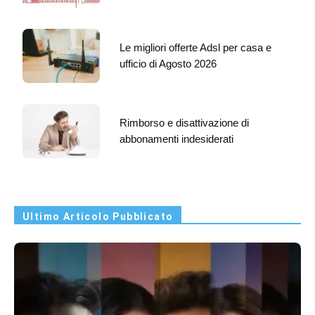
Le migliori offerte Adsl per casa e
ufficio di Agosto 2026
Rimborso e disattivazione di
abbonamenti indesiderati
Ultimo Articolo Pubblicato