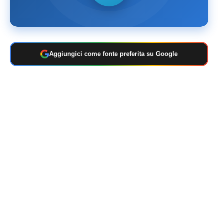
Aggiungici come fonte preferita su Google