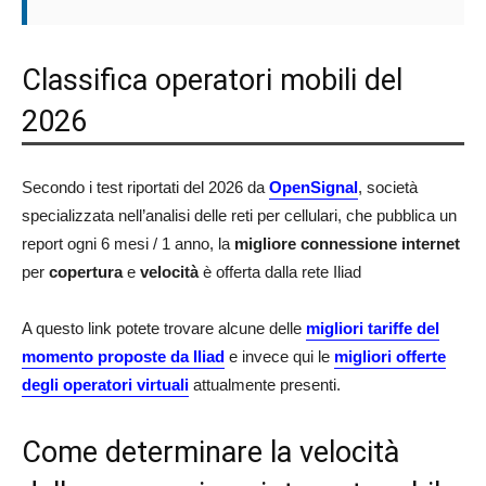
Classifica operatori mobili del
2026
Secondo i test riportati del 2026 da
OpenSignal
, società
specializzata nell’analisi delle reti per cellulari, che pubblica un
report ogni 6 mesi / 1 anno, la
migliore connessione internet
per
copertura
e
velocità
è offerta dalla rete Iliad
A questo link potete trovare alcune delle
migliori tariffe del
momento proposte da Iliad
e invece qui le
migliori offerte
degli operatori virtuali
attualmente presenti.
Come determinare la velocità