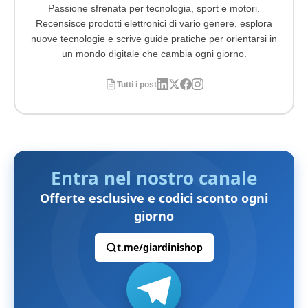
Passione sfrenata per tecnologia, sport e motori.
Recensisce prodotti elettronici di vario genere, esplora
nuove tecnologie e scrive guide pratiche per orientarsi in
un mondo digitale che cambia ogni giorno.
Tutti i post
Entra nel nostro canale
Offerte esclusive e codici sconto ogni
giorno
t.me/giardinishop