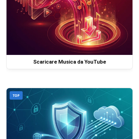
Scaricare Musica da YouTube
TOP