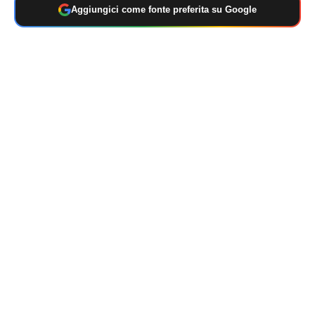
Aggiungici come fonte preferita su Google