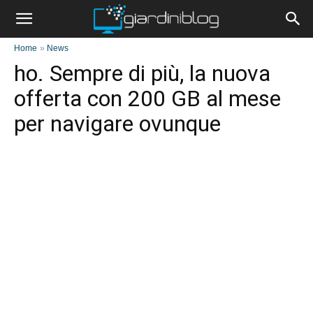
Home
»
News
ho. Sempre di più, la nuova
offerta con 200 GB al mese
per navigare ovunque