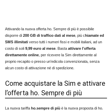
Attivando la nuova offerta ho. Sempre di più è possibile
disporre di
200 GB di traffico dati al mese
, più c
hiamate ed
SMS illimitati
verso tutti i numeri fissi e mobili italiani, ad un
costo di soli
9,99 euro al mese
. Basta
attivare l’offerta
direttamente online
, per ricevere la Sim direttamente al
proprio recapito o presso un’edicola convenzionata, senza
alcun costo di attivazione né di spedizione.
Come acquistare la Sim e attivare
l’offerta ho. Sempre di più
La nuova tariffa
ho.sempre di più
è la nuova proposta di ho.