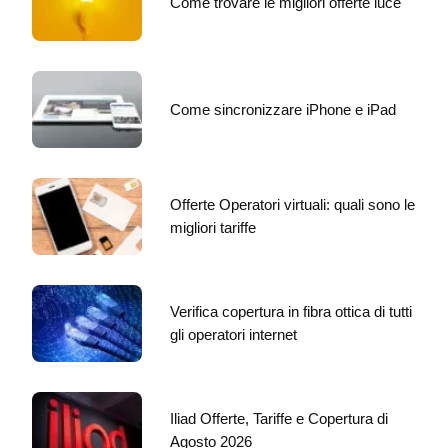
Come trovare le migliori offerte luce
Come sincronizzare iPhone e iPad
Offerte Operatori virtuali: quali sono le
migliori tariffe
Verifica copertura in fibra ottica di tutti
gli operatori internet
Iliad Offerte, Tariffe e Copertura di
Agosto 2026