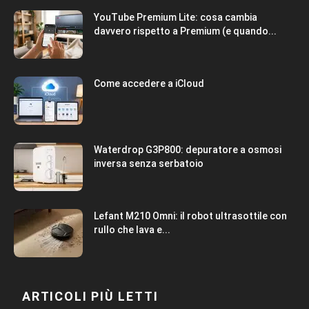
YouTube Premium Lite: cosa cambia
davvero rispetto a Premium (e quando...
Come accedere a iCloud
Waterdrop G3P800: depuratore a osmosi
inversa senza serbatoio
Lefant M210 Omni: il robot ultrasottile con
rullo che lava e...
ARTICOLI PIÙ LETTI