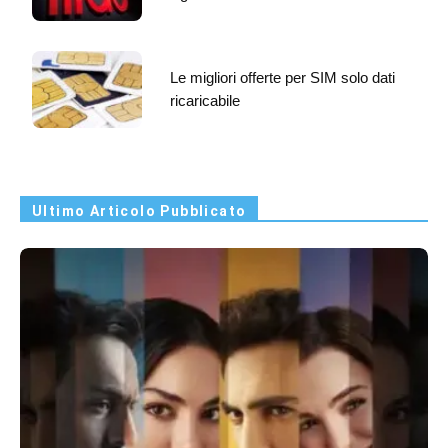
Le migliori offerte per SIM solo dati
ricaricabile
Ultimo Articolo Pubblicato