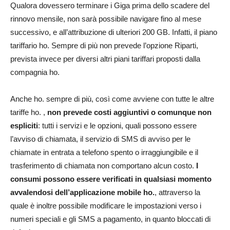
Qualora dovessero terminare i Giga prima dello scadere del
rinnovo mensile, non sarà possibile navigare fino al mese
successivo, e all’attribuzione di ulteriori 200 GB. Infatti, il piano
tariffario ho. Sempre di più non prevede l’opzione Riparti,
prevista invece per diversi altri piani tariffari proposti dalla
compagnia ho.
Anche ho. sempre di più, così come avviene con tutte le altre
tariffe ho. ,
non prevede costi aggiuntivi o comunque non
espliciti
: tutti i servizi e le opzioni, quali possono essere
l’avviso di chiamata, il servizio di SMS di avviso per le
chiamate in entrata a telefono spento o irraggiungibile e il
trasferimento di chiamata non comportano alcun costo.
I
consumi possono essere verificati in qualsiasi momento
avvalendosi dell’applicazione mobile ho.
, attraverso la
quale è inoltre possibile modificare le impostazioni verso i
numeri speciali e gli SMS a pagamento, in quanto bloccati di