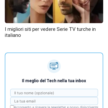
I migliori siti per vedere Serie TV turche in
italiano
Il meglio del Tech nella tua inbox
Acconsento a ricevere la newsletter e posso disiscrivermi