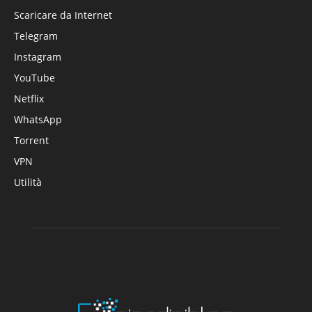
Scaricare da Internet
Telegram
Instagram
YouTube
Netflix
WhatsApp
Torrent
VPN
Utilità