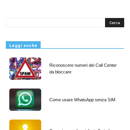
s
Leggi anche
Riconoscere numeri dei Call Center
da bloccare
Come usare WhatsApp senza SIM