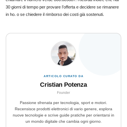
30 giorni di tempo per provare l’offerta e decidere se rimanere
in ho. o se chiedere il rimborso dei costi già sostenuti.
ARTICOLO CURATO DA
Cristian Potenza
Founder
Passione sfrenata per tecnologia, sport e motori.
Recensisce prodotti elettronici di vario genere, esplora
nuove tecnologie e scrive guide pratiche per orientarsi in
un mondo digitale che cambia ogni giorno.