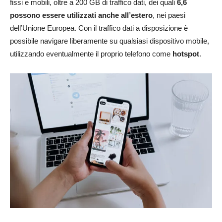
fissi e mobili, oltre a 200 GB di traffico dati, dei quali
6,6
possono essere utilizzati anche all’estero
, nei paesi
dell’Unione Europea. Con il traffico dati a disposizione è
possibile navigare liberamente su qualsiasi dispositivo mobile,
utilizzando eventualmente il proprio telefono come
hotspot
.