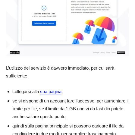
L’utilizzo del servizio è davvero immediato, per cui sarà
sufficiente:
collegarsi alla
sua pagina
;
se si dispone di un account fare l’accesso, per aumentare il
limite per file, se il limite da 1 GB non vi da fastidio potete
anche saltare questo punto;
quindi sulla pagina principale si possono caricare il file da
condividere in due modi, per semplice trascinamento,