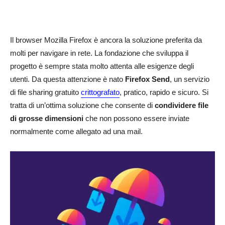
Il browser Mozilla Firefox è ancora la soluzione preferita da
molti per navigare in rete. La fondazione che sviluppa il
progetto è sempre stata molto attenta alle esigenze degli
utenti. Da questa attenzione è nato
Firefox Send
, un servizio
di file sharing gratuito
crittografato
, pratico, rapido e sicuro. Si
tratta di un’ottima soluzione che consente di
condividere file
di grosse dimensioni
che non possono essere inviate
normalmente come allegato ad una mail.