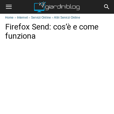
Home
»
Internet
»
Servizi Online
»
Altri Servizi Online
Firefox Send: cos’è e come
funziona