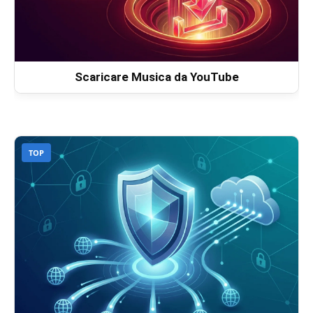
Scaricare Musica da YouTube
TOP