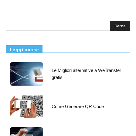
s
Leggi anche
Le Migliori alternative a WeTransfer
gratis
Come Generare QR Code