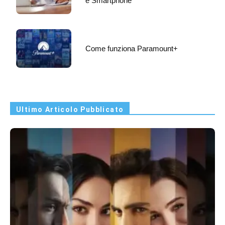
e Smartphone
Come funziona Paramount+
Ultimo Articolo Pubblicato