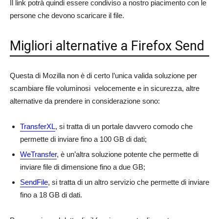
Il link potrà quindi essere condiviso a nostro piacimento con le
persone che devono scaricare il file.
Migliori alternative a Firefox Send
Questa di Mozilla non è di certo l’unica valida soluzione per
scambiare file voluminosi velocemente e in sicurezza, altre
alternative da prendere in considerazione sono:
TransferXL
, si tratta di un portale davvero comodo che
permette di inviare fino a 100 GB di dati;
WeTransfer
, è un’altra soluzione potente che permette di
inviare file di dimensione fino a due GB;
SendFile
, si tratta di un altro servizio che permette di inviare
fino a 18 GB di dati.