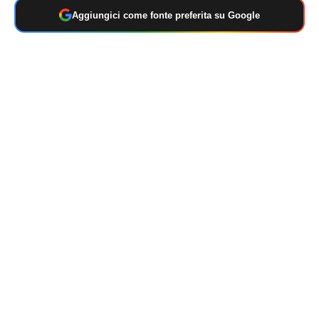
Aggiungici come fonte preferita su Google