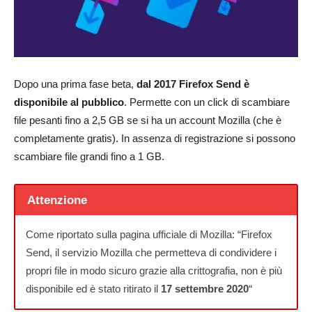
Dopo una prima fase beta,
dal 2017 Firefox Send è
disponibile al pubblico
. Permette con un click di scambiare
file pesanti fino a 2,5 GB se si ha un account Mozilla (che è
completamente gratis). In assenza di registrazione si possono
scambiare file grandi fino a 1 GB.
Attenzione
Come riportato sulla pagina ufficiale di Mozilla: “Firefox
Send, il servizio Mozilla che permetteva di condividere i
propri file in modo sicuro grazie alla crittografia, non è più
disponibile ed è stato ritirato il
17 settembre 2020
“