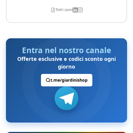
Tutti i post
Entra nel nostro canale
Offerte esclusive e codici sconto ogni
giorno
t.me/giardinishop