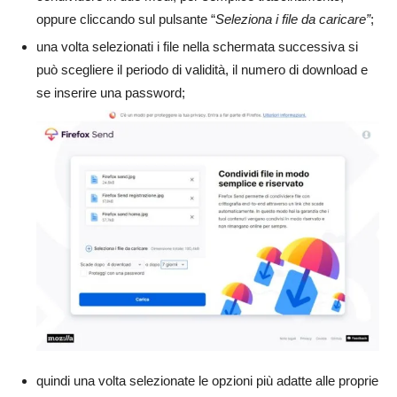
oppure cliccando sul pulsante “
Seleziona i file da caricare”
;
una volta selezionati i file nella schermata successiva si
può scegliere il periodo di validità, il numero di download e
se inserire una password;
quindi una volta selezionate le opzioni più adatte alle proprie