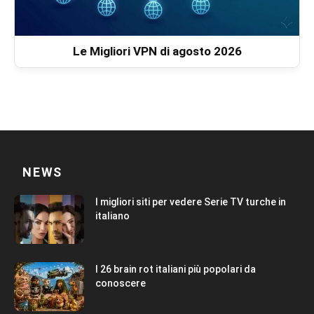
Le Migliori VPN di agosto 2026
NEWS
I migliori siti per vedere Serie TV turche in
italiano
I 26 brain rot italiani più popolari da
conoscere