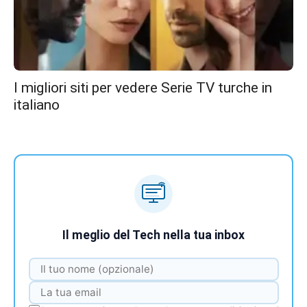
I migliori siti per vedere Serie TV turche in
italiano
Il meglio del Tech nella tua inbox