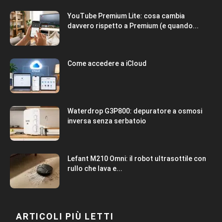
YouTube Premium Lite: cosa cambia
davvero rispetto a Premium (e quando...
Come accedere a iCloud
Waterdrop G3P800: depuratore a osmosi
inversa senza serbatoio
Lefant M210 Omni: il robot ultrasottile con
rullo che lava e...
ARTICOLI PIÙ LETTI