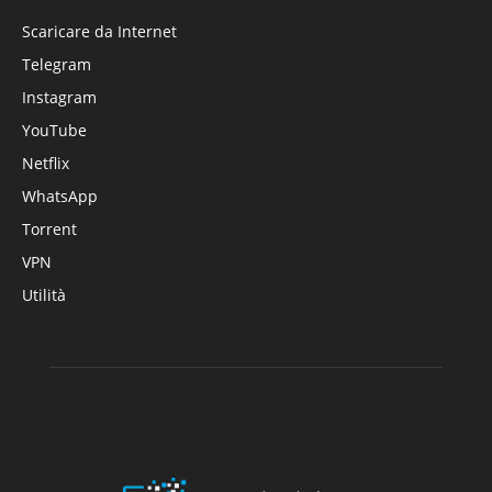
Scaricare da Internet
Telegram
Instagram
YouTube
Netflix
WhatsApp
Torrent
VPN
Utilità