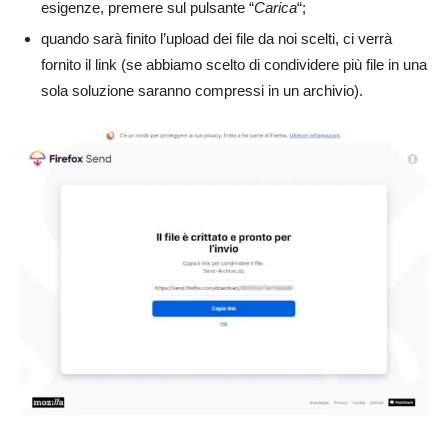
esigenze, premere sul pulsante “
Carica
“;
quando sarà finito l’upload dei file da noi scelti, ci verrà
fornito il link (se abbiamo scelto di condividere più file in una
sola soluzione saranno compressi in un archivio).