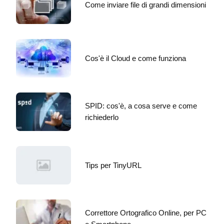
Come inviare file di grandi dimensioni
Cos'è il Cloud e come funziona
SPID: cos'è, a cosa serve e come
richiederlo
Tips per TinyURL
Correttore Ortografico Online, per PC