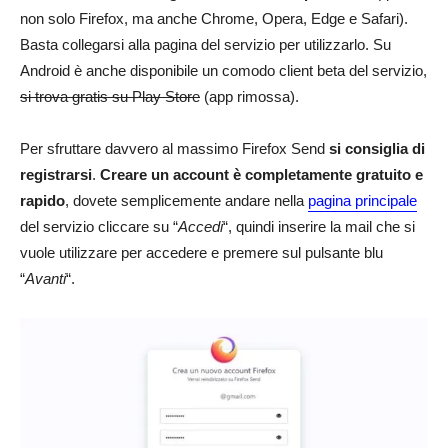
non solo Firefox, ma anche Chrome, Opera, Edge e Safari).
Basta collegarsi alla pagina del servizio per utilizzarlo. Su
Android è anche disponibile un comodo client beta del servizio,
si trova gratis su Play Store
(app rimossa).
Per sfruttare davvero al massimo Firefox Send
si consiglia di
registrarsi
.
Creare un account è completamente gratuito e
rapido
, dovete semplicemente andare nella
pagina principale
del servizio cliccare su “
Accedi
“, quindi inserire la mail che si
vuole utilizzare per accedere e premere sul pulsante blu
“
Avanti
“.