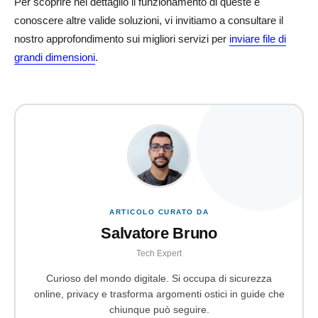
Per scoprire nel dettaglio il funzionamento di queste e
conoscere altre valide soluzioni, vi invitiamo a consultare il
nostro approfondimento sui migliori servizi per
inviare file di
grandi dimensioni
.
ARTICOLO CURATO DA
Salvatore Bruno
Tech Expert
Curioso del mondo digitale. Si occupa di sicurezza
online, privacy e trasforma argomenti ostici in guide che
chiunque può seguire.