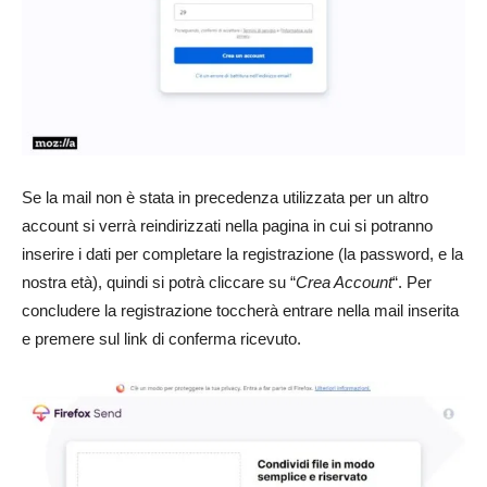
Se la mail non è stata in precedenza utilizzata per un altro
account si verrà reindirizzati nella pagina in cui si potranno
inserire i dati per completare la registrazione (la password, e la
nostra età), quindi si potrà cliccare su “
Crea Account
“. Per
concludere la registrazione toccherà entrare nella mail inserita
e premere sul link di conferma ricevuto.