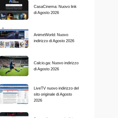
CasaCinema: Nuovo link
di Agosto 2026
AnimeWorld: Nuovo
indirizzo di Agosto 2026
Calcio.ga: Nuovo indirizzo
di Agosto 2026
LiveTV nuovo indirizzo del
sito originale di Agosto
2026