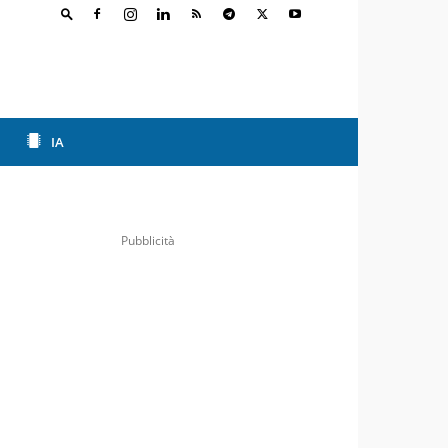
IA
Pubblicità