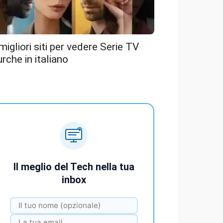
 migliori siti per vedere Serie TV
urche in italiano
Il meglio del Tech nella tua
inbox