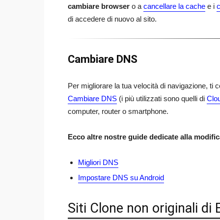
cambiare browser
o a
cancellare la cache
e i
c
di accedere di nuovo al sito.
Cambiare DNS
Per migliorare la tua velocità di navigazione, ti
Cambiare DNS
(i più utilizzati sono quelli di
Clo
computer, router o smartphone.
Ecco altre nostre guide dedicate alla modifi
Migliori DNS
Impostare DNS su Android
Siti Clone non originali di