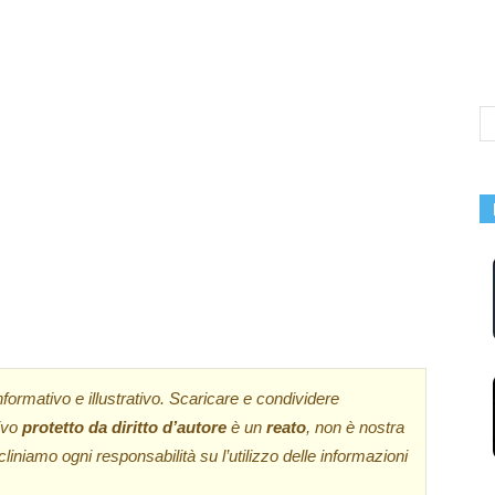
formativo e illustrativo. Scaricare e condividere
sivo
protetto da diritto d’autore
è un
reato
, non è nostra
cliniamo ogni responsabilità su l’utilizzo delle informazioni