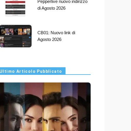
Pepperlive nuovo indirizzo
di Agosto 2026
CB01: Nuovo link di
Agosto 2026
Ultimo Articolo Pubblicato