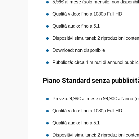
5,99€ al mese (solo mensile, non disponibil
Qualità video: fino a 1080p Full HD
Qualità audio: fino a 5.1
Dispositivi simultanei: 2 riproduzioni con
Download: non disponibile
Pubblicità: circa 4 minuti di annunci pubblic
Piano Standard senza pubblicit
Prezzo: 9,99€ al mese o 99,90€ all’anno (r
Qualità video: fino a 1080p Full HD
Qualità audio: fino a 5.1
Dispositivi simultanei: 2 riproduzioni con