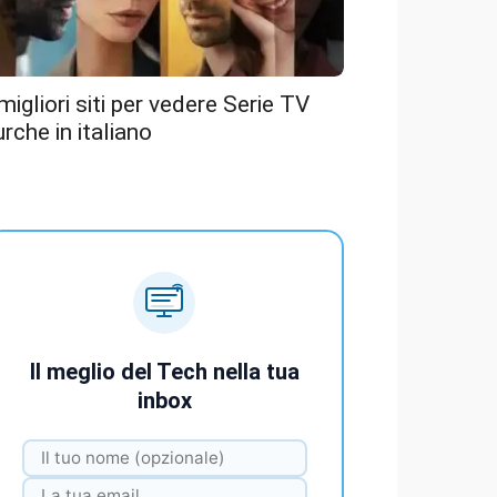
 migliori siti per vedere Serie TV
urche in italiano
Il meglio del Tech nella tua
inbox