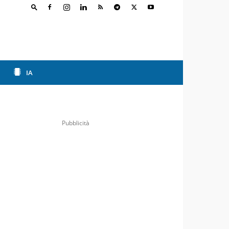
IA
Pubblicità