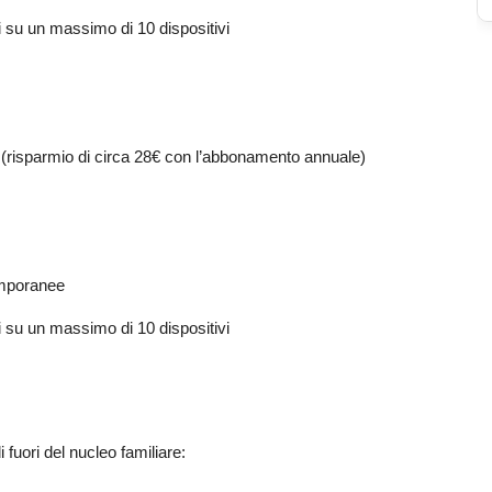
i su un massimo di 10 dispositivi
 (risparmio di circa 28€ con l’abbonamento annuale)
temporanee
i su un massimo di 10 dispositivi
fuori del nucleo familiare: