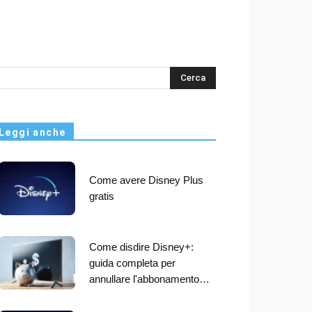
s
Leggi anche
Come avere Disney Plus
gratis
Come disdire Disney+:
guida completa per
annullare l'abbonamento…