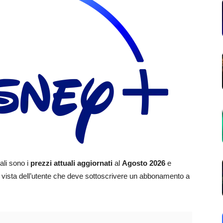
ali sono i
prezzi attuali aggiornati
al
Agosto 2026
e
o di vista dell’utente che deve sottoscrivere un abbonamento a