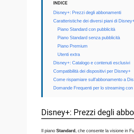
INDICE
Disney+: Prezzi degli abbonamenti
Caratteristiche dei diversi piani di Disney
Piano Standard con pubblicità
Piano Standard senza pubblicità
Piano Premium
Utenti extra
Disney+: Catalogo e contenuti esclusivi
Compatibilità dei dispositivi per Disney+
Come rispamiare sull’abbonamento a Di
Domande Frequenti per lo streaming con
Disney+: Prezzi degli abb
Il piano
Standard
, che consente la visione in Fu