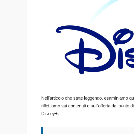
Nell’articolo che state leggendo, esaminiamo qu
riflettiamo sui contenuti e sull’offerta dal punt
Disney+.