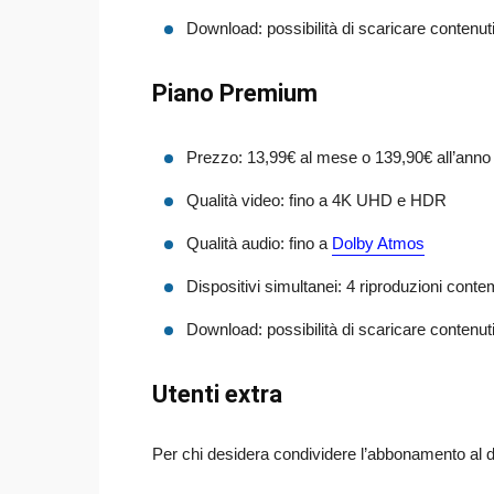
Download: possibilità di scaricare contenut
Piano Premium
Prezzo: 13,99€ al mese o 139,90€ all’anno
Qualità video: fino a 4K UHD e HDR
Qualità audio: fino a
Dolby Atmos
Dispositivi simultanei: 4 riproduzioni con
Download: possibilità di scaricare contenut
Utenti extra
Per chi desidera condividere l’abbonamento al di 