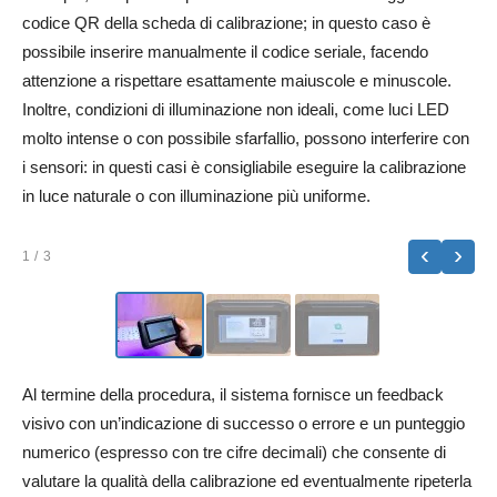
codice QR della scheda di calibrazione; in questo caso è
possibile inserire manualmente il codice seriale, facendo
attenzione a rispettare esattamente maiuscole e minuscole.
Inoltre, condizioni di illuminazione non ideali, come luci LED
molto intense o con possibile sfarfallio, possono interferire con
i sensori: in questi casi è consigliabile eseguire la calibrazione
in luce naturale o con illuminazione più uniforme.
‹
›
1
/ 3
Al termine della procedura, il sistema fornisce un feedback
visivo con un’indicazione di successo o errore e un punteggio
numerico (espresso con tre cifre decimali) che consente di
valutare la qualità della calibrazione ed eventualmente ripeterla