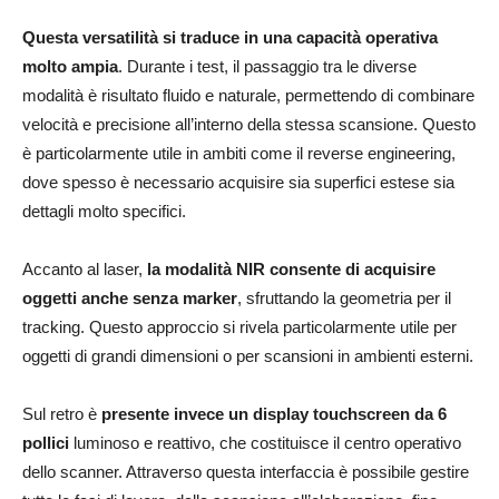
Questa versatilità si traduce in una capacità operativa
molto ampia
. Durante i test, il passaggio tra le diverse
modalità è risultato fluido e naturale, permettendo di combinare
velocità e precisione all’interno della stessa scansione. Questo
è particolarmente utile in ambiti come il reverse engineering,
dove spesso è necessario acquisire sia superfici estese sia
dettagli molto specifici.
Accanto al laser,
la modalità NIR consente di acquisire
oggetti anche senza marker
, sfruttando la geometria per il
tracking. Questo approccio si rivela particolarmente utile per
oggetti di grandi dimensioni o per scansioni in ambienti esterni.
Sul retro è
presente invece un display touchscreen da 6
pollici
luminoso e reattivo, che costituisce il centro operativo
dello scanner. Attraverso questa interfaccia è possibile gestire