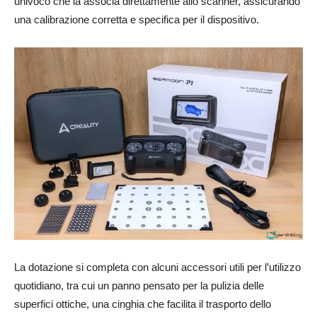
univoco che la associa direttamente allo scanner, assicurando
una calibrazione corretta e specifica per il dispositivo.
La dotazione si completa con alcuni accessori utili per l’utilizzo
quotidiano, tra cui un panno pensato per la pulizia delle
superfici ottiche, una cinghia che facilita il trasporto dello