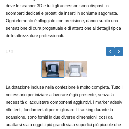
dove lo scanner 3D e tutti gli accessori sono disposti in
scomparti dedicati e protetti da inserti in schiuma sagomata.
Ogni elemento è alloggiato con precisione, dando subito una
sensazione di cura progettuale e di attenzione ai dettagli tipica
delle attrezzature professionali.
‹
›
1
/ 2
La dotazione inclusa nella confezione è molto completa. Tutto il
necessario per iniziare a lavorare è già presente, senza la
necessità di acquistare componenti aggiuntivi. I marker adesivi
riflettenti, fondamentali per migliorare il tracking durante la
scansione, sono forniti in due diverse dimensioni, così da
adattarsi sia a oggetti più grandi sia a superfici più piccole che