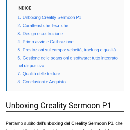
INDICE
1.
Unboxing Creality Sermoon P1
2.
Caratteristiche Tecniche
3.
Design e costruzione
4.
Primo avvio e Calibrazione
5.
Prestazioni sul campo: velocità, tracking e qualità
6.
Gestione delle scansioni e software: tutto integrato
nel dispositivo
7.
Qualità delle texture
8.
Conclusioni e Acquisto
Unboxing Creality Sermoon P1
Partiamo subito dall’
unboxing del Creality Sermoon P1
, che