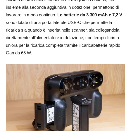
insieme alla seconda aggiuntiva in dotazione, permettono di
lavorare in modo continuo.
Le batterie da 3.300 mAh e 7,2 V
sono dotate di una porta laterale USB-C che permette la
ricarica sia quando è inserita nello scanner, sia collegandola
direttamente all’alimentatore in dotazione, con tempi di circa
un’ora per la ricarica completa tramite il caricabatterie rapido
Gan da 65 W.