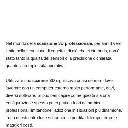
Nel mondo della
scansione 3D professionale
, per anni il vero
limite nella scansione di oggetti e di ciò che ci circonda, non è
stato tanto la qualità dei sensori o la precisione dichiarata,
quanto la complessità operativa.
Utilizzare uno
scanner 3D
significava quasi sempre dover
lavorare con un computer esterno molto performante, cavi,
diversi software. Si può ben capire come questa sia una
configurazione spesso poco pratica fuori da ambienti
professionali limitandone l’adozione in situazioni più dinamiche.
Tutto questo introduce si traduce in perdita di tempo, errori e
maggiori costi.