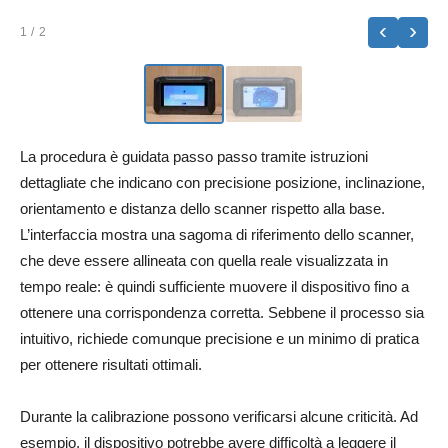
‹
›
1
/ 2
La procedura è guidata passo passo tramite istruzioni
dettagliate che indicano con precisione posizione, inclinazione,
orientamento e distanza dello scanner rispetto alla base.
L’interfaccia mostra una sagoma di riferimento dello scanner,
che deve essere allineata con quella reale visualizzata in
tempo reale: è quindi sufficiente muovere il dispositivo fino a
ottenere una corrispondenza corretta. Sebbene il processo sia
intuitivo, richiede comunque precisione e un minimo di pratica
per ottenere risultati ottimali.
Durante la calibrazione possono verificarsi alcune criticità. Ad
esempio, il dispositivo potrebbe avere difficoltà a leggere il