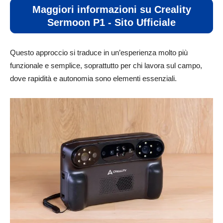
Maggiori informazioni su Creality
Sermoon P1 - Sito Ufficiale
Questo approccio si traduce in un’esperienza molto più
funzionale e semplice, soprattutto per chi lavora sul campo,
dove rapidità e autonomia sono elementi essenziali.