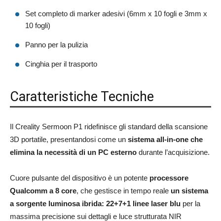
Set completo di marker adesivi (6mm x 10 fogli e 3mm x
10 fogli)
Panno per la pulizia
Cinghia per il trasporto
Caratteristiche Tecniche
Il Creality Sermoon P1 ridefinisce gli standard della scansione
3D portatile, presentandosi come un
sistema all-in-one che
elimina la necessità di un PC esterno
durante l’acquisizione.
Cuore pulsante del dispositivo è un potente
processore
Qualcomm a 8 core
, che gestisce in tempo reale
un sistema
a sorgente luminosa ibrida: 22+7+1 linee laser blu
per la
massima precisione sui dettagli e luce strutturata NIR