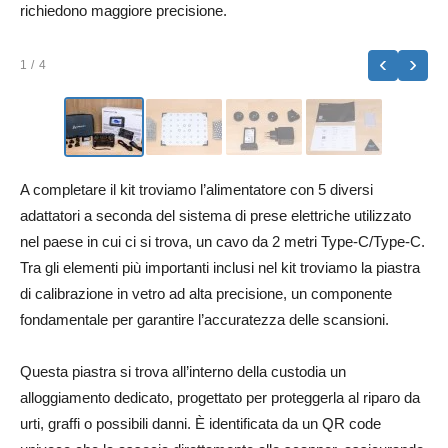
richiedono maggiore precisione.
‹
›
1
/ 4
A completare il kit troviamo l’alimentatore con 5 diversi
adattatori a seconda del sistema di prese elettriche utilizzato
nel paese in cui ci si trova, un cavo da 2 metri Type-C/Type-C.
Tra gli elementi più importanti inclusi nel kit troviamo la piastra
di calibrazione in vetro ad alta precisione, un componente
fondamentale per garantire l’accuratezza delle scansioni.
Questa piastra si trova all’interno della custodia un
alloggiamento dedicato, progettato per proteggerla al riparo da
urti, graffi o possibili danni. È identificata da un QR code