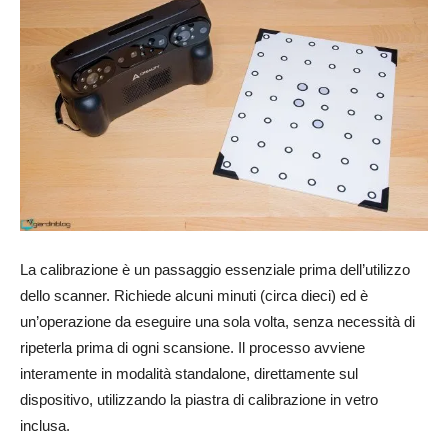
La calibrazione è un passaggio essenziale prima dell’utilizzo
dello scanner. Richiede alcuni minuti (circa dieci) ed è
un’operazione da eseguire una sola volta, senza necessità di
ripeterla prima di ogni scansione. Il processo avviene
interamente in modalità standalone, direttamente sul
dispositivo, utilizzando la piastra di calibrazione in vetro
inclusa.