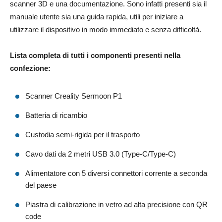
scanner 3D e una documentazione. Sono infatti presenti sia il
manuale utente sia una guida rapida, utili per iniziare a
utilizzare il dispositivo in modo immediato e senza difficoltà.
Lista completa di tutti i componenti presenti nella
confezione:
Scanner Creality Sermoon P1
Batteria di ricambio
Custodia semi-rigida per il trasporto
Cavo dati da 2 metri USB 3.0 (Type-C/Type-C)
Alimentatore con 5 diversi connettori corrente a seconda
del paese
Piastra di calibrazione in vetro ad alta precisione con QR
code