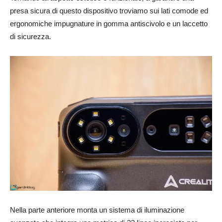
presa sicura di questo dispositivo troviamo sui lati comode ed
ergonomiche impugnature in gomma antiscivolo e un laccetto
di sicurezza.
Nella parte anteriore monta un sistema di iluminazione