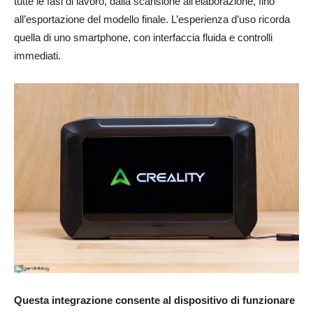
tutte le fasi di lavoro, dalla scansione all’elaborazione, fino
all’esportazione del modello finale. L’esperienza d’uso ricorda
quella di uno smartphone, con interfaccia fluida e controlli
immediati.
Questa integrazione consente al dispositivo di funzionare