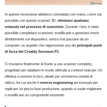
In questa recensione abbiamo constatato con mano, come sia
possibile con questo scanner 3D,
eliminare qualsiasi
ostacolo nel processo di scansione
. Durante i test, è stato
possibile completare scansioni, modificarle e generare mesh
direttamente sul dispositivo, senza mai passare da un
computer, un aspetto che rappresenta uno dei
principali punti
di forza del Creality Sermoon P1
.
Ci troviamo finalmente di fronte a uno scanner completo,
progettato per adattarsi in modo ottimale a contesti reali per chi
effettua scansioni in loco, ideale per un’enorma varietà di
utilizzi, tra cui anche il
reverse engineering
ad esempio per
replicare un pezzo fuori produzione, quando si vuole migliorare
o modificare un componente esistente.