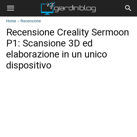
Home
»
Recensione
Recensione Creality Sermoon
P1: Scansione 3D ed
elaborazione in un unico
dispositivo