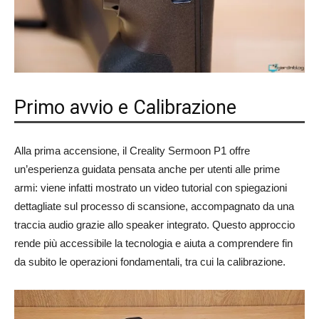
Primo avvio e Calibrazione
Alla prima accensione, il Creality Sermoon P1 offre
un’esperienza guidata pensata anche per utenti alle prime
armi: viene infatti mostrato un video tutorial con spiegazioni
dettagliate sul processo di scansione, accompagnato da una
traccia audio grazie allo speaker integrato. Questo approccio
rende più accessibile la tecnologia e aiuta a comprendere fin
da subito le operazioni fondamentali, tra cui la calibrazione.