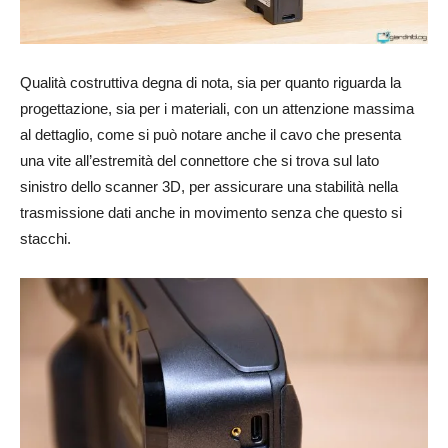
Qualità costruttiva degna di nota, sia per quanto riguarda la
progettazione, sia per i materiali, con un attenzione massima
al dettaglio, come si può notare anche il cavo che presenta
una vite all’estremità del connettore che si trova sul lato
sinistro dello scanner 3D, per assicurare una stabilità nella
trasmissione dati anche in movimento senza che questo si
stacchi.