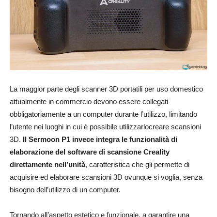
La maggior parte degli scanner 3D portatili per uso domestico
attualmente in commercio devono essere collegati
obbligatoriamente a un computer durante l’utilizzo, limitando
l’utente nei luoghi in cui è possibile utilizzarlocreare scansioni
3D.
Il Sermoon P1 invece integra le funzionalità di
elaborazione del software di scansione Creality
direttamente nell’unità
, caratteristica che gli permette di
acquisire ed elaborare scansioni 3D ovunque si voglia, senza
bisogno dell’utilizzo di un computer.
Tornando all’aspetto estetico e funzionale, a garantire una