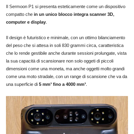
Il Sermoon P1 si presenta esteticamente come un dispositivo
compatto che
in un unico blocco integra scanner 3D,
computer e display
.
Il design è futuristico e minimale, con un ottimo bilanciamento
del peso che si attesa in soli 830 grammi circa, caratteristica
che lo rende gestibile anche durante sessioni prolungate, vista
la sua capacità di scansionare non solo oggeti di piccoli
dimensioni come una moneta, ma anche oggetti molto grandi
come una moto stradale, con un range di scansione che va da
una superficie di
5 mm³ fino a 4000 mm³
.