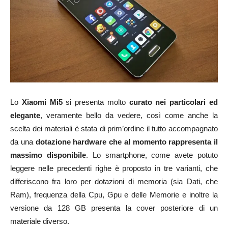
Lo
Xiaomi Mi5
si presenta molto
curato nei particolari ed
elegante
, veramente bello da vedere, così come anche la
scelta dei materiali è stata di prim’ordine il tutto accompagnato
da una
dotazione hardware che al momento rappresenta il
massimo disponibile
. Lo smartphone, come avete potuto
leggere nelle precedenti righe è proposto in tre varianti, che
differiscono fra loro per dotazioni di memoria (sia Dati, che
Ram), frequenza della Cpu, Gpu e delle Memorie e inoltre la
versione da 128 GB presenta la cover posteriore di un
materiale diverso.