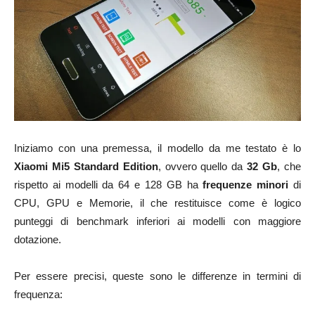
Iniziamo con una premessa, il modello da me testato è lo
Xiaomi Mi5 Standard Edition
, ovvero quello da
32 Gb
, che
rispetto ai modelli da 64 e 128 GB ha
frequenze minori
di
CPU, GPU e Memorie, il che restituisce come è logico
punteggi di benchmark inferiori ai modelli con maggiore
dotazione.
Per essere precisi, queste sono le differenze in termini di
frequenza: