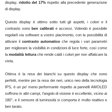
display,
ridotto del 17%
rispetto alla precedente generazione
di display.
Questo display è ottimo sotto tutti gli aspetti, i colori e il
contrasto sono
ben calibrati
e accessi. Volendo è possibile
regolarli via software a vostro piacimento, con la possibilità di
attivare il
contrasto automatico
che regola i vari parametri
per migliorare la visibilità in condizioni di luce forte, così come
la
modalità lettura
che rende caldi i colori per non affaticare la
vista.
Ottima è la resa dei bianchi su questo display che sono
perfetti, mentre per la resa dei neri, unico neo della tecnologia
IPS, è un po’ meno performante rispetto ai pannelli AMOLED
soffrono in altri campi, l’angolo di visione è eccellente, vicino ai
180°, e il sensore di luminosità si comporta è molto reattivo e
ben tarato.