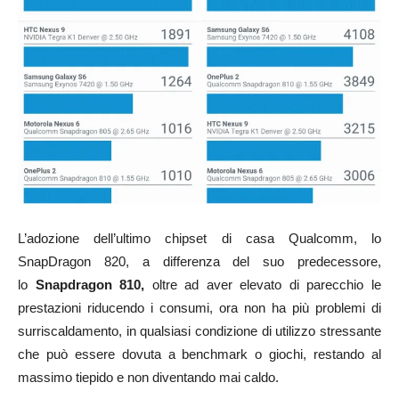
L’adozione dell’ultimo chipset di casa Qualcomm, lo
SnapDragon 820, a differenza del suo predecessore,
lo
Snapdragon 810,
oltre ad aver elevato di parecchio le
prestazioni riducendo i consumi, ora non ha più problemi di
surriscaldamento, in qualsiasi condizione di utilizzo stressante
che può essere dovuta a benchmark o giochi, restando al
massimo tiepido e non diventando mai caldo.