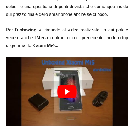
delusi, è una questione di punti di vista che comunque incide
sul prezzo finale dello smartphone anche se di poco.
Per l’
unboxing
vi rimando al video realizzato, in cui potete
vedere anche l’
Mi5
a confronto con il precedente modello top
di gamma, lo Xiaomi
Mi4c
: