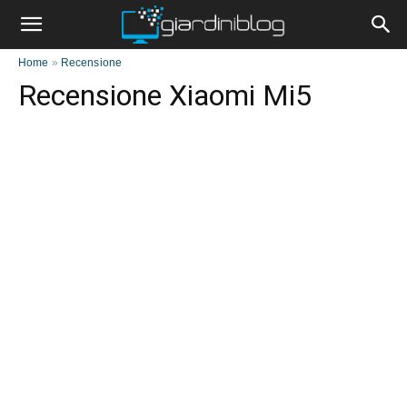
Home
»
Recensione
Recensione Xiaomi Mi5