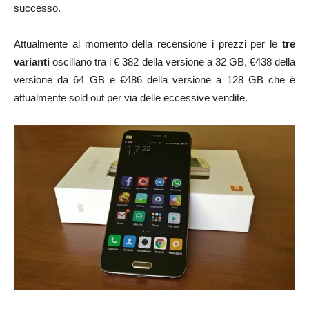
successo.
Attualmente al momento della recensione i prezzi per le
tre
varianti
oscillano tra i € 382 della versione a 32 GB, €438 della
versione da 64 GB e €486 della versione a 128 GB che è
attualmente sold out per via delle eccessive vendite.