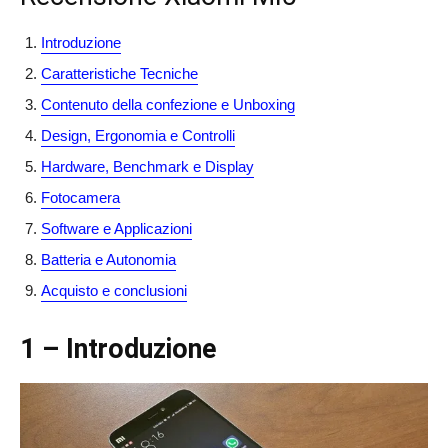
Introduzione
Caratteristiche Tecniche
Contenuto della confezione e Unboxing
Design, Ergonomia e Controlli
Hardware, Benchmark e Display
Fotocamera
Software e Applicazioni
Batteria e Autonomia
Acquisto e conclusioni
1 – Introduzione