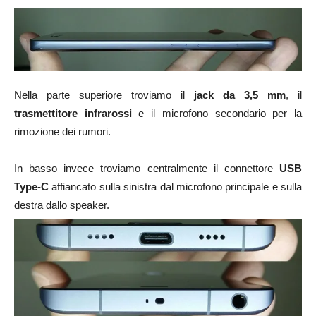
Nella parte superiore troviamo il
jack da 3,5 mm
, il
trasmettitore infrarossi
e il microfono secondario per la
rimozione dei rumori.
In basso invece troviamo centralmente il connettore
USB
Type-C
affiancato sulla sinistra dal microfono principale e sulla
destra dallo speaker.