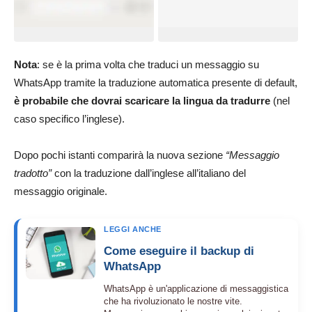
Nota
: se è la prima volta che traduci un messaggio su
WhatsApp tramite la traduzione automatica presente di default,
è probabile che dovrai scaricare la lingua da tradurre
(nel
caso specifico l’inglese).
Dopo pochi istanti comparirà la nuova sezione
“Messaggio
tradotto”
con la traduzione dall’inglese all’italiano del
messaggio originale.
LEGGI ANCHE
Come eseguire il backup di
WhatsApp
WhatsApp è un'applicazione di messaggistica
che ha rivoluzionato le nostre vite.