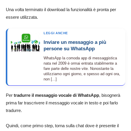
Una volta terminato il download la funzionalità è pronta per
essere utilizzata.
LEGGI ANCHE
Inviare un messaggio a più
persone su WhatsApp
WhatsApp la comoda app di messaggistica
nata nel 2009 è ormai entrata stabilmente a
fare parte delle nostre vite. Nonostante la
utilizziamo ogni giorno, e spesso ad ogni ora,
non [...]
Per
tradurre il messaggio vocale di WhatsApp
, bisognerà
prima far trascrivere il messaggio vocale in testo e poi farlo
tradurre.
Quindi, come primo step, torna sulla chat dove è presente il