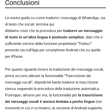
Conclusioni
La nostra guida su come tradurre i messaggi di WhatsApp, sia
di testo che vocali, termina qui.
Abbiamo visto che la procedura per
tradurre un messaggio
di testo in un’altra lingua è piuttosto semplice
, dato che è
sufficiente servirsi della funzione proprietaria “Traduci”
presente sia sull’App per smartphone Android che su quella
per iPhone.
Per quanto riguarda invece la traduzione dei messaggi vocali,
prima occorre attivare la funzionalità “Trascrizione dei
messaggi vocali”, dopodiché basta tradurre la trascrizione
stessa seguendo la procedura della traduzione automatica.
Purtroppo, almeno per ora, la funzionalità per
la trascrizione
dei messaggi vocali è ancora limitata a poche lingue
(nel
momento in cui vi scriviamo, la versione di Android supporta