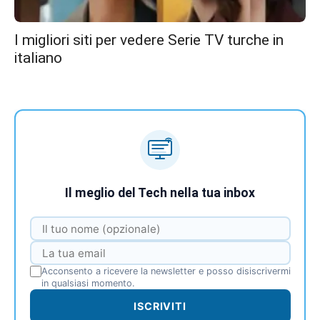
I migliori siti per vedere Serie TV turche in
italiano
Il meglio del Tech nella tua inbox
Acconsento a ricevere la newsletter e posso disiscrivermi
in qualsiasi momento.
ISCRIVITI