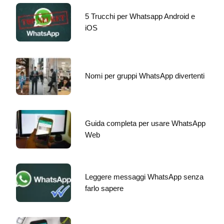
5 Trucchi per Whatsapp Android e
iOS
Nomi per gruppi WhatsApp divertenti
Guida completa per usare WhatsApp
Web
Leggere messaggi WhatsApp senza
farlo sapere