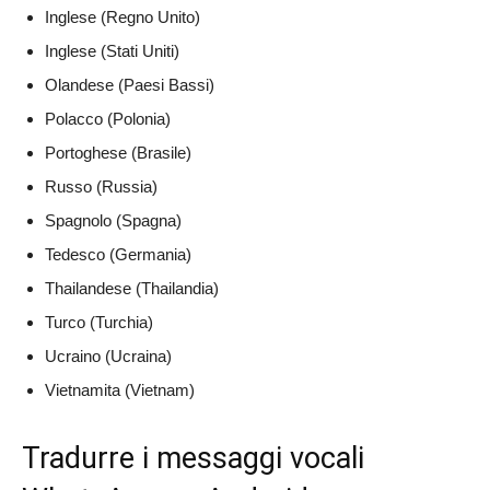
Inglese (Regno Unito)
Inglese (Stati Uniti)
Olandese (Paesi Bassi)
Polacco (Polonia)
Portoghese (Brasile)
Russo (Russia)
Spagnolo (Spagna)
Tedesco (Germania)
Thailandese (Thailandia)
Turco (Turchia)
Ucraino (Ucraina)
Vietnamita (Vietnam)
Tradurre i messaggi vocali