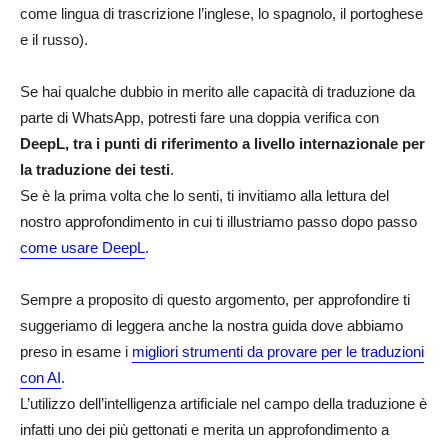
come lingua di trascrizione l’inglese, lo spagnolo, il portoghese
e il russo).
Se hai qualche dubbio in merito alle capacità di traduzione da
parte di WhatsApp, potresti fare una doppia verifica con
DeepL, tra i punti di riferimento a livello internazionale per
la traduzione dei testi
.
Se è la prima volta che lo senti, ti invitiamo alla lettura del
nostro approfondimento in cui ti illustriamo passo dopo passo
come usare DeepL
.
Sempre a proposito di questo argomento, per approfondire ti
suggeriamo di leggera anche la nostra guida dove abbiamo
preso in esame i
migliori strumenti da provare per le traduzioni
con AI
.
L’utilizzo dell’intelligenza artificiale nel campo della traduzione è
infatti uno dei più gettonati e merita un approfondimento a