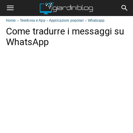
Home
»
Telefonia e App
»
Applicazioni popolari
»
Whatsapp
Come tradurre i messaggi su
WhatsApp