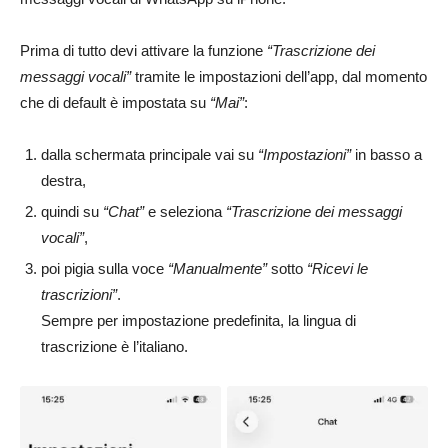
Prima di tutto devi attivare la funzione
“Trascrizione dei
messaggi vocali”
tramite le impostazioni dell’app, dal momento
che di default è impostata su
“Mai”
:
dalla schermata principale vai su
“Impostazioni”
in basso a
destra,
quindi su
“Chat”
e seleziona
“Trascrizione dei messaggi
vocali”
,
poi pigia sulla voce
“Manualmente”
sotto
“Ricevi le
trascrizioni”
.
Sempre per impostazione predefinita, la lingua di
trascrizione è l’italiano.