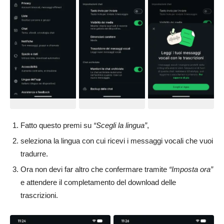
Fatto questo premi su
“Scegli la lingua”
,
seleziona la lingua con cui ricevi i messaggi vocali che vuoi
tradurre.
Ora non devi far altro che confermare tramite
“Imposta ora”
e attendere il completamento del download delle
trascrizioni.