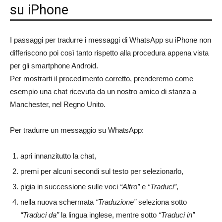
su iPhone
I passaggi per tradurre i messaggi di WhatsApp su iPhone non
differiscono poi così tanto rispetto alla procedura appena vista
per gli smartphone Android.
Per mostrarti il procedimento corretto, prenderemo come
esempio una chat ricevuta da un nostro amico di stanza a
Manchester, nel Regno Unito.
Per tradurre un messaggio su WhatsApp:
apri innanzitutto la chat,
premi per alcuni secondi sul testo per selezionarlo,
pigia in successione sulle voci
“Altro”
e
“Traduci”
,
nella nuova schermata
“Traduzione”
seleziona sotto
“Traduci da”
la lingua inglese, mentre sotto
“Traduci in”