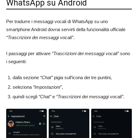
WhatsApp su Android
Per tradurre i messaggi vocali di WhatsApp su uno
smartphone Android dovrai servirti della funzionalità ufficiale
“Trascrizioni dei messaggi vocali”
.
I passaggi per attivare
“Trascrizioni dei messaggi vocali”
sono
i seguenti:
dalla sezione
“Chat”
pigia sull’icona dei tre puntini,
seleziona
“Impostazioni”
,
quindi scegli
“Chat”
e
“Trascrizioni dei messaggi vocali”
.