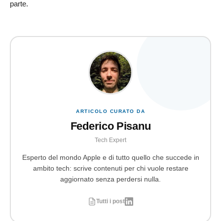
parte.
ARTICOLO CURATO DA
Federico Pisanu
Tech Expert
Esperto del mondo Apple e di tutto quello che succede in
ambito tech: scrive contenuti per chi vuole restare
aggiornato senza perdersi nulla.
Tutti i post