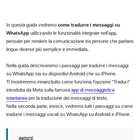
In questa guida vedremo
come tradurre i messaggi su
WhatsApp
utilizzando le funzionalità integrate nell’app,
pensate per rendere la comunicazione tra persone che parlano
lingue diverse più semplice e immediata.
Nella guida descriveremo i passaggi per tradurre i messaggi
su WhatsApp sia su dispositivi Android che su iPhone.
Ti mostreremo innanzitutto come funziona l’opzione “Traduci”
introdotta da Meta sulla famosa
app di messaggistica
istantanea
per la traduzione dei messaggi di testo.
Nella seconda parte, invece, vedremo tutti i passaggi su come
tradurre i messaggi vocali su WhatsApp su Android e iPhone.
INDICE