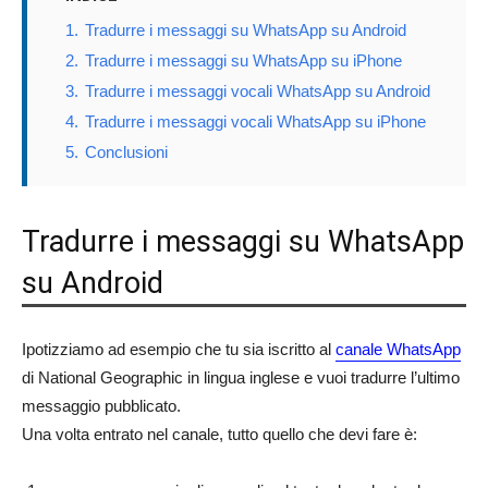
1.
Tradurre i messaggi su WhatsApp su Android
2.
Tradurre i messaggi su WhatsApp su iPhone
3.
Tradurre i messaggi vocali WhatsApp su Android
4.
Tradurre i messaggi vocali WhatsApp su iPhone
5.
Conclusioni
Tradurre i messaggi su WhatsApp
su Android
Ipotizziamo ad esempio che tu sia iscritto al
canale WhatsApp
di National Geographic in lingua inglese e vuoi tradurre l’ultimo
messaggio pubblicato.
Una volta entrato nel canale, tutto quello che devi fare è: