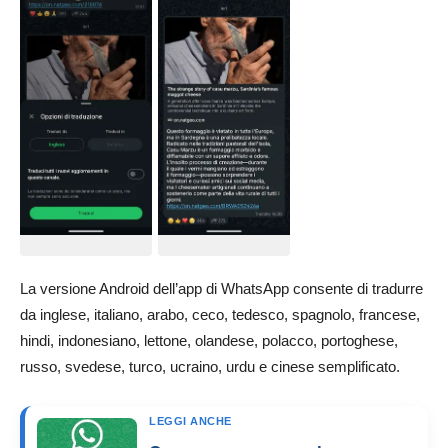
La versione Android dell’app di WhatsApp consente di tradurre
da inglese, italiano, arabo, ceco, tedesco, spagnolo, francese,
hindi, indonesiano, lettone, olandese, polacco, portoghese,
russo, svedese, turco, ucraino, urdu e cinese semplificato.
LEGGI ANCHE