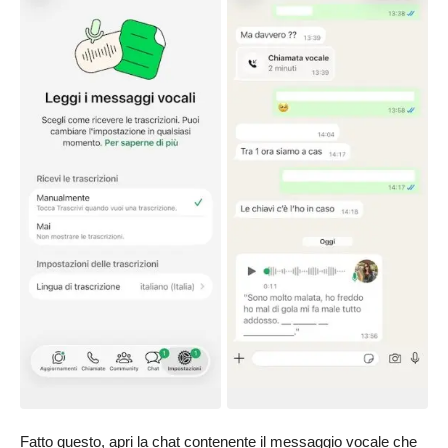
Fatto questo, apri la chat contenente il messaggio vocale che