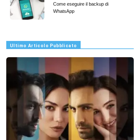
Come eseguire il backup di
WhatsApp
Ultimo Articolo Pubblicato