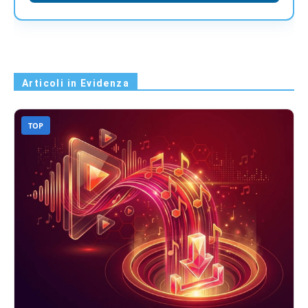
Articoli in Evidenza
TOP