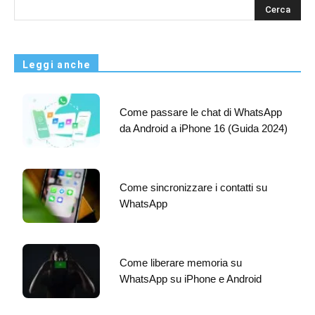
s
Leggi anche
Come passare le chat di WhatsApp
da Android a iPhone 16 (Guida 2024)
Come sincronizzare i contatti su
WhatsApp
Come liberare memoria su
WhatsApp su iPhone e Android