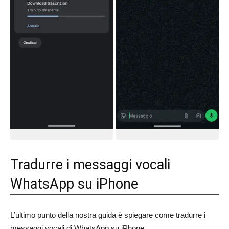
Tradurre i messaggi vocali
WhatsApp su iPhone
L’ultimo punto della nostra guida è spiegare come tradurre i
messaggi vocali di WhatsApp su iPhone.