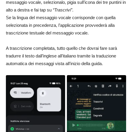
messaggio vocale, selezionalo, pigia sull’icona dei tre puntini in
alto a destra e fai tap su
“Trascrivi”
.
Se la lingua del messaggio vocale corrisponde con quella
selezionata in precedenza, l’applicazione provvederà alla
trascrizione testuale del messaggio vocale.
A trascrizione completata, tutto quello che dovrai fare sarà
tradurre il testo dall’inglese all’italiano tramite la traduzione
automatica dei messaggi vista all’inizio della guida.