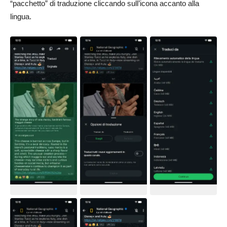
“pacchetto” di traduzione cliccando sull’icona accanto alla
lingua.