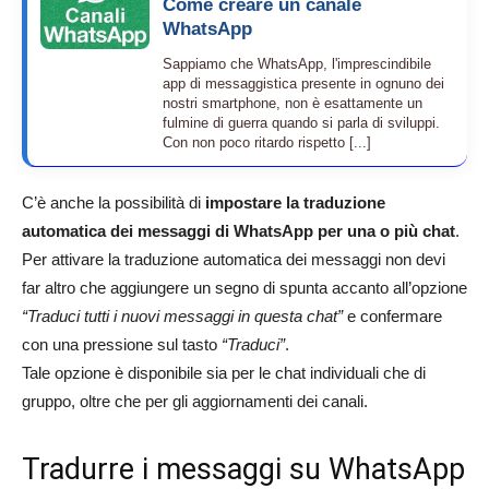
Come creare un canale
WhatsApp
Sappiamo che WhatsApp, l'imprescindibile
app di messaggistica presente in ognuno dei
nostri smartphone, non è esattamente un
fulmine di guerra quando si parla di sviluppi.
Con non poco ritardo rispetto [...]
C’è anche la possibilità di
impostare la traduzione
automatica dei messaggi di WhatsApp per una o più chat
.
Per attivare la traduzione automatica dei messaggi non devi
far altro che aggiungere un segno di spunta accanto all’opzione
“Traduci tutti i nuovi messaggi in questa chat”
e confermare
con una pressione sul tasto
“Traduci”
.
Tale opzione è disponibile sia per le chat individuali che di
gruppo, oltre che per gli aggiornamenti dei canali.
Tradurre i messaggi su WhatsApp