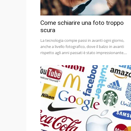
Come schiarire una foto troppo
scura
La tecnologia compie passi in avanti ogni giorno,
anche a livello fotografico, dove il balzo in avanti
rispetto agli anni passati è stato impressionante....