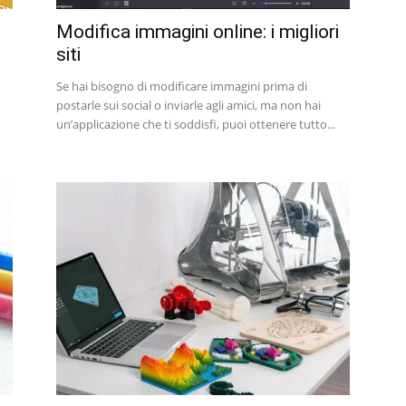
Modifica immagini online: i migliori
siti
Se hai bisogno di modificare immagini prima di
postarle sui social o inviarle agli amici, ma non hai
un’applicazione che ti soddisfi, puoi ottenere tutto...