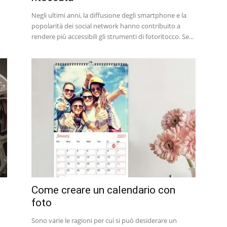
Negli ultimi anni, la diffusione degli smartphone e la
popolarità dei social network hanno contribuito a
rendere più accessibili gli strumenti di fotoritocco. Se...
Come creare un calendario con
foto
Sono varie le ragioni per cui si può desiderare un