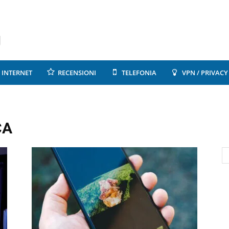
INTERNET
RECENSIONI
TELEFONIA
VPN / PRIVACY
CA