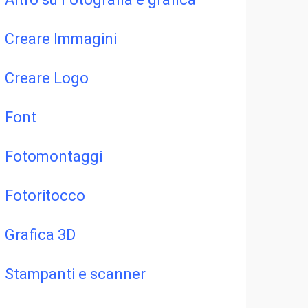
Creare Immagini
Creare Logo
Font
Fotomontaggi
Fotoritocco
Grafica 3D
Stampanti e scanner