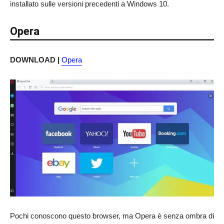
installato sulle versioni precedenti a Windows 10.
Opera
DOWNLOAD |
Opera
Pochi conoscono questo browser, ma Opera è senza ombra di