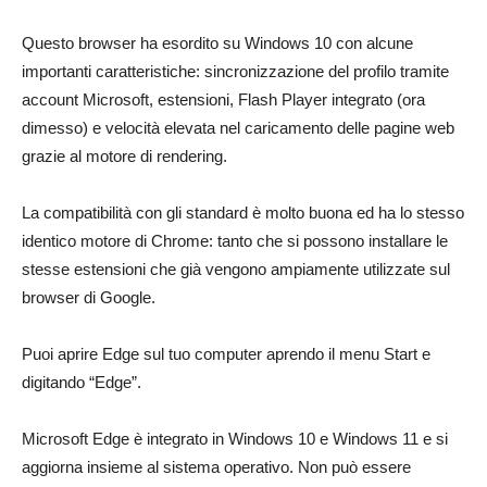
Questo browser ha esordito su Windows 10 con alcune
importanti caratteristiche: sincronizzazione del profilo tramite
account Microsoft, estensioni, Flash Player integrato (ora
dimesso) e velocità elevata nel caricamento delle pagine web
grazie al motore di rendering.
La compatibilità con gli standard è molto buona ed ha lo stesso
identico motore di Chrome: tanto che si possono installare le
stesse estensioni che già vengono ampiamente utilizzate sul
browser di Google.
Puoi aprire Edge sul tuo computer aprendo il menu Start e
digitando “Edge”.
Microsoft Edge è integrato in Windows 10 e Windows 11 e si
aggiorna insieme al sistema operativo. Non può essere