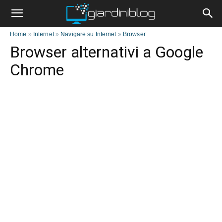
Home
»
Internet
»
Navigare su Internet
»
Browser
Browser alternativi a Google
Chrome