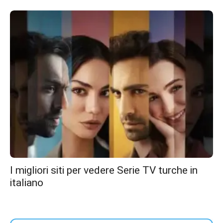
I migliori siti per vedere Serie TV turche in
italiano