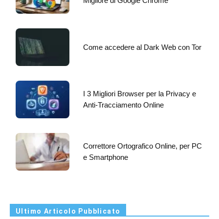
Migliore di Google Chrome
Come accedere al Dark Web con Tor
I 3 Migliori Browser per la Privacy e
Anti-Tracciamento Online
Correttore Ortografico Online, per PC
e Smartphone
Ultimo Articolo Pubblicato