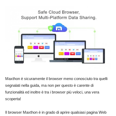
Maxthon è sicuramente il browser meno conosciuto tra quelli
segnalati nella guida, ma non per questo è carente di
funzionalità ed inoltre è tra i browser più veloci, una vera
scoperta!
Il browser Maxthon è in grado di aprire qualsiasi pagina Web