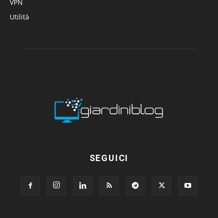
VPN
Utilità
SEGUICI