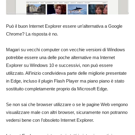
Può il buon Internet Explorer essere un’alternativa a Google
Chrome? La risposta è no.
Magari su vecchi computer con vecchie versioni di Windows
potrebbe essere una delle poche alternative ma Internet
Explorer su Windows 10 e successivi, non può essere
utilizzato. All’inizio condivideva parte delle migliorie presentate
in Edge, incluso il plugin Flash Player ma piano piano è stato
sostituito completamente proprio da Microsoft Edge.
Se non sai che browser utilizzare o se le pagine Web vengono
visualizzare male con altri browser, sicuramente non potranno
vedersi bene con l’obsoleto Internet Explorer.