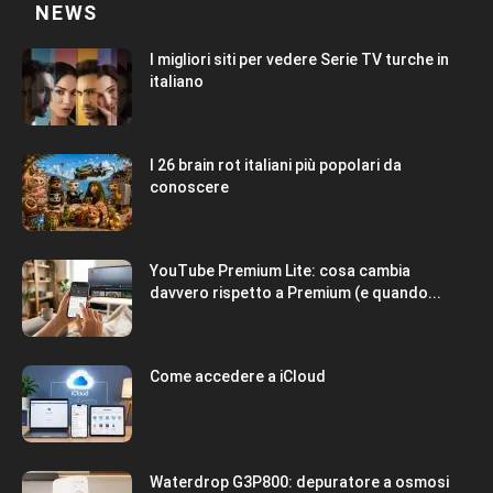
NEWS
I migliori siti per vedere Serie TV turche in
italiano
I 26 brain rot italiani più popolari da
conoscere
YouTube Premium Lite: cosa cambia
davvero rispetto a Premium (e quando...
Come accedere a iCloud
Waterdrop G3P800: depuratore a osmosi