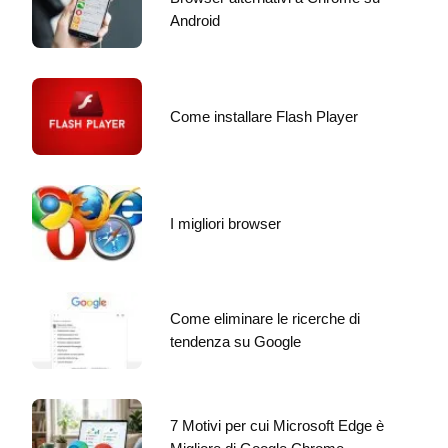
Android
Come installare Flash Player
I migliori browser
Come eliminare le ricerche di
tendenza su Google
7 Motivi per cui Microsoft Edge è