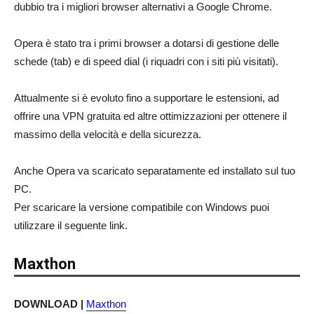
dubbio tra i migliori browser alternativi a Google Chrome.
Opera è stato tra i primi browser a dotarsi di gestione delle
schede (tab) e di speed dial (i riquadri con i siti più visitati).
Attualmente si è evoluto fino a supportare le estensioni, ad
offrire una VPN gratuita ed altre ottimizzazioni per ottenere il
massimo della velocità e della sicurezza.
Anche Opera va scaricato separatamente ed installato sul tuo
PC.
Per scaricare la versione compatibile con Windows puoi
utilizzare il seguente link.
Maxthon
DOWNLOAD |
Maxthon