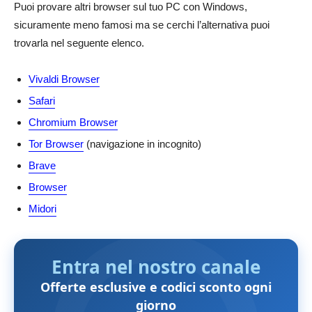
Puoi provare altri browser sul tuo PC con Windows,
sicuramente meno famosi ma se cerchi l’alternativa puoi
trovarla nel seguente elenco.
Vivaldi Browser
Safari
Chromium Browser
Tor Browser
(navigazione in incognito)
Brave
Browser
Midori
Entra nel nostro canale
Offerte esclusive e codici sconto ogni
giorno