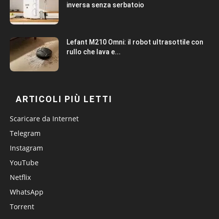
inversa senza serbatoio
Lefant M210 Omni: il robot ultrasottile con
rullo che lava e...
ARTICOLI PIÙ LETTI
Scaricare da Internet
Telegram
Instagram
YouTube
Netflix
WhatsApp
Torrent