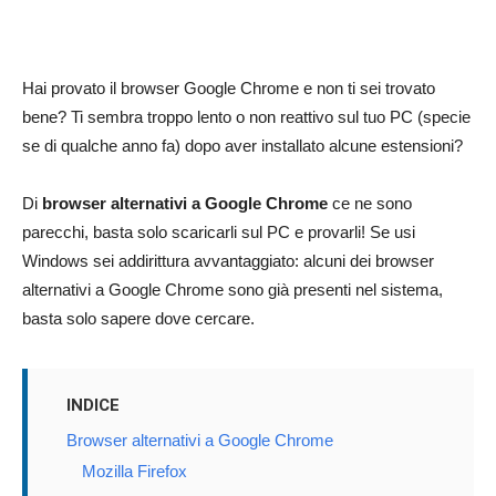
Hai provato il browser Google Chrome e non ti sei trovato
bene? Ti sembra troppo lento o non reattivo sul tuo PC (specie
se di qualche anno fa) dopo aver installato alcune estensioni?
Di
browser alternativi a Google Chrome
ce ne sono
parecchi, basta solo scaricarli sul PC e provarli! Se usi
Windows sei addirittura avvantaggiato: alcuni dei browser
alternativi a Google Chrome sono già presenti nel sistema,
basta solo sapere dove cercare.
INDICE
Browser alternativi a Google Chrome
Mozilla Firefox