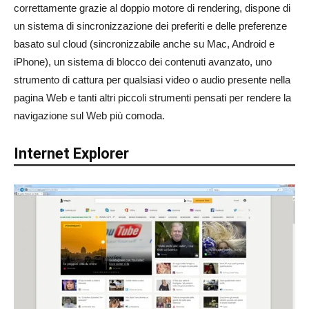
correttamente grazie al doppio motore di rendering, dispone di
un sistema di sincronizzazione dei preferiti e delle preferenze
basato sul cloud (sincronizzabile anche su Mac, Android e
iPhone), un sistema di blocco dei contenuti avanzato, uno
strumento di cattura per qualsiasi video o audio presente nella
pagina Web e tanti altri piccoli strumenti pensati per rendere la
navigazione sul Web più comoda.
Internet Explorer