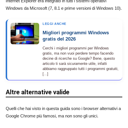
Internet Explorer era integrato in tutti i sistemi operativi
Windows da Microsoft (7, 8.1 e prime versioni di Windows 10).
LEGGI ANCHE
Migliori programmi Windows
gratis del 2026
Cerchi i migliori programmi per Windows
gratis, ma non vuoi perdere tempo facendo
decine di ricerche su Google? Bene, questo
articolo ti sarà sicuramente utile, infatti
abbiamo raggruppato tutti i programmi gratuiti,
[...]
Altre alternative valide
Quelli che hai visto in questa guida sono i browser alternativi a
Google Chrome più famosi, ma non sono gli unici.