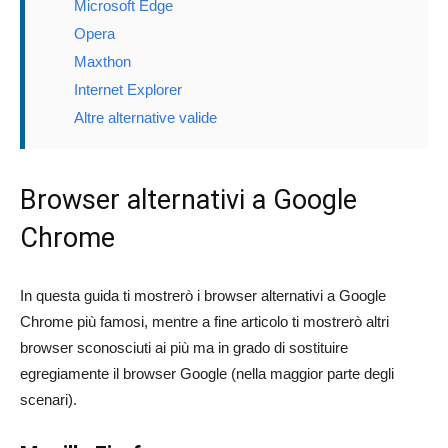
Microsoft Edge
Opera
Maxthon
Internet Explorer
Altre alternative valide
Browser alternativi a Google
Chrome
In questa guida ti mostrerò i browser alternativi a Google
Chrome più famosi, mentre a fine articolo ti mostrerò altri
browser sconosciuti ai più ma in grado di sostituire
egregiamente il browser Google (nella maggior parte degli
scenari).