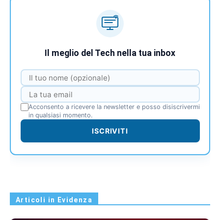
Il meglio del Tech nella tua inbox
Acconsento a ricevere la newsletter e posso disiscrivermi
in qualsiasi momento.
ISCRIVITI
Articoli in Evidenza