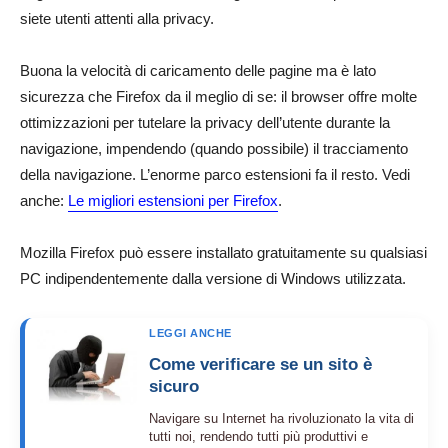
siete utenti attenti alla privacy.
Buona la velocità di caricamento delle pagine ma è lato
sicurezza che Firefox da il meglio di se: il browser offre molte
ottimizzazioni per tutelare la privacy dell’utente durante la
navigazione, impendendo (quando possibile) il tracciamento
della navigazione. L’enorme parco estensioni fa il resto. Vedi
anche:
Le migliori estensioni per Firefox
.
Mozilla Firefox può essere installato gratuitamente su qualsiasi
PC indipendentemente dalla versione di Windows utilizzata.
LEGGI ANCHE
Come verificare se un sito è
sicuro
Navigare su Internet ha rivoluzionato la vita di
tutti noi, rendendo tutti più produttivi e