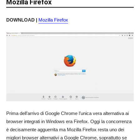
Mozilla Firefox
DOWNLOAD |
Mozilla Firefox
Prima dell’arrivo di Google Chrome l’unica vera alternativa ai
browser integrati in Windows era Firefox. Oggi la concorrenza
è decisamente agguerrita ma Mozilla Firefox resta uno dei
migliori browser alternativi a Google Chrome, soprattutto se