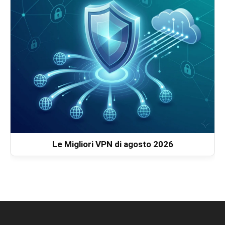
Le Migliori VPN di agosto 2026