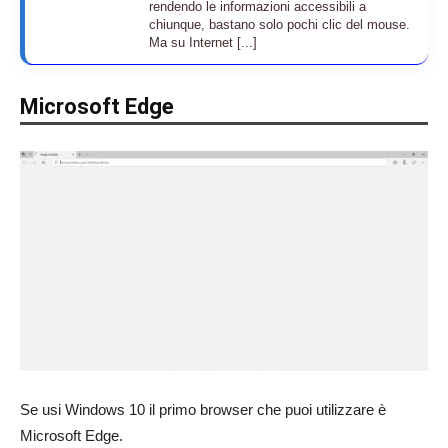
rendendo le informazioni accessibili a
chiunque, bastano solo pochi clic del mouse.
Ma su Internet [...]
Microsoft Edge
Se usi Windows 10 il primo browser che puoi utilizzare è
Microsoft Edge.