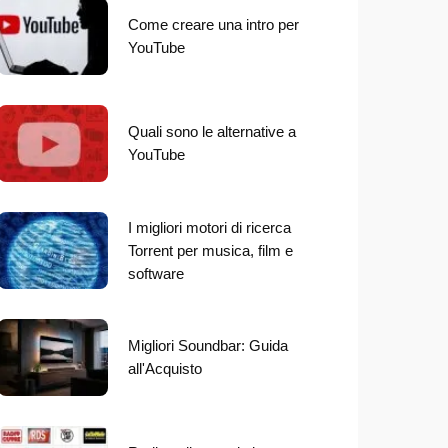
Come creare una intro per
YouTube
Quali sono le alternative a
YouTube
I migliori motori di ricerca
Torrent per musica, film e
software
Migliori Soundbar: Guida
all'Acquisto