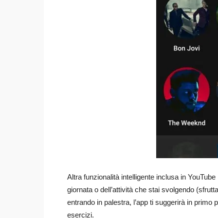
Altra funzionalità intelligente inclusa in YouTu
giornata o dell’attività che stai svolgendo (sfru
entrando in palestra, l’app ti suggerirà in primo
esercizi.