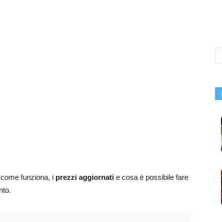
 come funziona, i
prezzi aggiornati
e cosa è possibile fare
nto.