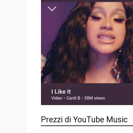
Prezzi di YouTube Music