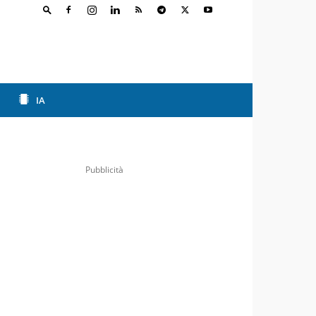
IA
Pubblicità