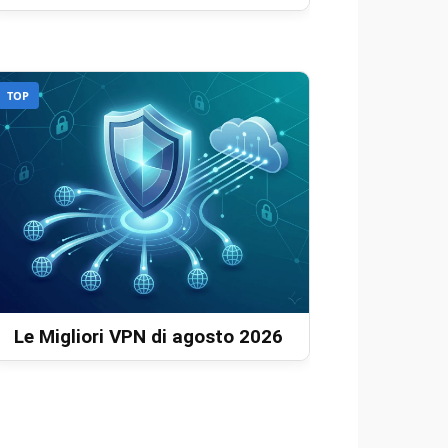
TOP
Le Migliori VPN di agosto 2026