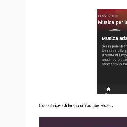
Ecco il video di lancio di Youtube Music: