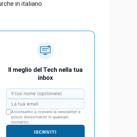
urche in italiano
Il meglio del Tech nella tua
inbox
Acconsento a ricevere la newsletter e
posso disiscrivermi in qualsiasi
momento.
ISCRIVITI