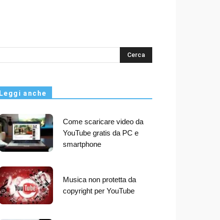
s
Leggi anche
Come scaricare video da
YouTube gratis da PC e
smartphone
Musica non protetta da
copyright per YouTube