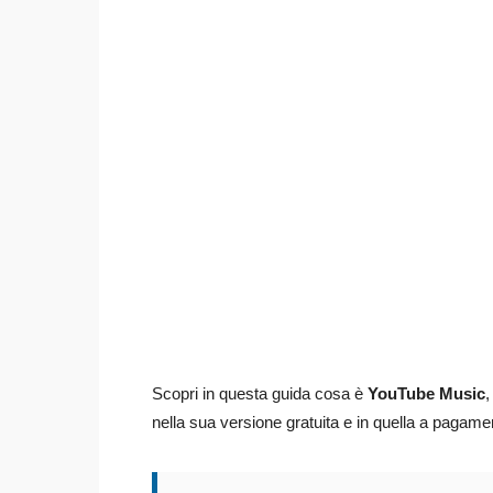
Scopri in questa guida cosa è
YouTube Music
,
nella sua versione gratuita e in quella a pagame