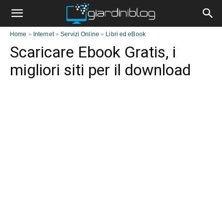
Home
»
Internet
»
Servizi Online
»
Libri ed eBook
Scaricare Ebook Gratis, i
migliori siti per il download