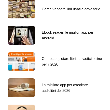
Come vendere libri usati e dove farlo
Ebook reader: le migliori app per
Android
Come acquistare libri scolastici online
per il 2026
La migliore app per ascoltare
audiolibri del 2026