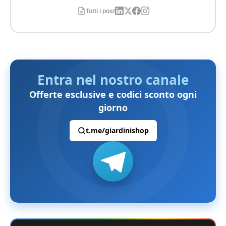
Tutti i post
Entra nel nostro canale
Offerte esclusive e codici sconto ogni
giorno
t.me/giardinishop