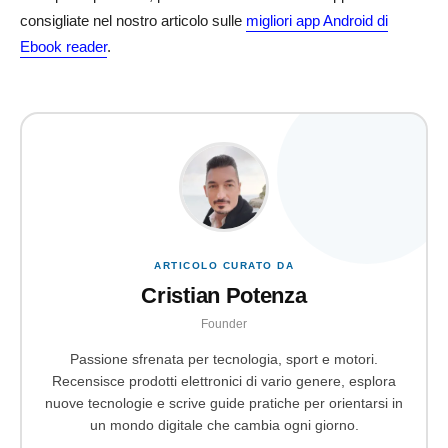
consigliate nel nostro articolo sulle
migliori app Android di
Ebook reader
.
ARTICOLO CURATO DA
Cristian Potenza
Founder
Passione sfrenata per tecnologia, sport e motori.
Recensisce prodotti elettronici di vario genere, esplora
nuove tecnologie e scrive guide pratiche per orientarsi in
un mondo digitale che cambia ogni giorno.