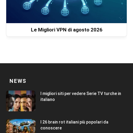
Le Migliori VPN di agosto 2026
NEWS
I migliori siti per vedere Serie TV turche in
italiano
I 26 brain rot italiani più popolari da
conoscere