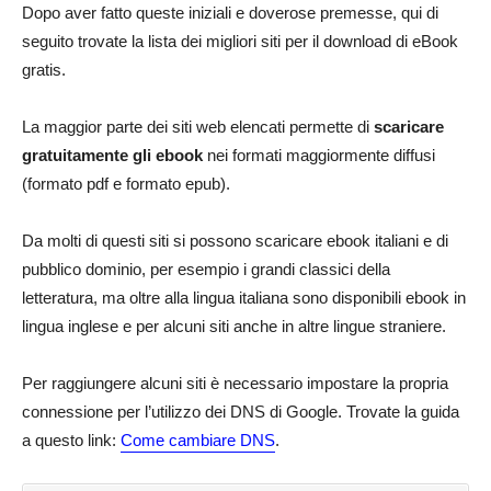
Dopo aver fatto queste iniziali e doverose premesse, qui di
seguito trovate la lista dei migliori siti per il download di eBook
gratis.
La maggior parte dei siti web elencati permette di
scaricare
gratuitamente gli ebook
nei formati maggiormente diffusi
(formato pdf e formato epub).
Da molti di questi siti si possono scaricare ebook italiani e di
pubblico dominio, per esempio i grandi classici della
letteratura, ma oltre alla lingua italiana sono disponibili ebook in
lingua inglese e per alcuni siti anche in altre lingue straniere.
Per raggiungere alcuni siti è necessario impostare la propria
connessione per l’utilizzo dei DNS di Google. Trovate la guida
a questo link:
Come cambiare DNS
.