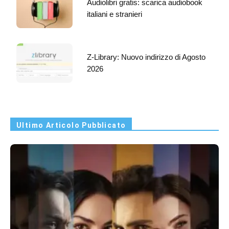
Audiolibri gratis: scarica audiobook
italiani e stranieri
Z-Library: Nuovo indirizzo di Agosto
2026
Ultimo Articolo Pubblicato