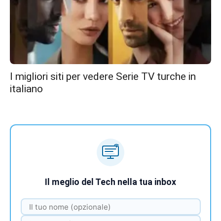
I migliori siti per vedere Serie TV turche in
italiano
Il meglio del Tech nella tua inbox