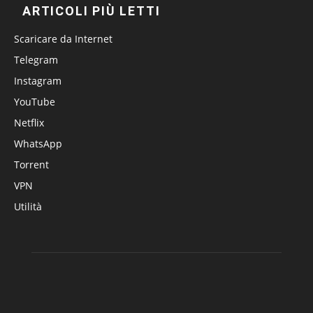
ARTICOLI PIÙ LETTI
Scaricare da Internet
Telegram
Instagram
YouTube
Netflix
WhatsApp
Torrent
VPN
Utilità