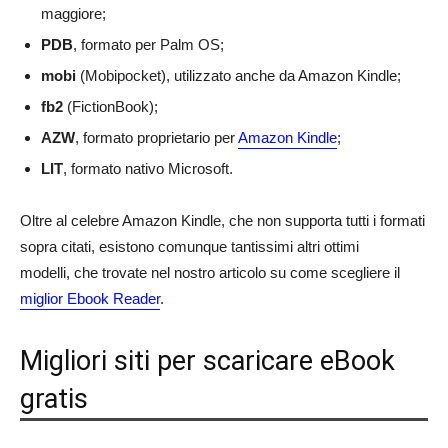
maggiore;
PDB
, formato per Palm OS;
mobi
(Mobipocket), utilizzato anche da Amazon Kindle;
fb2
(FictionBook);
AZW
, formato proprietario per
Amazon Kindle
;
LIT
, formato nativo Microsoft.
Oltre al celebre Amazon Kindle, che non supporta tutti i formati
sopra citati, esistono comunque tantissimi altri ottimi
modelli, che trovate nel nostro articolo su come scegliere il
miglior Ebook Reader
.
Migliori siti per scaricare eBook
gratis