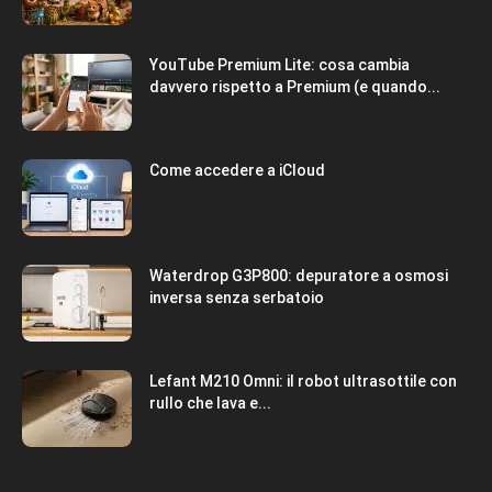
YouTube Premium Lite: cosa cambia
davvero rispetto a Premium (e quando...
Come accedere a iCloud
Waterdrop G3P800: depuratore a osmosi
inversa senza serbatoio
Lefant M210 Omni: il robot ultrasottile con
rullo che lava e...