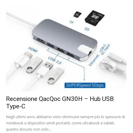
Recensione QacQoc GN30H – Hub USB
Type-C
Negli ultimi anni, abbiamo visto diminuire sempre più lo spessore di
notebook e dispositivi simili portatili, come ultrabook e tablet,
questo dovuto non solo...