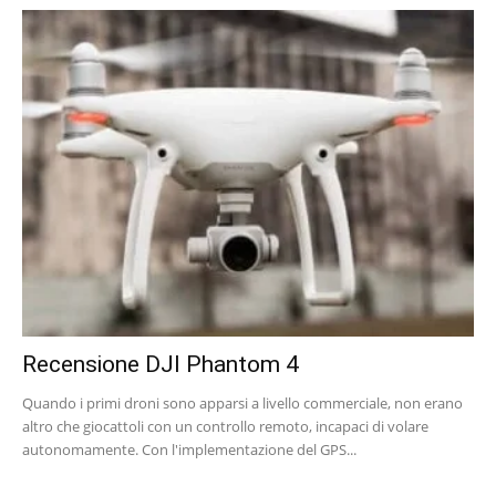
Recensione DJI Phantom 4
Quando i primi droni sono apparsi a livello commerciale, non erano
altro che giocattoli con un controllo remoto, incapaci di volare
autonomamente. Con l'implementazione del GPS...