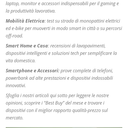
laptop, monitor e accessori indispensabili per il gaming e
la produttività lavorativa.
Mobilità Elettrica
: test su strada di monopattini elettrici
ed e-bike per muoverti in modo smart in città o su percorsi
off-road.
Smart Home e Casa
: recensioni di lavapavimenti,
dispositivi intelligenti e soluzioni tech per semplificare la
vita domestica.
Smartphone e Accessori:
prove complete di telefoni,
powerbank ad alte prestazioni e dispositivi indossabili
innovativi.
Sfoglia i nostri articoli qui sotto per leggere le nostre
opinioni, scoprire i “Best Buy” del mese e trovare i
dispositivi con il miglior rapporto qualità-prezzo sul
mercato.