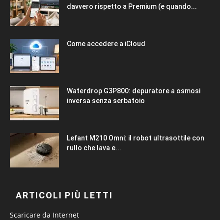
davvero rispetto a Premium (e quando...
Come accedere a iCloud
Waterdrop G3P800: depuratore a osmosi
inversa senza serbatoio
Lefant M210 Omni: il robot ultrasottile con
rullo che lava e...
ARTICOLI PIÙ LETTI
Scaricare da Internet