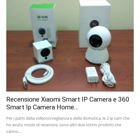
Recensione Xiaomi Smart IP Camera e 360
Smart Ip Camera Home...
Per i patiti della videosorveglianza e della domotica, le 2 ip cam che
ho avuto modo di recensire, sono altri due ottimi prodotti che
vanno...