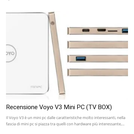
Recensione Voyo V3 Mini PC (TV BOX)
Il Voyo V3 è un mini pc dalle caratteristiche molto interessanti, nella
fascia di mini pc si piazza tra quelli con hardware più interessante,...