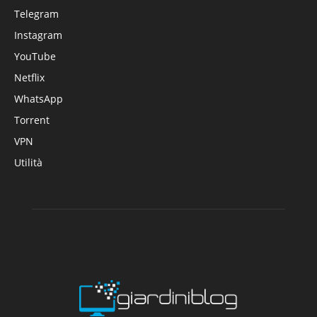
Telegram
Instagram
YouTube
Netflix
WhatsApp
Torrent
VPN
Utilità