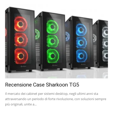
Recensione Case Sharkoon TG5
Il mercato dei cabinet per sistemi desktop, negli ultimi anni sta
attraversando un periodo di forte rivoluzione, con soluzioni sempre
più originali, unite a...