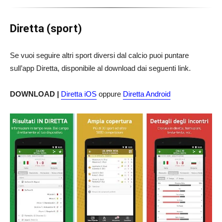
Diretta (sport)
Se vuoi seguire altri sport diversi dal calcio puoi puntare
sull’app Diretta, disponibile al download dai seguenti link.
DOWNLOAD |
Diretta iOS
oppure
Diretta Android