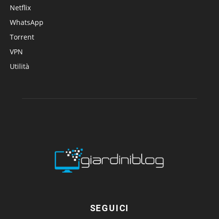
Netflix
WhatsApp
Torrent
VPN
Utilità
SEGUICI