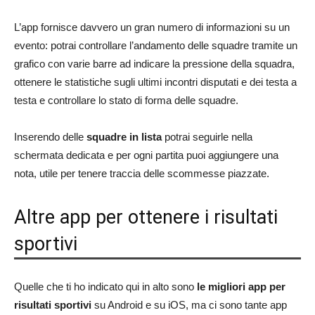
L’app fornisce davvero un gran numero di informazioni su un
evento: potrai controllare l’andamento delle squadre tramite un
grafico con varie barre ad indicare la pressione della squadra,
ottenere le statistiche sugli ultimi incontri disputati e dei testa a
testa e controllare lo stato di forma delle squadre.
Inserendo delle
squadre in lista
potrai seguirle nella
schermata dedicata e per ogni partita puoi aggiungere una
nota, utile per tenere traccia delle scommesse piazzate.
Altre app per ottenere i risultati
sportivi
Quelle che ti ho indicato qui in alto sono
le migliori app per
risultati sportivi
su Android e su iOS, ma ci sono tante app