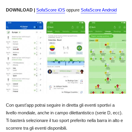
DOWNLOAD |
SofaScore iOS
oppure
SofaScore Android
Con quest’app potrai seguire in diretta gli eventi sportivi a
livello mondiale, anche in campo dilettantistico (serie D, ecc).
Ti basterà selezionare il tuo sport preferito nella barra in alto e
scorrere tra gli eventi disponibili.