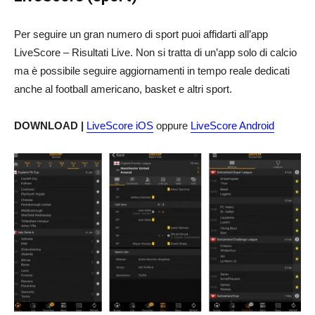
Per seguire un gran numero di sport puoi affidarti all’app
LiveScore – Risultati Live. Non si tratta di un’app solo di calcio
ma è possibile seguire aggiornamenti in tempo reale dedicati
anche al football americano, basket e altri sport.
DOWNLOAD |
LiveScore iOS
oppure
LiveScore Android