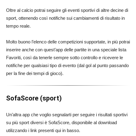
Oltre al calcio potrai seguire gli eventi sportivi di altre decine di
sport, ottenendo così notifiche sui cambiamenti di risultato in
tempo reale.
Molto buono l’elenco delle competizioni supportate, in più potrai
inserire anche con quest’app delle partite in una speciale lista
Favoriti, così da tenerle sempre sotto controllo e ricevere le
notifiche per qualsiasi tipo di evento (dal gol al punto passando
per la fine dei tempi di gioco).
SofaScore (sport)
Un’altra app che voglio segnalarti per seguire i risultati sportivi
su più sport diversi è SofaScore, disponibile al download
utilizzando i link presenti qui in basso.