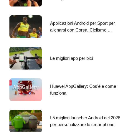
Applicazioni Android per Sport per
allenarsi con Corsa, Ciclismo,…
Le migliori app per bici
Huawei AppGallery: Cos'è e come
funziona
I 5 migliori launcher Android del 2026
per personalizzare lo smartphone