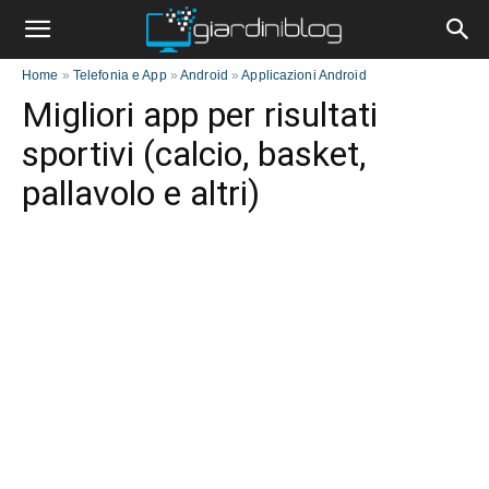
Home
»
Telefonia e App
»
Android
»
Applicazioni Android
Migliori app per risultati
sportivi (calcio, basket,
pallavolo e altri)