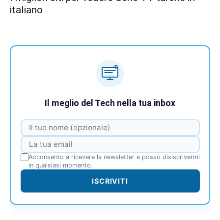
italiano
Il meglio del Tech nella tua inbox
Acconsento a ricevere la newsletter e posso disiscrivermi
in qualsiasi momento.
ISCRIVITI