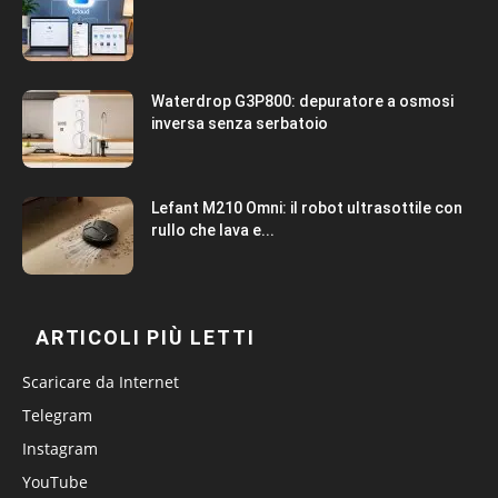
Waterdrop G3P800: depuratore a osmosi
inversa senza serbatoio
Lefant M210 Omni: il robot ultrasottile con
rullo che lava e...
ARTICOLI PIÙ LETTI
Scaricare da Internet
Telegram
Instagram
YouTube