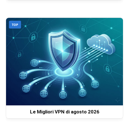
TOP
Le Migliori VPN di agosto 2026