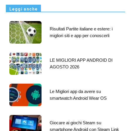
Leggi anche
Risultati Partite italiane e estere: i
migliori siti e app per conoscerli
LE MIGLIORI APP ANDROID DI
AGOSTO 2026
Le Migliori app da avere su
smartwatch Android Wear OS
Giocare ai giochi Steam su
smartphone Android con Steam Link