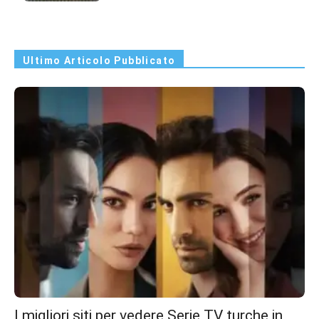
Ultimo Articolo Pubblicato
I migliori siti per vedere Serie TV turche in