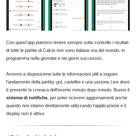
Con quest’app potremo tenere sempre sotto controllo i risultati
di tutte le partite di Calcio non sono italiane ma del mondo, in
programma nella giornata e nei giorni successivi.
Avremo a disposizione tutte le informazioni utili a seguire
l’andamento della partita: gol, cartellini e una sezione Live dove
è presente la cronaca dell’evento minuto dopo minuto. Buono il
sistema di notifiche
, per poter ricevere aggiornamenti anche
quando non stiamo direttamente utilizzando l’applicazione e il
display non è attivo.