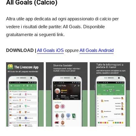
All Goals (Calcio)
Altra utile app dedicata ad ogni appassionato di calcio per
vedere i risultati delle partite: All Goals. Disponibile
gratuitamente ai seguenti link.
DOWNLOAD |
All Goals iOS
oppure
All Goals Android