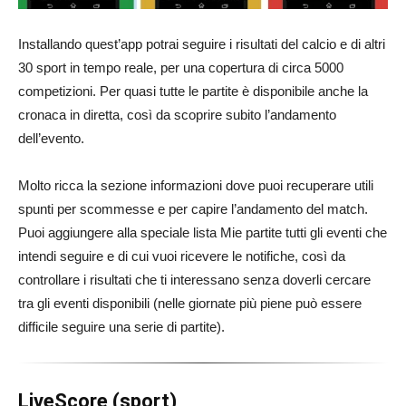
Installando quest’app potrai seguire i risultati del calcio e di altri
30 sport in tempo reale, per una copertura di circa 5000
competizioni. Per quasi tutte le partite è disponibile anche la
cronaca in diretta, così da scoprire subito l’andamento
dell’evento.
Molto ricca la sezione informazioni dove puoi recuperare utili
spunti per scommesse e per capire l’andamento del match.
Puoi aggiungere alla speciale lista Mie partite tutti gli eventi che
intendi seguire e di cui vuoi ricevere le notifiche, così da
controllare i risultati che ti interessano senza doverli cercare
tra gli eventi disponibili (nelle giornate più piene può essere
difficile seguire una serie di partite).
LiveScore (sport)