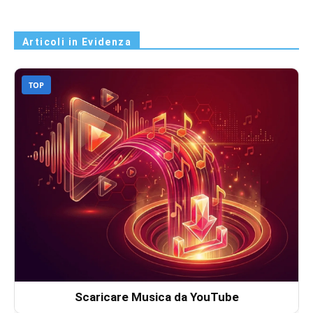
Articoli in Evidenza
TOP
Scaricare Musica da YouTube