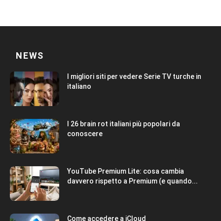
NEWS
I migliori siti per vedere Serie TV turche in
italiano
I 26 brain rot italiani più popolari da
conoscere
YouTube Premium Lite: cosa cambia
davvero rispetto a Premium (e quando...
Come accedere a iCloud