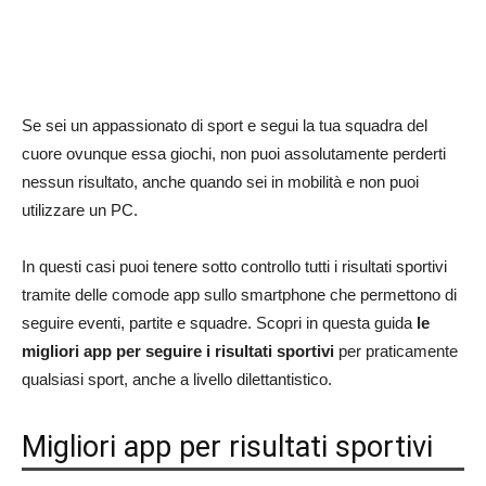
Se sei un appassionato di sport e segui la tua squadra del
cuore ovunque essa giochi, non puoi assolutamente perderti
nessun risultato, anche quando sei in mobilità e non puoi
utilizzare un PC.
In questi casi puoi tenere sotto controllo tutti i risultati sportivi
tramite delle comode app sullo smartphone che permettono di
seguire eventi, partite e squadre. Scopri in questa guida
le
migliori app per seguire i risultati sportivi
per praticamente
qualsiasi sport, anche a livello dilettantistico.
Migliori app per risultati sportivi