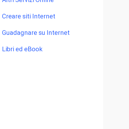
Creare siti Internet
Guadagnare su Internet
Libri ed eBook