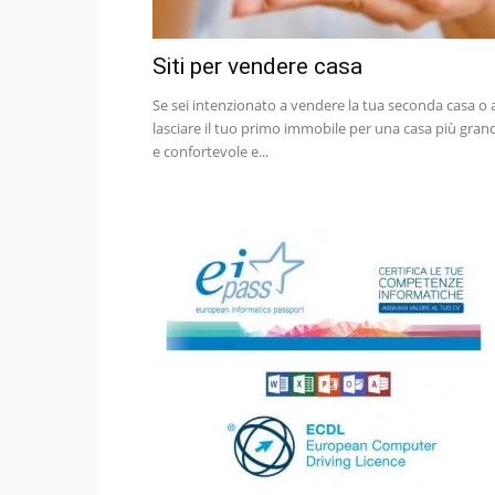
Siti per vendere casa
Se sei intenzionato a vendere la tua seconda casa o 
lasciare il tuo primo immobile per una casa più gran
e confortevole e...