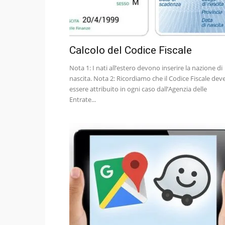
Calcolo del Codice Fiscale
Nota 1: I nati all’estero devono inserire la nazione di
nascita. Nota 2: Ricordiamo che il Codice Fiscale dev
essere attribuito in ogni caso dall’Agenzia delle
Entrate...