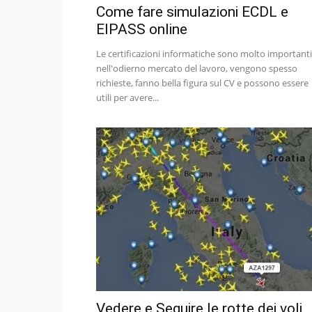
Come fare simulazioni ECDL e
EIPASS online
Le certificazioni informatiche sono molto importanti
nell'odierno mercato del lavoro, vengono spesso
richieste, fanno bella figura sul CV e possono essere
utili per avere...
Vedere e Seguire le rotte dei voli