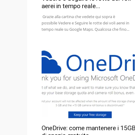
aerei in tempo reale...
Grazie alla cartina che vedete qui sopra è
possibile Vedere e Seguire le rotte dei voli aerei in
tempo reale su Google Maps. Qualcosa che fino...
OneDrive: come mantenere i 15G