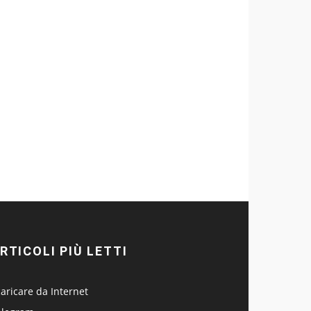
RTICOLI PIÙ LETTI
aricare da Internet