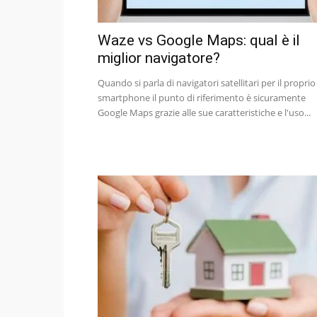
Waze vs Google Maps: qual è il
miglior navigatore?
Quando si parla di navigatori satellitari per il proprio
smartphone il punto di riferimento è sicuramente
Google Maps grazie alle sue caratteristiche e l'uso...