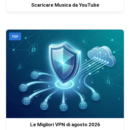
Scaricare Musica da YouTube
TOP
Le Migliori VPN di agosto 2026