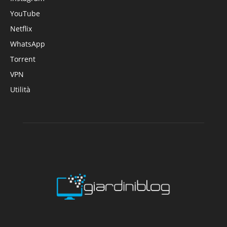
YouTube
Netflix
WhatsApp
Torrent
VPN
Utilità