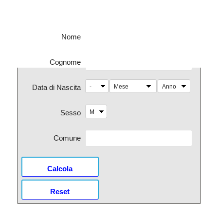
Nome
Cognome
Data di Nascita
Sesso
Comune
Calcola
Reset