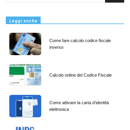
Leggi anche
Come fare calcolo codice fiscale
inverso
Calcolo online del Codice Fiscale
Come attivare la carta d'identità
elettronica