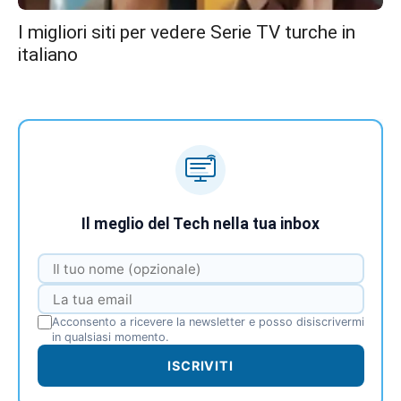
I migliori siti per vedere Serie TV turche in
italiano
Il meglio del Tech nella tua inbox
Acconsento a ricevere la newsletter e posso disiscrivermi
in qualsiasi momento.
ISCRIVITI