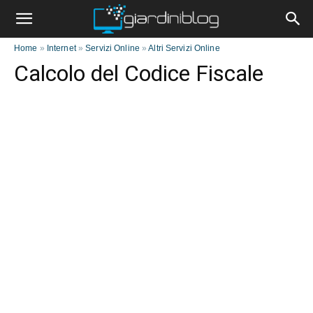
Home
»
Internet
»
Servizi Online
»
Altri Servizi Online
Calcolo del Codice Fiscale