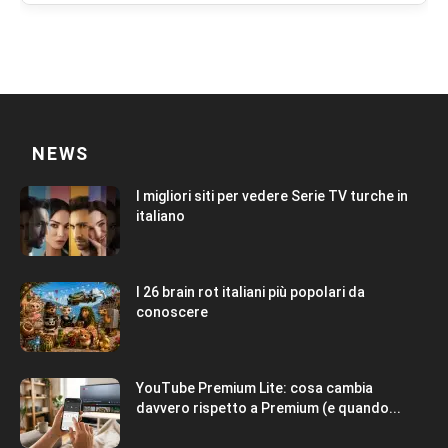
NEWS
I migliori siti per vedere Serie TV turche in
italiano
I 26 brain rot italiani più popolari da
conoscere
YouTube Premium Lite: cosa cambia
davvero rispetto a Premium (e quando...