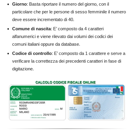
Giorno
: Basta riportare il numero del giorno, con il
particolare che per le persone di sesso femminile il numero
deve essere incrementato di 40.
Comune di nascita
: E’ composto da 4 caratteri
alfanumerici e viene rilevato dai volumi dei codici dei
comuni italiani oppure da database.
Codice di controllo
: E’ composto da 1 carattere e serve a
verificare la correttezza dei precedenti caratteri in fase di
digitazione.