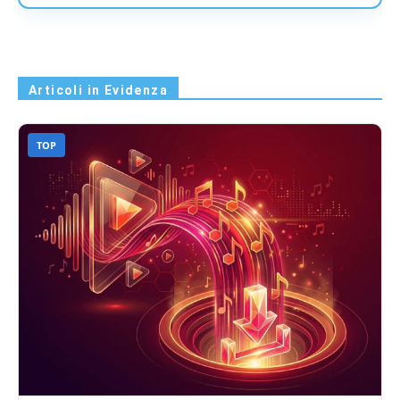
Articoli in Evidenza
TOP