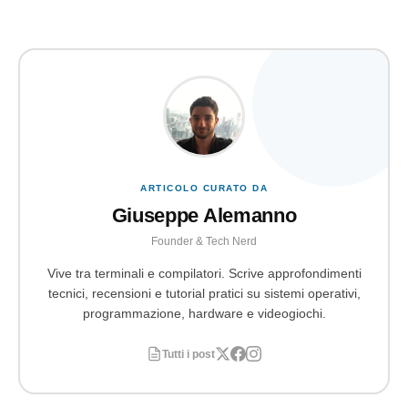
ARTICOLO CURATO DA
Giuseppe Alemanno
Founder & Tech Nerd
Vive tra terminali e compilatori. Scrive approfondimenti
tecnici, recensioni e tutorial pratici su sistemi operativi,
programmazione, hardware e videogiochi.
Tutti i post