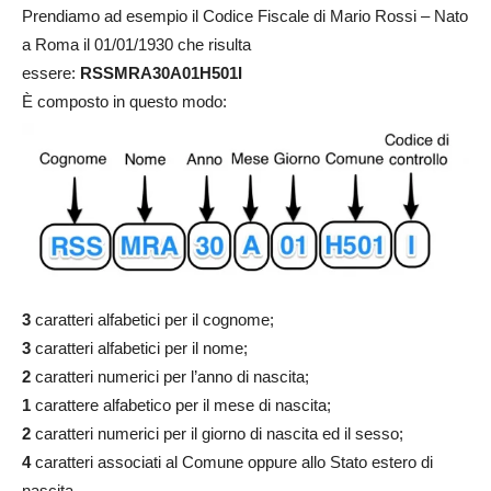
Prendiamo ad esempio il Codice Fiscale di Mario Rossi – Nato
a Roma il 01/01/1930 che risulta
essere:
RSSMRA30A01H501I
È composto in questo modo:
3
caratteri alfabetici per il cognome;
3
caratteri alfabetici per il nome;
2
caratteri numerici per l’anno di nascita;
1
carattere alfabetico per il mese di nascita;
2
caratteri numerici per il giorno di nascita ed il sesso;
4
caratteri associati al Comune oppure allo Stato estero di
nascita.