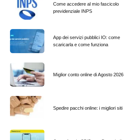
Come accedere al mio fascicolo
previdenziale INPS
App dei servizi pubblici IO: come
scaricarla e come funziona
Miglior conto online di Agosto 2026
Spedire pacchi online: i migliori siti