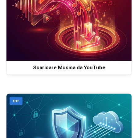
Scaricare Musica da YouTube
TOP