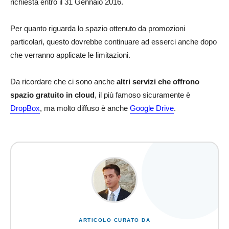
richiesta entro il 31 Gennaio 2016.
Per quanto riguarda lo spazio ottenuto da promozioni
particolari, questo dovrebbe continuare ad esserci anche dopo
che verranno applicate le limitazioni.
Da ricordare che ci sono anche
altri servizi che offrono
spazio gratuito in cloud
, il più famoso sicuramente è
DropBox
, ma molto diffuso è anche
Google Drive
.
ARTICOLO CURATO DA