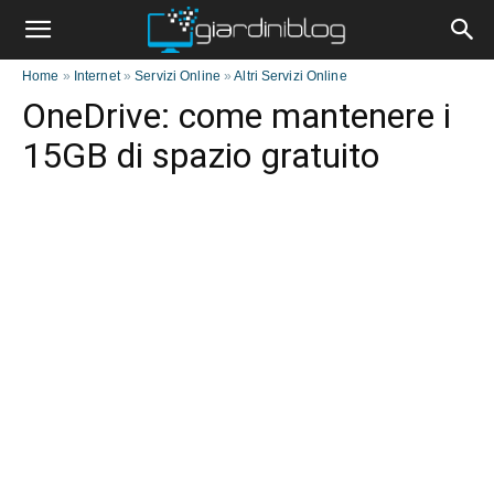
Home
»
Internet
»
Servizi Online
»
Altri Servizi Online
OneDrive: come mantenere i
15GB di spazio gratuito