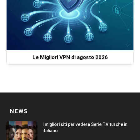
Le Migliori VPN di agosto 2026
NEWS
I migliori siti per vedere Serie TV turche in
italiano