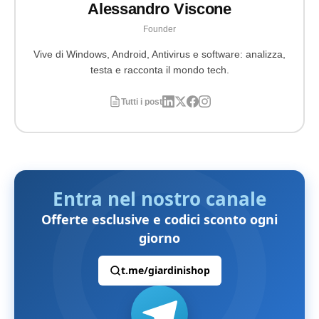
Alessandro Viscone
Founder
Vive di Windows, Android, Antivirus e software: analizza,
testa e racconta il mondo tech.
Tutti i post
Entra nel nostro canale
Offerte esclusive e codici sconto ogni
giorno
t.me/giardinishop