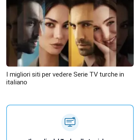
I migliori siti per vedere Serie TV turche in
italiano