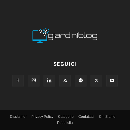
SEGUICI
Disclaimer
Privacy Policy
Categorie
Contattaci
Chi Siamo
Pubblicità