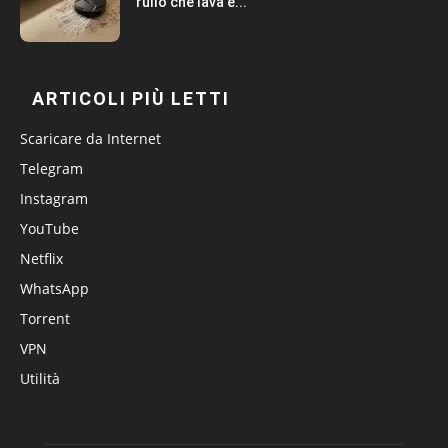
rullo che lava e...
ARTICOLI PIÙ LETTI
Scaricare da Internet
Telegram
Instagram
YouTube
Netflix
WhatsApp
Torrent
VPN
Utilità