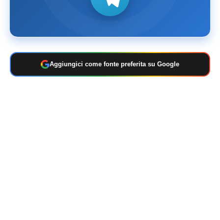
Aggiungici come fonte preferita su Google