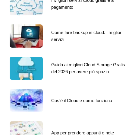
I Migliori servizi Cloud gratis e a
pagamento
Come fare backup in cloud: i migliori
servizi
Guida ai migliori Cloud Storage Gratis
del 2026 per avere più spazio
Cos'è il Cloud e come funziona
App per prendere appunti e note