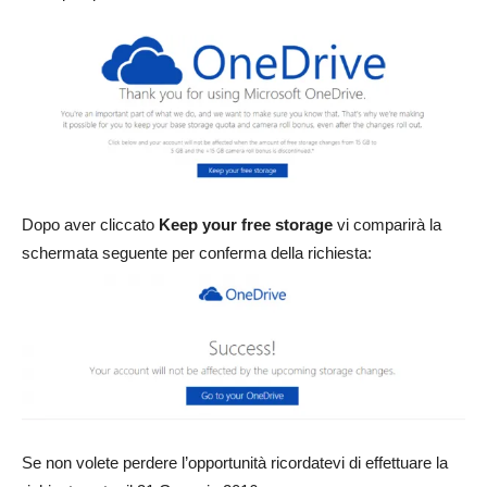
Dopo aver cliccato
Keep your free storage
vi comparirà la
schermata seguente per conferma della richiesta:
Se non volete perdere l’opportunità ricordatevi di effettuare la