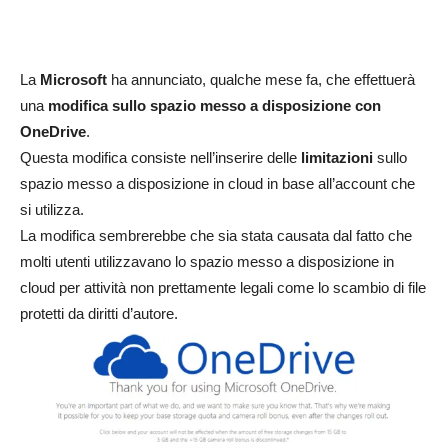
La
Microsoft
ha annunciato, qualche mese fa, che effettuerà
una
modifica sullo spazio messo a disposizione con
OneDrive
.
Questa modifica consiste nell’inserire delle
limitazioni
sullo
spazio messo a disposizione in cloud in base all’account che
si utilizza.
La modifica sembrerebbe che sia stata causata dal fatto che
molti utenti utilizzavano lo spazio messo a disposizione in
cloud per attività non prettamente legali come lo scambio di file
protetti da diritti d’autore.