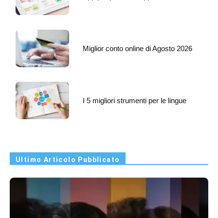
Miglior conto online di Agosto 2026
I 5 migliori strumenti per le lingue
Ultimo Articolo Pubblicato