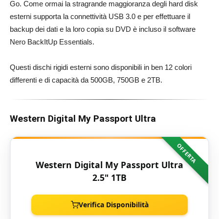
Go. Come ormai la stragrande maggioranza degli hard disk
esterni supporta la connettività USB 3.0 e per effettuare il
backup dei dati e la loro copia su DVD è incluso il software
Nero BackItUp Essentials.
Questi dischi rigidi esterni sono disponibili in ben 12 colori
differenti e di capacità da 500GB, 750GB e 2TB.
Western Digital My Passport Ultra
OFFERTA
Western Digital My Passport Ultra
2.5" 1TB
Verifica Disponibilità