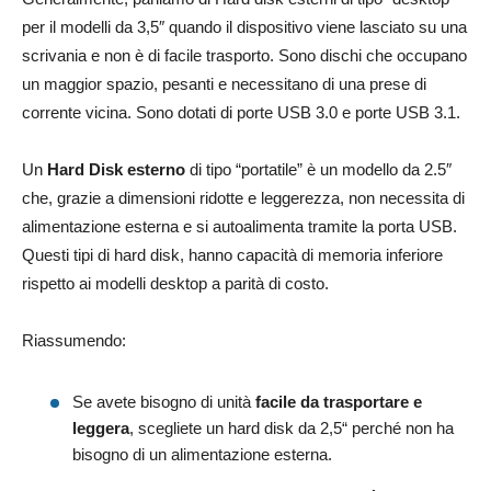
per il modelli da 3,5″ quando il dispositivo viene lasciato su una
scrivania e non è di facile trasporto. Sono dischi che occupano
un maggior spazio, pesanti e necessitano di una prese di
corrente vicina. Sono dotati di porte USB 3.0 e porte USB 3.1.
Un
Hard Disk esterno
di tipo “portatile” è un modello da 2.5″
che, grazie a dimensioni ridotte e leggerezza, non necessita di
alimentazione esterna e si autoalimenta tramite la porta USB.
Questi tipi di hard disk, hanno capacità di memoria inferiore
rispetto ai modelli desktop a parità di costo.
Riassumendo:
Se avete bisogno di unità
facile da trasportare e
leggera
, scegliete un hard disk da 2,5“ perché non ha
bisogno di un alimentazione esterna.