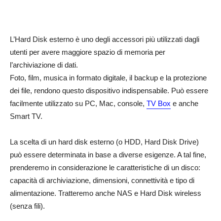
L’Hard Disk esterno è uno degli accessori più utilizzati dagli
utenti per avere maggiore spazio di memoria per
l’archiviazione di dati.
Foto, film, musica in formato digitale, il backup e la protezione
dei file, rendono questo dispositivo indispensabile. Può essere
facilmente utilizzato su PC, Mac, console,
TV Box
e anche
Smart TV.
La scelta di un hard disk esterno (o HDD, Hard Disk Drive)
può essere determinata in base a diverse esigenze. A tal fine,
prenderemo in considerazione le caratteristiche di un disco:
capacità di archiviazione, dimensioni, connettività e tipo di
alimentazione. Tratteremo anche NAS e Hard Disk wireless
(senza fili).