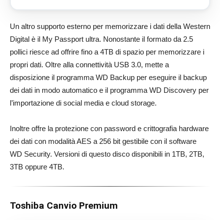
Un altro supporto esterno per memorizzare i dati della Western
Digital è il My Passport ultra. Nonostante il formato da 2.5
pollici riesce ad offrire fino a 4TB di spazio per memorizzare i
propri dati. Oltre alla connettività USB 3.0, mette a
disposizione il programma WD Backup per eseguire il backup
dei dati in modo automatico e il programma WD Discovery per
l’importazione di social media e cloud storage.
Inoltre offre la protezione con password e crittografia hardware
dei dati con modalità AES a 256 bit gestibile con il software
WD Security. Versioni di questo disco disponibili in 1TB, 2TB,
3TB oppure 4TB.
Toshiba Canvio Premium