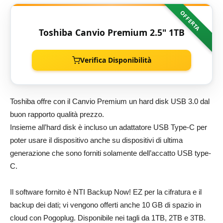
OFFERTA
Toshiba Canvio Premium 2.5" 1TB
Verifica Disponibilità
Toshiba offre con il Canvio Premium un hard disk USB 3.0 dal
buon rapporto qualità prezzo.
Insieme all’hard disk è incluso un adattatore USB Type-C per
poter usare il dispositivo anche su dispositivi di ultima
generazione che sono forniti solamente dell’accatto USB type-
C.
Il software fornito è NTI Backup Now! EZ per la cifratura e il
backup dei dati; vi vengono offerti anche 10 GB di spazio in
cloud con Pogoplug. Disponibile nei tagli da 1TB, 2TB e 3TB.