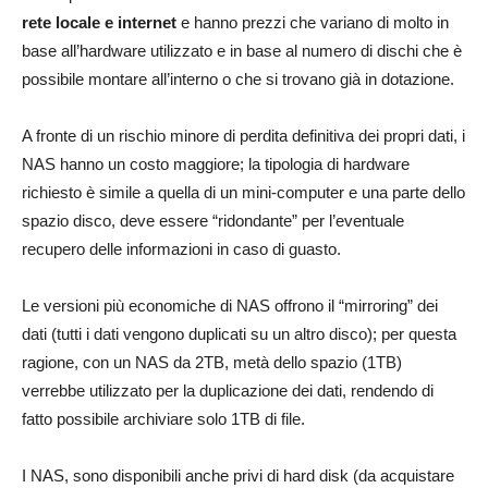
rete locale e internet
e hanno prezzi che variano di molto in
base all’hardware utilizzato e in base al numero di dischi che è
possibile montare all’interno o che si trovano già in dotazione.
A fronte di un rischio minore di perdita definitiva dei propri dati, i
NAS hanno un costo maggiore; la tipologia di hardware
richiesto è simile a quella di un mini-computer e una parte dello
spazio disco, deve essere “ridondante” per l’eventuale
recupero delle informazioni in caso di guasto.
Le versioni più economiche di NAS offrono il “mirroring” dei
dati (tutti i dati vengono duplicati su un altro disco); per questa
ragione, con un NAS da 2TB, metà dello spazio (1TB)
verrebbe utilizzato per la duplicazione dei dati, rendendo di
fatto possibile archiviare solo 1TB di file.
I NAS, sono disponibili anche privi di hard disk (da acquistare