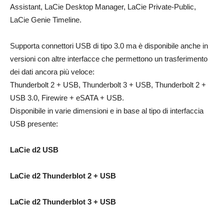
Assistant, LaCie Desktop Manager, LaCie Private-Public,
LaCie Genie Timeline.
Supporta connettori USB di tipo 3.0 ma è disponibile anche in
versioni con altre interfacce che permettono un trasferimento
dei dati ancora più veloce:
Thunderbolt 2 + USB, Thunderbolt 3 + USB, Thunderbolt 2 +
USB 3.0, Firewire + eSATA + USB.
Disponibile in varie dimensioni e in base al tipo di interfaccia
USB presente:
LaCie d2 USB
LaCie d2 Thunderblot 2 + USB
LaCie d2 Thunderblot 3 + USB