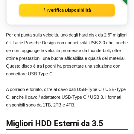
Verifica Disponibilità
Per chi punta sulla velocità, uno degli hard disk da 2.5″ migliori
è il Lacie Porsche Design con connettività USB 3.0 che, anche
se non raggiunge le velocità promesse da thunderbolt, offre
ottime prestazioni, una buona affidabilità e qualità dei materiali.
Questo disco è tra i pochi ha presentare una soluzione con
connettore USB Type-C.
A corredo è fornito, oltre al cavo dati USB-Type C / USB-Type
C, anche il cavo / adattatore USB-Type C / USB 3. I formati
disponibili sono da 1TB, 2TB e 4TB.
Migliori HDD Esterni da 3.5