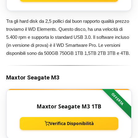
Tra gli hard disk da 2,5 pollici dal buon rapporto qualità prezzo
troviamo il WD Elements. Questo disco, ha una velocità di
5.400 rpm e supporta lo standard USB 3.0. Il software incluso
(in versione di prova) è il WD Smartware Pro. Le versioni
disponibili sono da 500GB 750GB 1TB 1,5TB 2TB 3TB e 4TB.
Maxtor Seagate M3
OFFERTA
Maxtor Seagate M3 1TB
Verifica Disponibilità