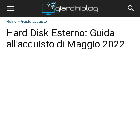
Home
»
Guide acquisto
Hard Disk Esterno: Guida
all’acquisto di Maggio 2022