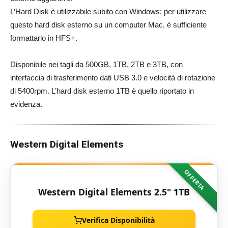
L’Hard Disk è utilizzabile subito con Windows; per utilizzare
questo hard disk esterno su un computer Mac, è sufficiente
formattarlo in HFS+.
Disponibile nei tagli da 500GB, 1TB, 2TB e 3TB, con
interfaccia di trasferimento dati USB 3.0 e velocità di rotazione
di 5400rpm. L’hard disk esterno 1TB è quello riportato in
evidenza.
Western Digital Elements
OFFERTA
Western Digital Elements 2.5" 1TB
Verifica Disponibilità