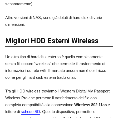
separatamente):
Altre versioni di NAS, sono già dotati di hard disk di varie
dimensioni:
Migliori HDD Esterni Wireless
Un altro tipo di hard disk esterno è quello completamente
senza fili oppure “wireless” che permette il trasferimento di
informazioni su rete wifi. Il mercato ancora non è così ricco
come per gli hard disk esterni tradizionali.
Tra gli HDD wireless troviamo il Western Digital My Passport
Wireless Pro che permette il trasferimento dei file con
completa compatibilità alla connessione
Wireless 802.11ac
e
lettore di
schede SD
. Questo dispositivo, permette lo