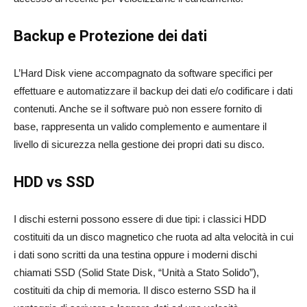
Backup e Protezione dei dati
L’Hard Disk viene accompagnato da software specifici per
effettuare e automatizzare il backup dei dati e/o codificare i dati
contenuti. Anche se il software può non essere fornito di
base, rappresenta un valido complemento e aumentare il
livello di sicurezza nella gestione dei propri dati su disco.
HDD vs SSD
I dischi esterni possono essere di due tipi: i classici HDD
costituiti da un disco magnetico che ruota ad alta velocità in cui
i dati sono scritti da una testina oppure i moderni dischi
chiamati SSD (Solid State Disk, “Unità a Stato Solido”),
costituiti da chip di memoria. Il disco esterno SSD ha il