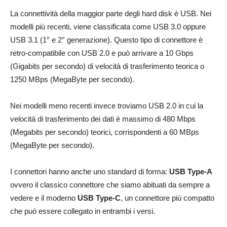
La connettività della maggior parte degli hard disk è USB. Nei
modelli più recenti, viene classificata come USB 3.0 oppure
USB 3.1 (1° e 2° generazione). Questo tipo di connettore è
retro-compatibile con USB 2.0 e può arrivare a 10 Gbps
(Gigabits per secondo) di velocità di trasferimento teorica o
1250 MBps (MegaByte per secondo).
Nei modelli meno recenti invece troviamo USB 2.0 in cui la
velocità di trasferimento dei dati è massimo di 480 Mbps
(Megabits per secondo) teorici, corrispondenti a 60 MBps
(MegaByte per secondo).
I connettori hanno anche uno standard di forma:
USB Type-A
ovvero il classico connettore che siamo abituati da sempre a
vedere e il moderno
USB Type-C
, un connettore più compatto
che può essere collegato in entrambi i versi.