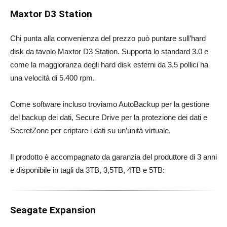
Maxtor D3 Station
Chi punta alla convenienza del prezzo può puntare sull’hard
disk da tavolo Maxtor D3 Station. Supporta lo standard 3.0 e
come la maggioranza degli hard disk esterni da 3,5 pollici ha
una velocità di 5.400 rpm.
Come software incluso troviamo AutoBackup per la gestione
del backup dei dati, Secure Drive per la protezione dei dati e
SecretZone per criptare i dati su un’unità virtuale.
Il prodotto è accompagnato da garanzia del produttore di 3 anni
e disponibile in tagli da 3TB, 3,5TB, 4TB e 5TB:
Seagate Expansion