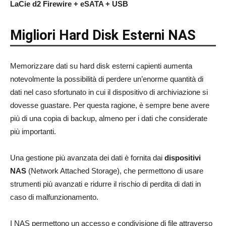
LaCie d2 Firewire + eSATA + USB
Migliori Hard Disk Esterni NAS
Memorizzare dati su hard disk esterni capienti aumenta
notevolmente la possibilità di perdere un’enorme quantità di
dati nel caso sfortunato in cui il dispositivo di archiviazione si
dovesse guastare. Per questa ragione, è sempre bene avere
più di una copia di backup, almeno per i dati che considerate
più importanti.
Una gestione più avanzata dei dati è fornita dai
dispositivi
NAS
(Network Attached Storage), che permettono di usare
strumenti più avanzati e ridurre il rischio di perdita di dati in
caso di malfunzionamento.
I NAS permettono un accesso e condivisione di file attraverso