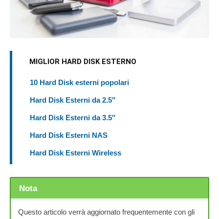
MIGLIOR HARD DISK ESTERNO
10 Hard Disk esterni popolari
Hard Disk Esterni da 2.5″
Hard Disk Esterni da 3.5″
Hard Disk Esterni NAS
Hard Disk Esterni Wireless
Nota
Questo articolo verrà aggiornato frequentemente con gli