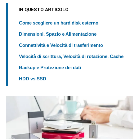
IN QUESTO ARTICOLO
Come scegliere un hard disk esterno
Dimensioni, Spazio e Alimentazione
Connettività e Velocità di trasferimento
Velocità di scrittura, Velocità di rotazione, Cache
Backup e Protezione dei dati
HDD vs SSD