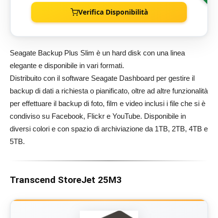
Verifica Disponibilità
Seagate Backup Plus Slim è un hard disk con una linea
elegante e disponibile in vari formati.
Distribuito con il software Seagate Dashboard per gestire il
backup di dati a richiesta o pianificato, oltre ad altre funzionalità
per effettuare il backup di foto, film e video inclusi i file che si è
condiviso su Facebook, Flickr e YouTube. Disponibile in
diversi colori e con spazio di archiviazione da 1TB, 2TB, 4TB e
5TB.
Transcend StoreJet 25M3