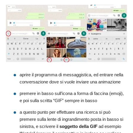
aprire il programma di messaggistica, ed entrare nella
conversazione dove si vuole inviare una animazione
premere in basso sull’icona a forma di faccina (emoji),
e poi sulla scritta “GIF” sempre in basso
a questo punto per effettuare una ricerca si può
premere sulla lente di ingrandimento posta in basso si
sinistra, e scrivere il
soggetto della GIF
ad esempio