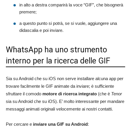
in alto a destra comparirà la voce “GIF”, che bisognerà
premere;
a questo punto si potrà, se si vuole, aggiungere una
didascalia e poi inviare.
WhatsApp ha uno strumento
interno per la ricerca delle GIF
Sia su Android che su iOS non serve installare alcuna app per
trovare facilmente le GIF animate da inviare; è sufficiente
sfruttare il comodo
motore di ricerca integrato
(che è
Tenor
sia su Android che su iOS). E’ molto interessante per mandare
messaggi animati originali velocemente ai nostri contatti.
Per cercare e
inviare una GIF su Android
: