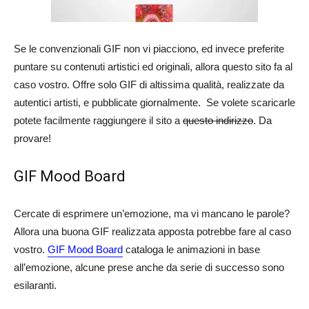
Se le convenzionali GIF non vi piacciono, ed invece preferite
puntare su contenuti artistici ed originali, allora questo sito fa al
caso vostro. Offre solo GIF di altissima qualità, realizzate da
autentici artisti, e pubblicate giornalmente. Se volete scaricarle
potete facilmente raggiungere il sito a
questo indirizzo
. Da
provare!
GIF Mood Board
Cercate di esprimere un’emozione, ma vi mancano le parole?
Allora una buona GIF realizzata apposta potrebbe fare al caso
vostro.
GIF Mood Board
cataloga le animazioni in base
all’emozione, alcune prese anche da serie di successo sono
esilaranti.