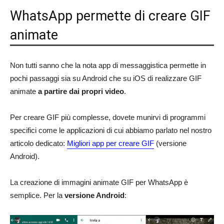
WhatsApp permette di creare GIF
animate
Non tutti sanno che la nota app di messaggistica permette in
pochi passaggi sia su Android che su iOS di realizzare GIF
animate
a partire dai propri video
.
Per creare GIF più complesse, dovete munirvi di programmi
specifici come le applicazioni di cui abbiamo parlato nel nostro
articolo dedicato:
Migliori app per creare GIF
(versione
Android).
La creazione di immagini animate GIF per WhatsApp è
semplice. Per la
versione Android
: