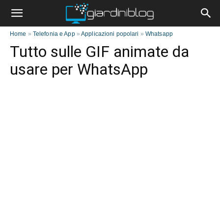
Home
»
Telefonia e App
»
Applicazioni popolari
»
Whatsapp
Tutto sulle GIF animate da
usare per WhatsApp