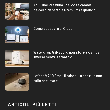
YouTube Premium Lite: cosa cambia
davvero rispetto a Premium (e quando...
Come accedere a iCloud
Waterdrop G3P800: depuratore a osmosi
inversa senza serbatoio
Lefant M210 Omni: il robot ultrasottile con
rullo che lava e...
ARTICOLI PIÙ LETTI