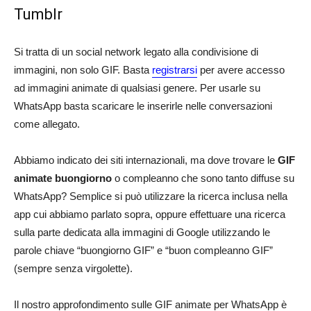
Tumblr
Si tratta di un social network legato alla condivisione di
immagini, non solo GIF. Basta
registrarsi
per avere accesso
ad immagini animate di qualsiasi genere. Per usarle su
WhatsApp basta scaricare le inserirle nelle conversazioni
come allegato.
Abbiamo indicato dei siti internazionali, ma dove trovare le
GIF
animate buongiorno
o compleanno che sono tanto diffuse su
WhatsApp? Semplice si può utilizzare la ricerca inclusa nella
app cui abbiamo parlato sopra, oppure effettuare una ricerca
sulla parte dedicata alla immagini di Google utilizzando le
parole chiave “buongiorno GIF” e “buon compleanno GIF”
(sempre senza virgolette).
Il nostro approfondimento sulle GIF animate per WhatsApp è