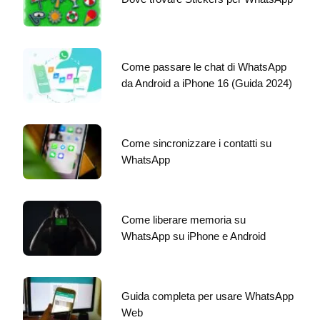
Come passare le chat di WhatsApp
da Android a iPhone 16 (Guida 2024)
Come sincronizzare i contatti su
WhatsApp
Come liberare memoria su
WhatsApp su iPhone e Android
Guida completa per usare WhatsApp
Web