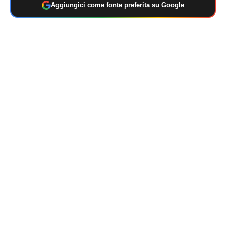
Aggiungici come fonte preferita su Google