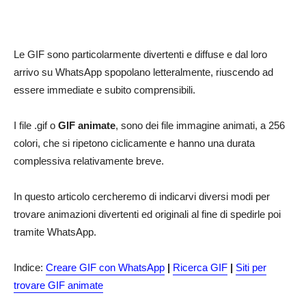
Le GIF sono particolarmente divertenti e diffuse e dal loro
arrivo su WhatsApp spopolano letteralmente, riuscendo ad
essere immediate e subito comprensibili.
I file .gif o
GIF animate
, sono dei file immagine animati, a 256
colori, che si ripetono ciclicamente e hanno una durata
complessiva relativamente breve.
In questo articolo cercheremo di indicarvi diversi modi per
trovare animazioni divertenti ed originali al fine di spedirle poi
tramite WhatsApp.
Indice:
Creare GIF con WhatsApp
|
Ricerca GIF
|
Siti per
trovare GIF animate