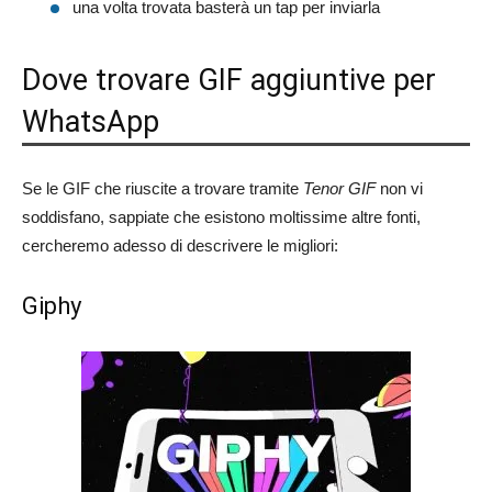
una volta trovata basterà un tap per inviarla
Dove trovare GIF aggiuntive per
WhatsApp
Se le GIF che riuscite a trovare tramite
Tenor GIF
non vi
soddisfano, sappiate che esistono moltissime altre fonti,
cercheremo adesso di descrivere le migliori:
Giphy