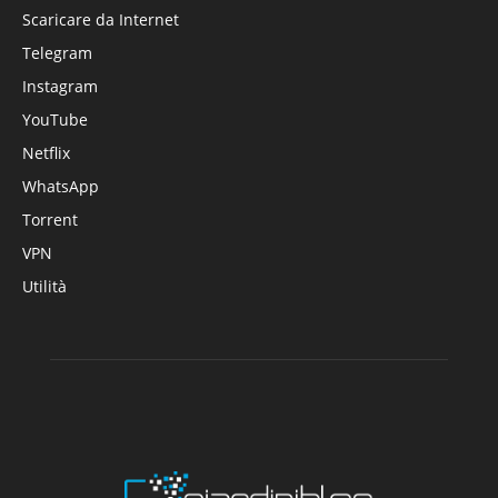
Scaricare da Internet
Telegram
Instagram
YouTube
Netflix
WhatsApp
Torrent
VPN
Utilità