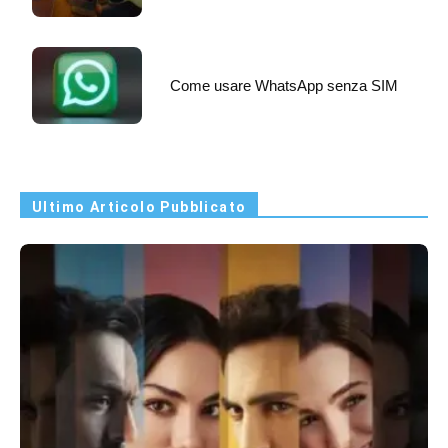
Come usare WhatsApp senza SIM
Ultimo Articolo Pubblicato