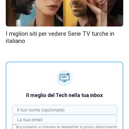
I migliori siti per vedere Serie TV turche in
italiano
Il meglio del Tech nella tua inbox
Acconsento a ricevere la newsletter e posso disiscrivermi