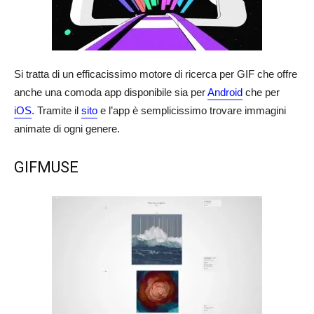
Si tratta di un efficacissimo motore di ricerca per GIF che offre
anche una comoda app disponibile sia per
Android
che per
iOS
. Tramite il
sito
e l’app è semplicissimo trovare immagini
animate di ogni genere.
GIFMUSE