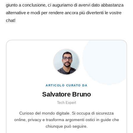
giunto a conclusione, ci auguriamo di avervi dato abbastanza
alternative e modi per rendere ancora più divertenti le vostre
chat!
ARTICOLO CURATO DA
Salvatore Bruno
Tech Expert
Curioso del mondo digitale. Si occupa di sicurezza
online, privacy e trasforma argomenti ostici in guide che
chiunque può seguire.