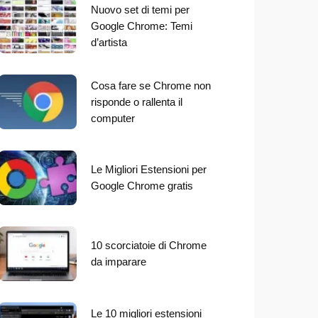
Nuovo set di temi per
Google Chrome: Temi
d’artista
Cosa fare se Chrome non
risponde o rallenta il
computer
Le Migliori Estensioni per
Google Chrome gratis
10 scorciatoie di Chrome
da imparare
Le 10 migliori estensioni