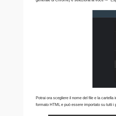
Potrai ora scegliere il nome del file e la cartella 
formato HTML e può essere importato su tutti i p