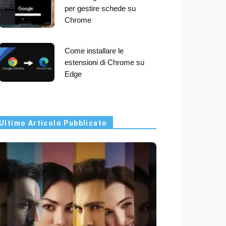
per gestire schede su
Chrome
Come installare le
estensioni di Chrome su
Edge
Ultimo Articolo Pubblicato