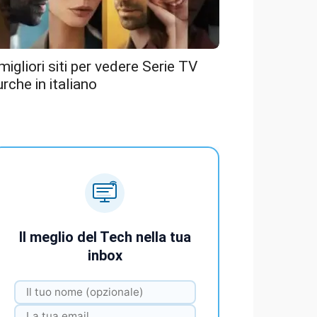
 migliori siti per vedere Serie TV
urche in italiano
Il meglio del Tech nella tua
inbox