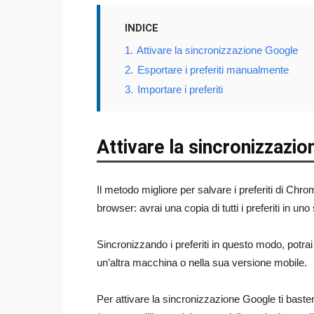
INDICE
1.
Attivare la sincronizzazione Google
2.
Esportare i preferiti manualmente
3.
Importare i preferiti
Attivare la sincronizzazi
Il metodo migliore per salvare i preferiti di Chro
browser: avrai una copia di tutti i preferiti in un
Sincronizzando i preferiti in questo modo, potrai
un’altra macchina o nella sua versione mobile.
Per attivare la sincronizzazione Google ti basterà 