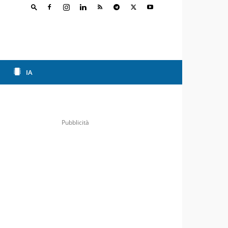
IA
Pubblicità