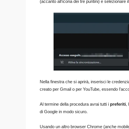
(accanto all’icona dei tre puntini) e selezionare 
Nella finestra che si aprirà, inserisci le creden
creato per Gmail o per YouTube, essendo l’accou
Al termine della procedura avrai tutti i
preferiti
,
di Google in modo sicuro.
Usando un altro browser Chrome (anche mobile),