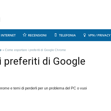
INTERNET
RECENSIONI
TELEFONIA
VPN / PRIVACY
e
»
Come esportare i preferiti di Google Chrome
preferiti di Google
 Chrome e temi di perderli per un problema del PC o vuoi