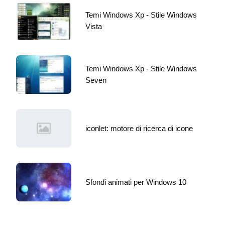
Temi Windows Xp - Stile Windows
Vista
Temi Windows Xp - Stile Windows
Seven
iconlet: motore di ricerca di icone
Sfondi animati per Windows 10