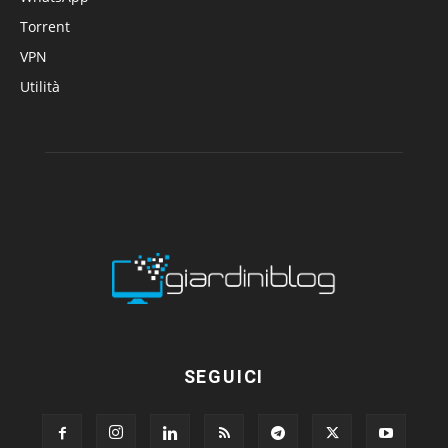
Torrent
VPN
Utilità
SEGUICI