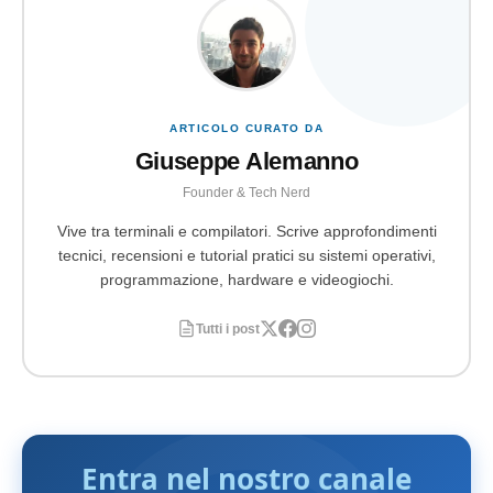
ARTICOLO CURATO DA
Giuseppe Alemanno
Founder & Tech Nerd
Vive tra terminali e compilatori. Scrive approfondimenti
tecnici, recensioni e tutorial pratici su sistemi operativi,
programmazione, hardware e videogiochi.
Tutti i post
Entra nel nostro canale