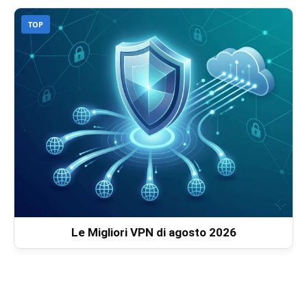
TOP
Le Migliori VPN di agosto 2026