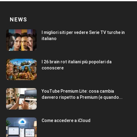
NEWS
I migliori siti per vedere Serie TV turche in
italiano
I 26 brain rot italiani più popolari da
conoscere
YouTube Premium Lite: cosa cambia
davvero rispetto a Premium (e quando...
Come accedere a iCloud