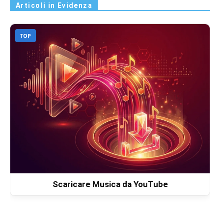
Articoli in Evidenza
TOP
Scaricare Musica da YouTube