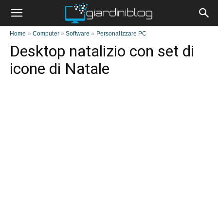
Home
»
Computer
»
Software
»
Personalizzare PC
Desktop natalizio con set di
icone di Natale