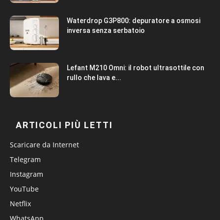
Waterdrop G3P800: depuratore a osmosi
inversa senza serbatoio
Lefant M210 Omni: il robot ultrasottile con
rullo che lava e...
ARTICOLI PIÙ LETTI
Scaricare da Internet
Telegram
Instagram
YouTube
Netflix
WhatsApp