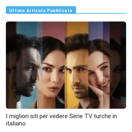
Ultimo Articolo Pubblicato
I migliori siti per vedere Serie TV turche in
italiano