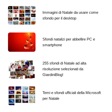
Immagini di Natale da usare come
sfondo per il desktop
Sfondi natalizi per abbellire PC e
smartphone
255 sfondi di Natale ad alta
risoluzione selezionati da
GiardiniBlog!
Temi e sfondi ufficiali della Microsoft
per Natale