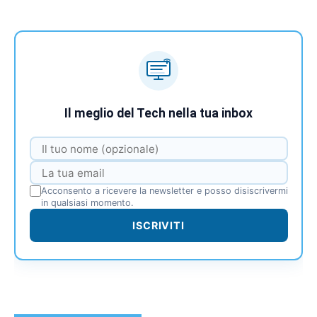
Il meglio del Tech nella tua inbox
Acconsento a ricevere la newsletter e posso disiscrivermi
in qualsiasi momento.
ISCRIVITI