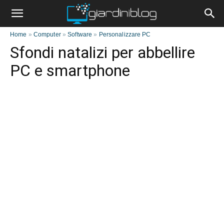
Home
»
Computer
»
Software
»
Personalizzare PC
Sfondi natalizi per abbellire
PC e smartphone