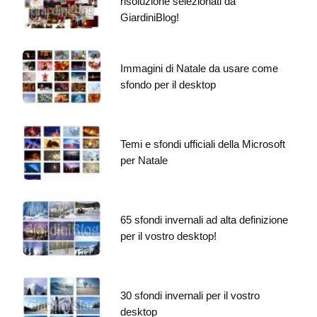
risoluzione selezionati da
GiardiniBlog!
Immagini di Natale da usare come
sfondo per il desktop
Temi e sfondi ufficiali della Microsoft
per Natale
65 sfondi invernali ad alta definizione
per il vostro desktop!
30 sfondi invernali per il vostro
desktop