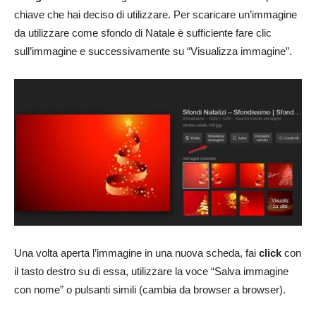
chiave che hai deciso di utilizzare. Per scaricare un’immagine
da utilizzare come sfondo di Natale è sufficiente fare clic
sull’immagine e successivamente su “Visualizza immagine”.
Una volta aperta l’immagine in una nuova scheda, fai
click
con
il tasto destro su di essa, utilizzare la voce “Salva immagine
con nome”
o pulsanti simili (cambia da browser a browser).