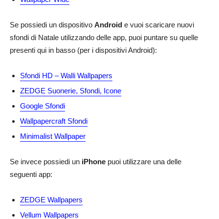
Se possiedi un dispositivo
Android
e vuoi scaricare nuovi
sfondi di Natale utilizzando delle app, puoi puntare su quelle
presenti qui in basso (per i dispositivi Android):
Sfondi HD – Walli Wallpapers
ZEDGE Suonerie, Sfondi, Icone
Google Sfondi
Wallpapercraft Sfondi
Minimalist Wallpaper
Se invece possiedi un
iPhone
puoi utilizzare una delle
seguenti app:
ZEDGE Wallpapers
Vellum Wallpapers