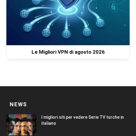
Le Migliori VPN di agosto 2026
NEWS
I migliori siti per vedere Serie TV turche in
italiano