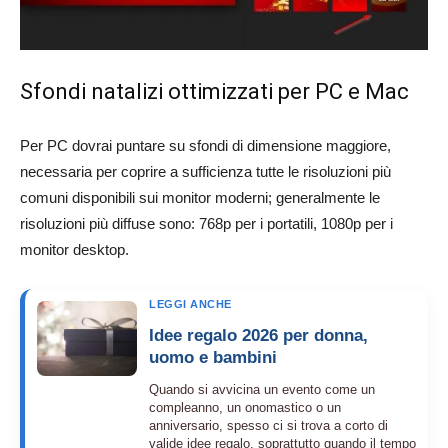
Sfondi natalizi ottimizzati per PC e Mac
Per PC dovrai puntare su sfondi di dimensione maggiore,
necessaria per coprire a sufficienza tutte le risoluzioni più
comuni disponibili sui monitor moderni; generalmente le
risoluzioni più diffuse sono: 768p per i portatili, 1080p per i
monitor desktop.
LEGGI ANCHE
Idee regalo 2026 per donna,
uomo e bambini
Quando si avvicina un evento come un
compleanno, un onomastico o un
anniversario, spesso ci si trova a corto di
valide idee regalo, soprattutto quando il tempo