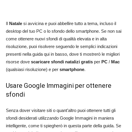
Il
Natale
si avvicina e puoi abbellire tutto a tema, incluso il
desktop del tuo PC o lo sfondo dello smartphone. Se non sai
come ottenere nuovi sfondi di qualità elevata e in alta
risoluzione, puoi risolvere seguendo le semplici indicazioni
presenti nella guida qui in basso, dove ti mostrerò le migliori
risorse dove
scaricare sfondi natalizi gratis
per
PC
/
Mac
(qualsiasi risoluzione) e per
smartphone
.
Usare Google Immagini per ottenere
sfondi
Senza dover visitare siti o quant’altro puoi ottenere tutti gli
sfondi desiderati utilizzando Google Immagini in maniera
intelligente, come ti spiegherò in questa parte della guida. Se