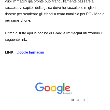
vuoi immagini già pronte puoi tranquillamente passare ai
successivi capitoli della guida dove ho raccolto le migliori
risorse per scaricare gli sfondi a tema natalizio per PC / Mac e
per smartphone.
Prima di tutto apri la pagina di
Google Immagini
utilizzando il
seguente link.
LINK |
Google Immagini