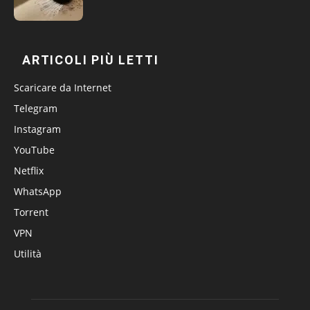
ARTICOLI PIÙ LETTI
Scaricare da Internet
Telegram
Instagram
YouTube
Netflix
WhatsApp
Torrent
VPN
Utilità