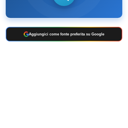
Aggiungici come fonte preferita su Google