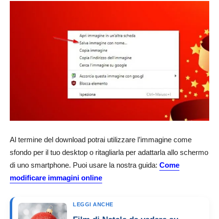
Al termine del download potrai utilizzare l’immagine come
sfondo per il tuo desktop o ritagliarla per adattarla allo schermo
di uno smartphone. Puoi usare la nostra guida:
Come
modificare immagini online
LEGGI ANCHE