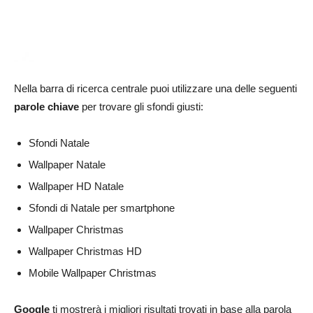
Nella barra di ricerca centrale puoi utilizzare una delle seguenti
parole chiave
per trovare gli sfondi giusti:
Sfondi Natale
Wallpaper Natale
Wallpaper HD Natale
Sfondi di Natale per smartphone
Wallpaper Christmas
Wallpaper Christmas HD
Mobile Wallpaper Christmas
Google
ti mostrerà i migliori risultati trovati in base alla parola