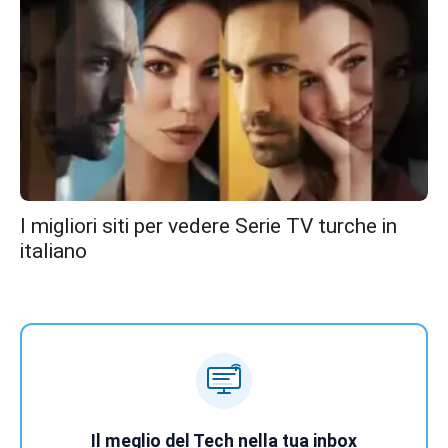
I migliori siti per vedere Serie TV turche in
italiano
Il meglio del Tech nella tua inbox