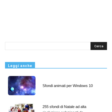
s
Leggi anche
Sfondi animati per Windows 10
255 sfondi di Natale ad alta