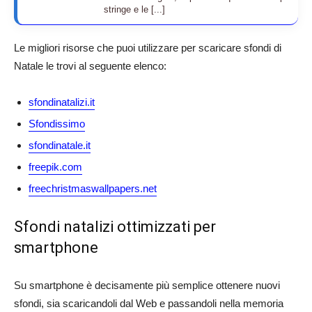
stringe e le [...]
Le migliori risorse che puoi utilizzare per scaricare sfondi di
Natale le trovi al seguente elenco:
sfondinatalizi.it
Sfondissimo
sfondinatale.it
freepik.com
freechristmaswallpapers.net
Sfondi natalizi ottimizzati per
smartphone
Su smartphone è decisamente più semplice ottenere nuovi
sfondi, sia scaricandoli dal Web e passandoli nella memoria