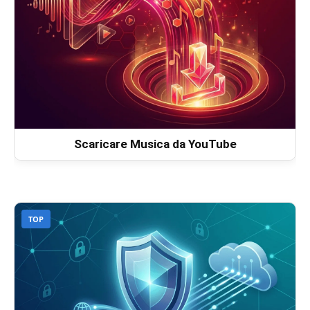
Scaricare Musica da YouTube
TOP