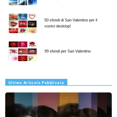
50 sfondi di San Valentino per il
vostro desktop!
99 sfondi per San Valentino
Ultimo Articolo Pubblicato