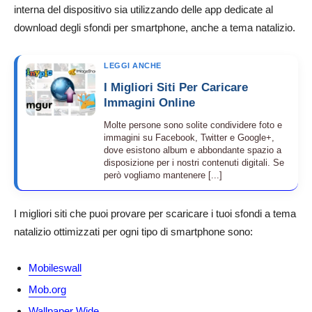
interna del dispositivo sia utilizzando delle app dedicate al
download degli sfondi per smartphone, anche a tema natalizio.
LEGGI ANCHE
I Migliori Siti Per Caricare
Immagini Online
Molte persone sono solite condividere foto e
immagini su Facebook, Twitter e Google+,
dove esistono album e abbondante spazio a
disposizione per i nostri contenuti digitali. Se
però vogliamo mantenere [...]
I migliori siti che puoi provare per scaricare i tuoi sfondi a tema
natalizio ottimizzati per ogni tipo di smartphone sono:
Mobileswall
Mob.org
Wallpaper Wide