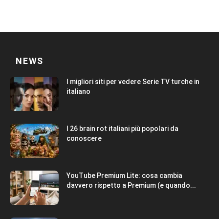
NEWS
I migliori siti per vedere Serie TV turche in
italiano
I 26 brain rot italiani più popolari da
conoscere
YouTube Premium Lite: cosa cambia
davvero rispetto a Premium (e quando...