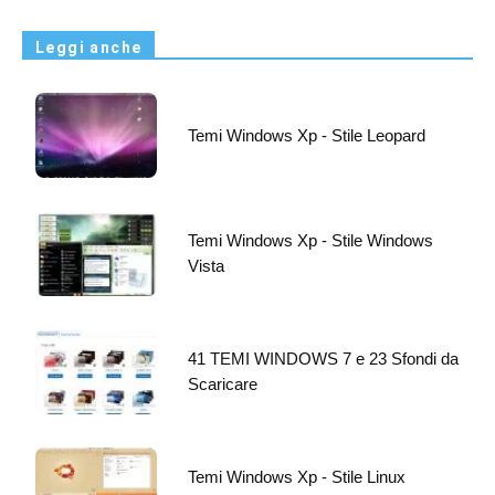
Leggi anche
Temi Windows Xp - Stile Leopard
Temi Windows Xp - Stile Windows
Vista
41 TEMI WINDOWS 7 e 23 Sfondi da
Scaricare
Temi Windows Xp - Stile Linux