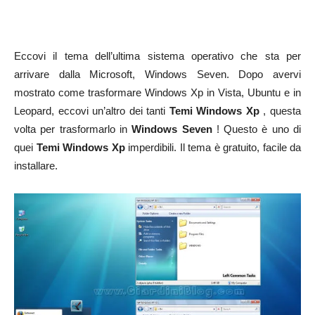
Eccovi il tema dell’ultima sistema operativo che sta per
arrivare dalla Microsoft, Windows Seven. Dopo avervi
mostrato come trasformare Windows Xp in Vista, Ubuntu e in
Leopard, eccovi un’altro dei tanti
Temi Windows Xp
, questa
volta per trasformarlo in
Windows Seven
! Questo è uno di
quei
Temi Windows Xp
imperdibili. Il tema è gratuito, facile da
installare.