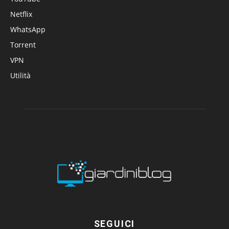
Netflix
WhatsApp
Torrent
VPN
Utilità
SEGUICI