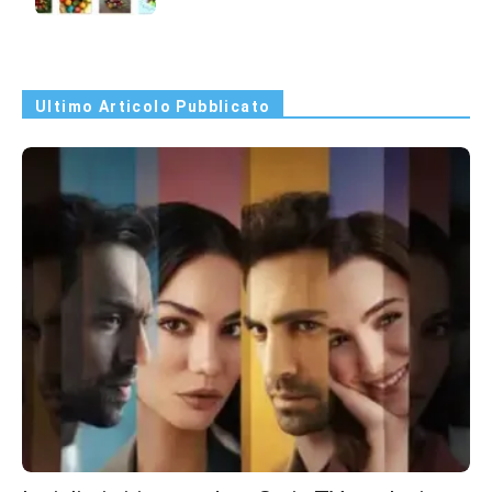
Ultimo Articolo Pubblicato