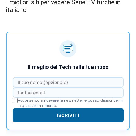
I migliori siti per vedere Serie TV turche in
italiano
Il meglio del Tech nella tua inbox
Acconsento a ricevere la newsletter e posso disiscrivermi
in qualsiasi momento.
ISCRIVITI