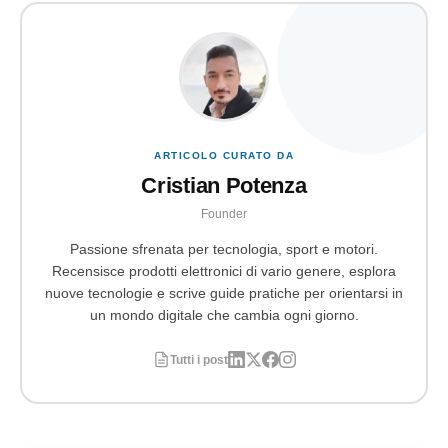
ARTICOLO CURATO DA
Cristian Potenza
Founder
Passione sfrenata per tecnologia, sport e motori.
Recensisce prodotti elettronici di vario genere, esplora
nuove tecnologie e scrive guide pratiche per orientarsi in
un mondo digitale che cambia ogni giorno.
Tutti i post