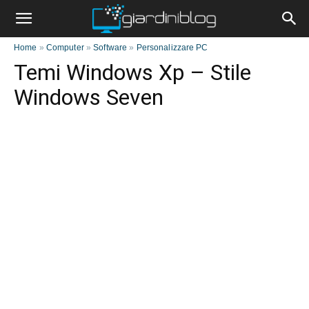
Home
»
Computer
»
Software
»
Personalizzare PC
Temi Windows Xp – Stile
Windows Seven