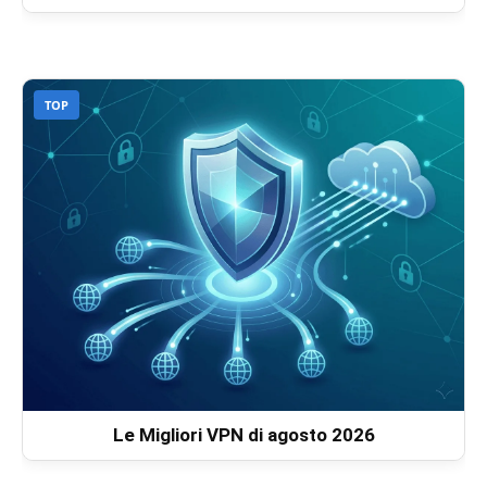
TOP
Le Migliori VPN di agosto 2026