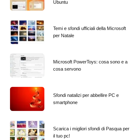
Ubuntu
Temi e sfondi ufficiali della Microsoft
per Natale
Microsoft PowerToys: cosa sono e a
cosa servono
Sfondi natalizi per abbellire PC e
smartphone
Scarica i migliori sfondi di Pasqua per
il tuo pc!