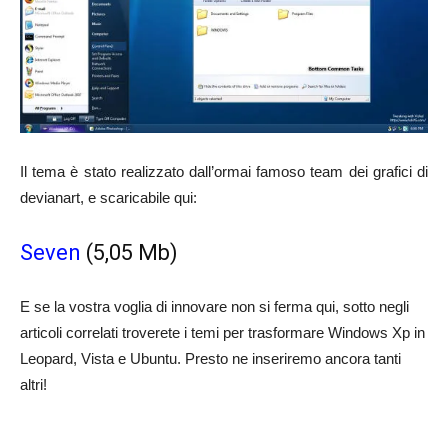
Il tema è stato realizzato dall’ormai famoso team dei grafici di
devianart, e scaricabile qui:
Seven
(5,05 Mb)
E se la vostra voglia di innovare non si ferma qui, sotto negli
articoli correlati troverete i temi per trasformare Windows Xp in
Leopard, Vista e Ubuntu. Presto ne inseriremo ancora tanti
altri!