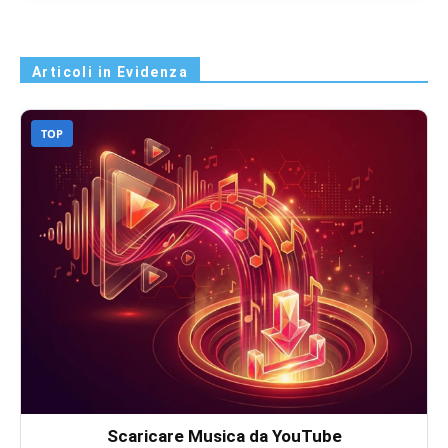
Articoli in Evidenza
TOP
Scaricare Musica da YouTube