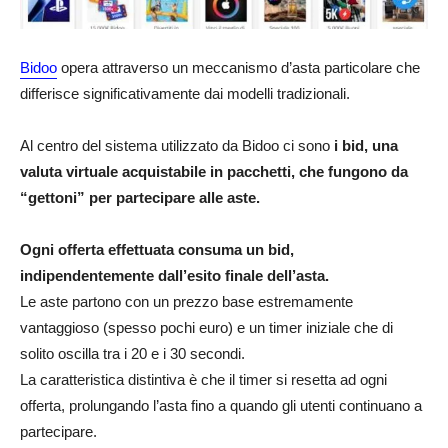
Bidoo
opera attraverso un meccanismo d’asta particolare che
differisce significativamente dai modelli tradizionali.
Al centro del sistema utilizzato da Bidoo ci sono
i bid, una
valuta virtuale acquistabile in pacchetti, che fungono da
“gettoni” per partecipare alle aste.
Ogni offerta effettuata consuma un bid,
indipendentemente dall’esito finale dell’asta.
Le aste partono con un prezzo base estremamente
vantaggioso (spesso pochi euro) e un timer iniziale che di
solito oscilla tra i 20 e i 30 secondi.
La caratteristica distintiva è che il timer si resetta ad ogni
offerta, prolungando l’asta fino a quando gli utenti continuano a
partecipare.