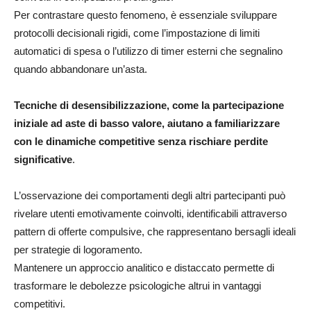
Per contrastare questo fenomeno, è essenziale sviluppare
protocolli decisionali rigidi, come l’impostazione di limiti
automatici di spesa o l’utilizzo di timer esterni che segnalino
quando abbandonare un’asta.
Tecniche di desensibilizzazione, come la partecipazione
iniziale ad aste di basso valore, aiutano a familiarizzare
con le dinamiche competitive senza rischiare perdite
significative
.
L’osservazione dei comportamenti degli altri partecipanti può
rivelare utenti emotivamente coinvolti, identificabili attraverso
pattern di offerte compulsive, che rappresentano bersagli ideali
per strategie di logoramento.
Mantenere un approccio analitico e distaccato permette di
trasformare le debolezze psicologiche altrui in vantaggi
competitivi.