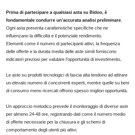
Prima di partecipare a qualsiasi asta su Bidoo, è
fondamentale condurre un’accurata analisi preliminare
.
Ogni asta presenta caratteristiche specifiche che ne
influenzano la difficoltà e il potenziale rendimento.
Elementi come il numero di partecipanti attivi, la frequenza
delle offerte e la durata media delle aste simili forniscono
indicatori preziosi per valutare l’opportunità di investimento
.
Le aste su prodotti tecnologici di fascia alta tendono ad attirare
un elevato numero di concorrenti esperti, mentre quelle su beni
di consumo meno ricercati offrono spesso migliori opportunità.
Un approccio metodico prevede il monitoraggio di diverse aste
per almeno 24-48 ore, registrando dati come il numero medio
di offerte necessarie per la chiusura e gli schemi di
comportamento degli utenti più attivi.