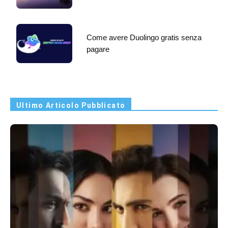
Come avere Duolingo gratis senza
pagare
Ultimo Articolo Pubblicato