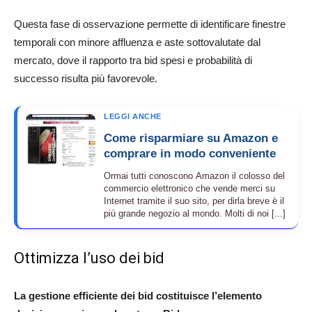
Questa fase di osservazione permette di identificare finestre
temporali con minore affluenza e aste sottovalutate dal
mercato, dove il rapporto tra bid spesi e probabilità di
successo risulta più favorevole.
LEGGI ANCHE
Come risparmiare su Amazon e
comprare in modo conveniente
Ormai tutti conoscono Amazon il colosso del
commercio elettronico che vende merci su
Internet tramite il suo sito, per dirla breve è il
più grande negozio al mondo. Molti di noi [...]
Ottimizza l’uso dei bid
La gestione efficiente dei bid costituisce l’elemento