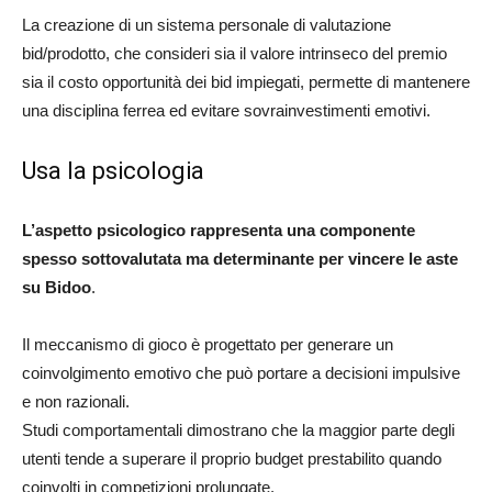
La creazione di un sistema personale di valutazione
bid/prodotto, che consideri sia il valore intrinseco del premio
sia il costo opportunità dei bid impiegati, permette di mantenere
una disciplina ferrea ed evitare sovrainvestimenti emotivi.
Usa la psicologia
L’aspetto psicologico rappresenta una componente
spesso sottovalutata ma determinante per vincere le aste
su Bidoo
.
Il meccanismo di gioco è progettato per generare un
coinvolgimento emotivo che può portare a decisioni impulsive
e non razionali.
Studi comportamentali dimostrano che la maggior parte degli
utenti tende a superare il proprio budget prestabilito quando
coinvolti in competizioni prolungate.