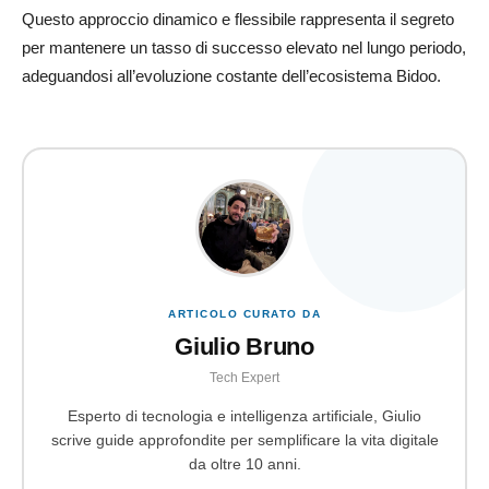
Questo approccio dinamico e flessibile rappresenta il segreto
per mantenere un tasso di successo elevato nel lungo periodo,
adeguandosi all’evoluzione costante dell’ecosistema Bidoo.
ARTICOLO CURATO DA
Giulio Bruno
Tech Expert
Esperto di tecnologia e intelligenza artificiale, Giulio
scrive guide approfondite per semplificare la vita digitale
da oltre 10 anni.