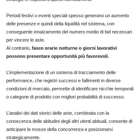
Periodi festivi o eventi speciali spesso generano un aumento
delle presenze e quindi della liquidità nel sistema, con
conseguente innalzamento del numero medio di bid necessari
per vincere le aste.
Al contrario,
fasce orarie notturne o giorni lavorativi
possono presentare opportunità più favorevoli
.
L’implementazione di un sistema di tracciamento delle
performance, che registri successi e fallimenti in diverse
condizioni di mercato, permette di identificare nicchie temporali
o categorie di prodotto con migliori probabilità di successo.
L’analisi dei dati storici delle aste, combinata con la
conoscenza delle abitudini degli altri utenti abituali, consente di
anticipare le mosse della concorrenza e posizionarsi
strategicamente.