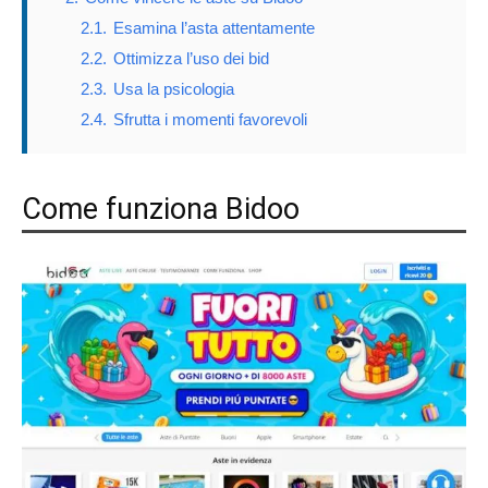
2.1.
Esamina l’asta attentamente
2.2.
Ottimizza l’uso dei bid
2.3.
Usa la psicologia
2.4.
Sfrutta i momenti favorevoli
Come funziona Bidoo