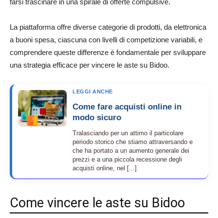
farsi trascinare in una spirale di offerte compulsive.
La piattaforma offre diverse categorie di prodotti, da elettronica
a buoni spesa, ciascuna con livelli di competizione variabili, e
comprendere queste differenze è fondamentale per sviluppare
una strategia efficace per vincere le aste su Bidoo.
LEGGI ANCHE
Come fare acquisti online in
modo sicuro
Tralasciando per un attimo il particolare
periodo storico che stiamo attraversando e
che ha portato a un aumento generale dei
prezzi e a una piccola recessione degli
acquisti online, nel [...]
Come vincere le aste su Bidoo