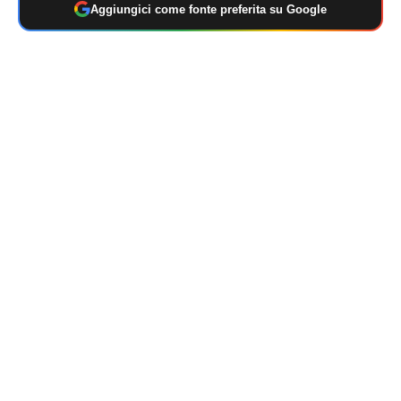
Aggiungici come fonte preferita su Google