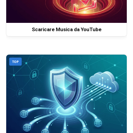
Scaricare Musica da YouTube
TOP