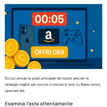
Eccoci arrivati al punto principale del nostro articolo: le
strategie migliori per riuscire a vincere le aste su Bidoo senza
sprecare bid.
Esamina l’asta attentamente