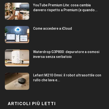
YouTube Premium Lite: cosa cambia
davvero rispetto a Premium (e quando...
Come accedere a iCloud
Waterdrop G3P800: depuratore a osmosi
inversa senza serbatoio
Lefant M210 Omni: il robot ultrasottile con
rullo che lava e...
ARTICOLI PIÙ LETTI