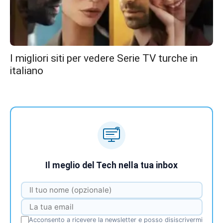
I migliori siti per vedere Serie TV turche in
italiano
Il meglio del Tech nella tua inbox
Acconsento a ricevere la newsletter e posso disiscrivermi