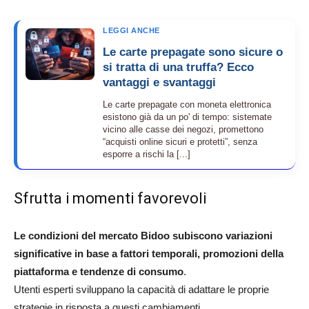
LEGGI ANCHE
Le carte prepagate sono sicure o
si tratta di una truffa? Ecco
vantaggi e svantaggi
Le carte prepagate con moneta elettronica
esistono già da un po' di tempo: sistemate
vicino alle casse dei negozi, promettono
“acquisti online sicuri e protetti”, senza
esporre a rischi la [...]
Sfrutta i momenti favorevoli
Le condizioni del mercato Bidoo subiscono variazioni
significative in base a fattori temporali, promozioni della
piattaforma e tendenze di consumo
.
Utenti esperti sviluppano la capacità di adattare le proprie
strategie in risposta a questi cambiamenti.