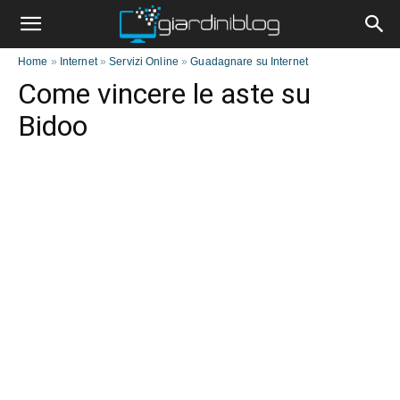
Home
»
Internet
»
Servizi Online
»
Guadagnare su Internet
Come vincere le aste su
Bidoo