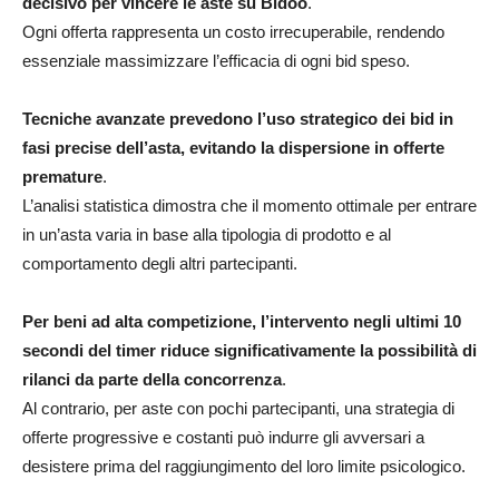
decisivo per vincere le aste su Bidoo
.
Ogni offerta rappresenta un costo irrecuperabile, rendendo
essenziale massimizzare l’efficacia di ogni bid speso.
Tecniche avanzate prevedono l’uso strategico dei bid in
fasi precise dell’asta, evitando la dispersione in offerte
premature
.
L’analisi statistica dimostra che il momento ottimale per entrare
in un’asta varia in base alla tipologia di prodotto e al
comportamento degli altri partecipanti.
Per beni ad alta competizione, l’intervento negli ultimi 10
secondi del timer riduce significativamente la possibilità di
rilanci da parte della concorrenza
.
Al contrario, per aste con pochi partecipanti, una strategia di
offerte progressive e costanti può indurre gli avversari a
desistere prima del raggiungimento del loro limite psicologico.