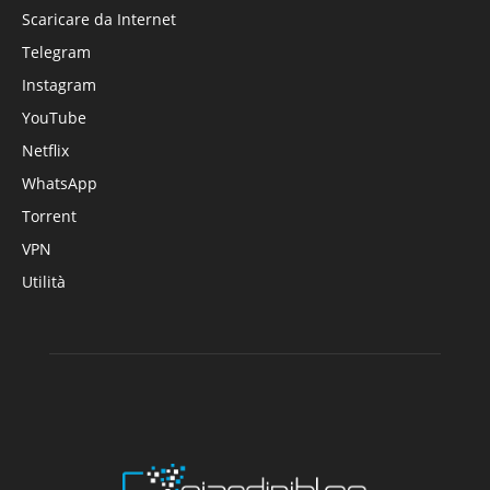
Scaricare da Internet
Telegram
Instagram
YouTube
Netflix
WhatsApp
Torrent
VPN
Utilità