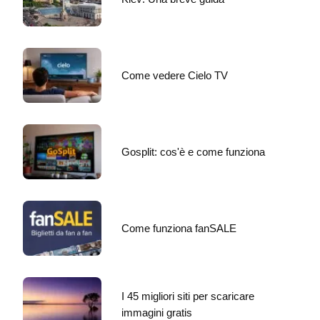
Come vedere Cielo TV
Gosplit: cos'è e come funziona
Come funziona fanSALE
I 45 migliori siti per scaricare
immagini gratis