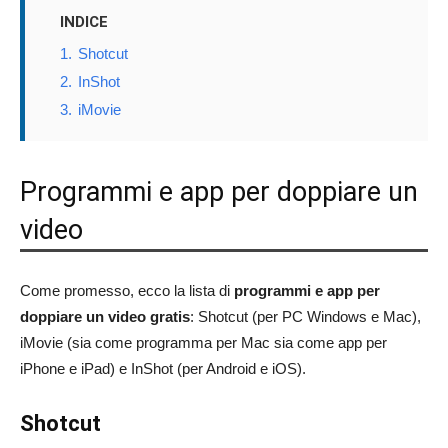
INDICE
1.
Shotcut
2.
InShot
3.
iMovie
Programmi e app per doppiare un
video
Come promesso, ecco la lista di
programmi e app per
doppiare un video gratis
: Shotcut (per PC Windows e Mac),
iMovie (sia come programma per Mac sia come app per
iPhone e iPad) e InShot (per Android e iOS).
Shotcut