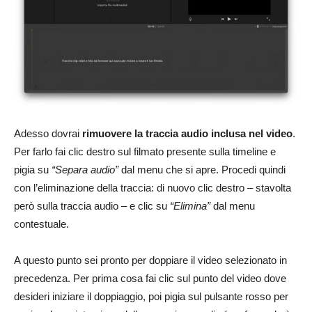
Adesso dovrai
rimuovere la traccia audio inclusa nel video
.
Per farlo fai clic destro sul filmato presente sulla timeline e
pigia su
“Separa audio”
dal menu che si apre. Procedi quindi
con l’eliminazione della traccia: di nuovo clic destro – stavolta
però sulla traccia audio – e clic su
“Elimina”
dal menu
contestuale.
A questo punto sei pronto per doppiare il video selezionato in
precedenza. Per prima cosa fai clic sul punto del video dove
desideri iniziare il doppiaggio, poi pigia sul pulsante rosso per