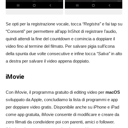
Se opti per la registrazione vocale, tocca
“Registra”
e fai tap su
“Consenti” per permettere all’app InShot di registrare l’audio,
quindi attendi la fine del countdown e comincia a doppiare il
video fino al termine del filmato. Per salvare pigia sull’icona
della spunta due volte consecutive e infine tocca
“Salva”
in alto
a destra per salvare il video appena doppiato.
iMovie
Con iMovie, il programma gratuito di editing video per
macOS
sviluppato da Apple, concludiamo la lista di programmi e app
per doppiare video gratis. Disponibile anche su iPhone e iPad
come app gratuita, iMovie consente di modificare e creare da
zero filmati da condividere poi con parenti, amici o follower.