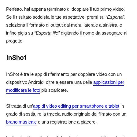
Perfetto, hai appena terminato di doppiare il tuo primo video.
Se il risultato soddisfa le tue aspettative, premi su
“Esporta”
,
seleziona il formato di output dal menu laterale a sinistra, e
infine pigia su
“Esporta file”
digitando il nome da assegnare al
progetto.
InShot
InShot è tra le app di riferimento per doppiare video con un
dispositivo Android, oltre a essere una delle
applicazioni per
modificare le foto
più scaricate.
Si tratta di un’
app di video editing per smartphone e tablet
in
grado di sostituire la traccia audio originale del filmato con un
brano musicale
o una registrazione a piacere.