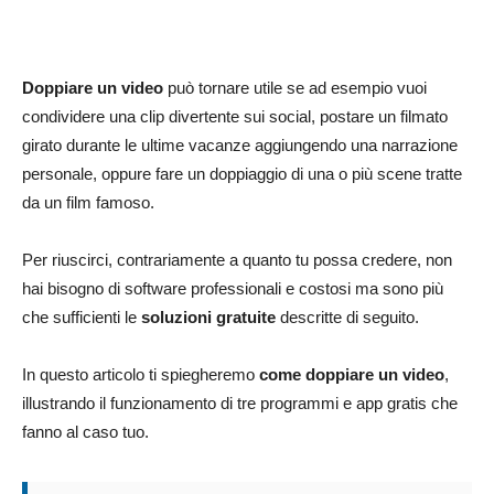
Doppiare un video
può tornare utile se ad esempio vuoi
condividere una clip divertente sui social, postare un filmato
girato durante le ultime vacanze aggiungendo una narrazione
personale, oppure fare un doppiaggio di una o più scene tratte
da un film famoso.
Per riuscirci, contrariamente a quanto tu possa credere, non
hai bisogno di software professionali e costosi ma sono più
che sufficienti le
soluzioni gratuite
descritte di seguito.
In questo articolo ti spiegheremo
come doppiare un video
,
illustrando il funzionamento di tre programmi e app gratis che
fanno al caso tuo.