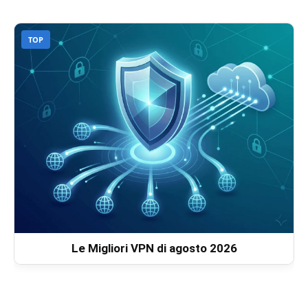
TOP
Le Migliori VPN di agosto 2026