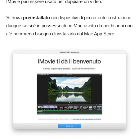
IMovie può essere usato per doppiare un video.
Si trova
preinstallato
nei dispositivi di più recente costruzione,
dunque se si è in possesso di un Mac uscito da pochi anni non
c’è nemmeno bisogno di installarlo dal Mac App Store.