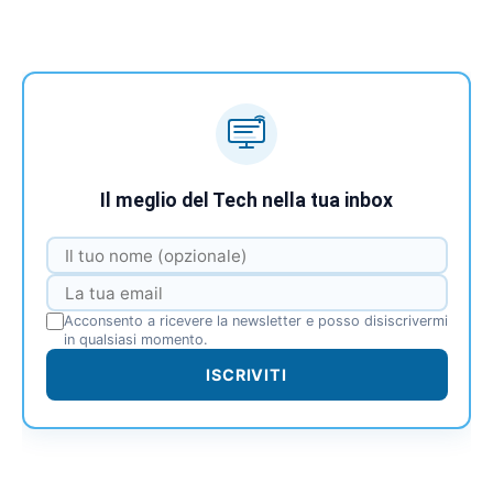
Il meglio del Tech nella tua inbox
Acconsento a ricevere la newsletter e posso disiscrivermi
in qualsiasi momento.
ISCRIVITI