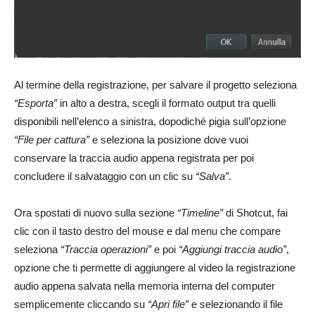
Al termine della registrazione, per salvare il progetto seleziona
“Esporta”
in alto a destra, scegli il formato output tra quelli
disponibili nell’elenco a sinistra, dopodiché pigia sull’opzione
“File per cattura”
e seleziona la posizione dove vuoi
conservare la traccia audio appena registrata per poi
concludere il salvataggio con un clic su
“Salva”
.
Ora spostati di nuovo sulla sezione
“Timeline”
di Shotcut, fai
clic con il tasto destro del mouse e dal menu che compare
seleziona
“Traccia operazioni”
e poi
“Aggiungi traccia audio”
,
opzione che ti permette di aggiungere al video la registrazione
audio appena salvata nella memoria interna del computer
semplicemente cliccando su
“Apri file”
e selezionando il file