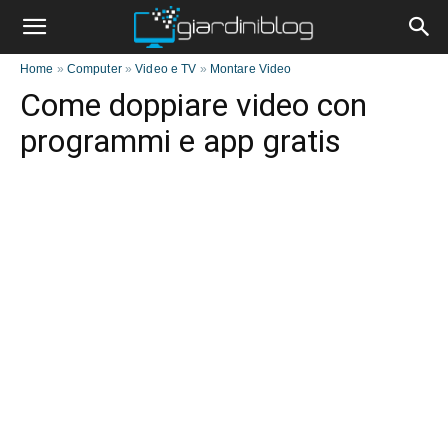
Home
»
Computer
»
Video e TV
»
Montare Video
Come doppiare video con
programmi e app gratis