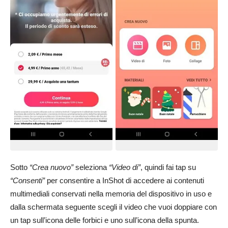
Sotto
“Crea nuovo”
seleziona
“Video di”
, quindi fai tap su
“Consenti”
per consentire a InShot di accedere ai contenuti
multimediali conservati nella memoria del dispositivo in uso e
dalla schermata seguente scegli il video che vuoi doppiare con
un tap sull’icona delle forbici e uno sull’icona della spunta.