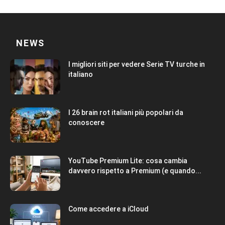
NEWS
I migliori siti per vedere Serie TV turche in
italiano
I 26 brain rot italiani più popolari da
conoscere
YouTube Premium Lite: cosa cambia
davvero rispetto a Premium (e quando...
Come accedere a iCloud