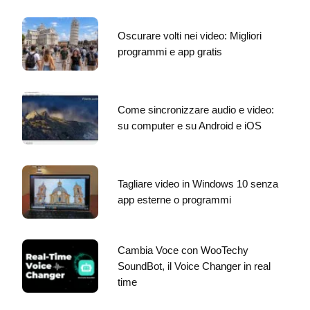
Oscurare volti nei video: Migliori
programmi e app gratis
Come sincronizzare audio e video:
su computer e su Android e iOS
Tagliare video in Windows 10 senza
app esterne o programmi
Cambia Voce con WooTechy
SoundBot, il Voice Changer in real
time