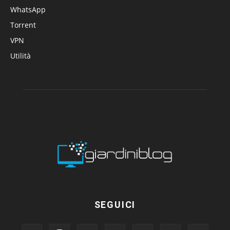
WhatsApp
Torrent
VPN
Utilità
SEGUICI