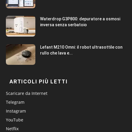
Waterdrop G3P800: depuratore a osmosi
inversa senza serbatoio
Lefant M210 Omni: il robot ultrasottile con
rullo che lava e...
ARTICOLI PIÙ LETTI
Scaricare da Internet
Telegram
Instagram
YouTube
Netflix