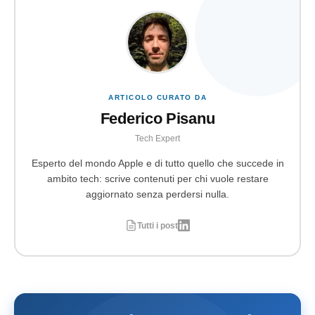
ARTICOLO CURATO DA
Federico Pisanu
Tech Expert
Esperto del mondo Apple e di tutto quello che succede in
ambito tech: scrive contenuti per chi vuole restare
aggiornato senza perdersi nulla.
Tutti i post