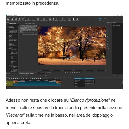
memorizzato in precedenza.
Adesso non resta che cliccare su
“Elenco riproduzione”
nel
menu in alto e spostare la traccia audio presente nella sezione
“Recente”
sulla timeline in basso, nell’area del doppiaggio
appena creta.