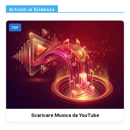
Articoli in Evidenza
TOP
Scaricare Musica da YouTube