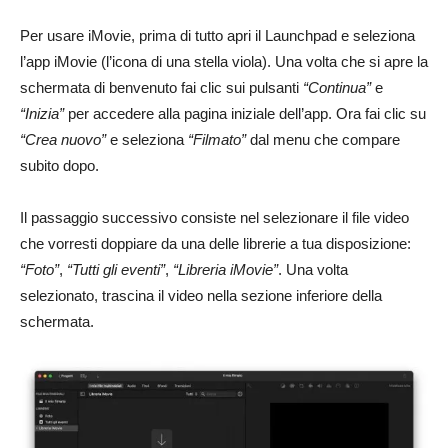
Per usare iMovie, prima di tutto apri il Launchpad e seleziona
l’app iMovie (l’icona di una stella viola). Una volta che si apre la
schermata di benvenuto fai clic sui pulsanti
“Continua”
e
“Inizia”
per accedere alla pagina iniziale dell’app. Ora fai clic su
“Crea nuovo”
e seleziona
“Filmato”
dal menu che compare
subito dopo.
Il passaggio successivo consiste nel selezionare il file video
che vorresti doppiare da una delle librerie a tua disposizione:
“Foto”
,
“Tutti gli eventi”
,
“Libreria iMovie”
. Una volta
selezionato, trascina il video nella sezione inferiore della
schermata.