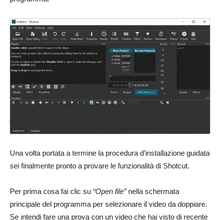
Una volta portata a termine la procedura d’installazione guidata
sei finalmente pronto a provare le funzionalità di Shotcut.
Per prima cosa fai clic su
“Open file”
nella schermata
principale del programma per selezionare il video da doppiare.
Se intendi fare una prova con un video che hai visto di recente