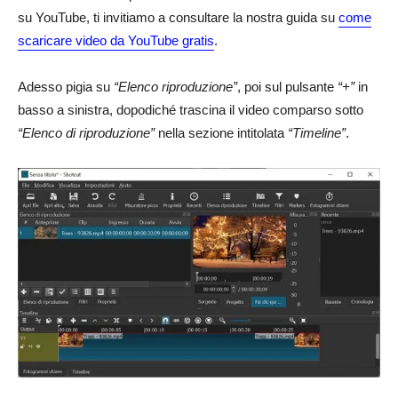
su YouTube, ti invitiamo a consultare la nostra guida su
come
scaricare video da YouTube gratis
.
Adesso pigia su
“Elenco riproduzione”
, poi sul pulsante
“+”
in
basso a sinistra, dopodiché trascina il video comparso sotto
“Elenco di riproduzione”
nella sezione intitolata
“Timeline”
.