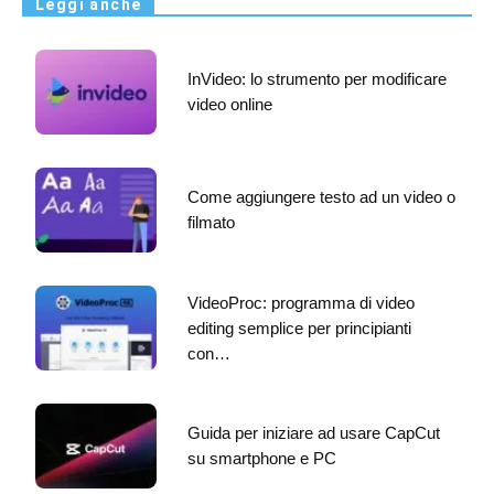
Leggi anche
InVideo: lo strumento per modificare
video online
Come aggiungere testo ad un video o
filmato
VideoProc: programma di video
editing semplice per principianti
con…
Guida per iniziare ad usare CapCut
su smartphone e PC