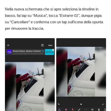
Nella nuova schermata che si apre seleziona la timeline in
basso, fai tap su
“Musica”
, tocca
“Estrarre 01”
, dunque pigia
su
“Cancellare”
e conferma con un tap sull’icona della spunta
per rimuovere la traccia.