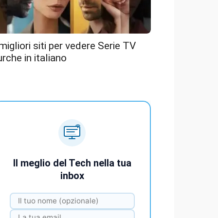
 migliori siti per vedere Serie TV
urche in italiano
Il meglio del Tech nella tua
inbox