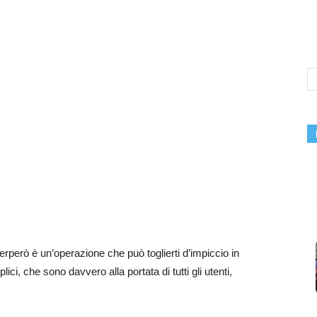
erperò è un’operazione che può toglierti d’impiccio in
lici, che sono davvero alla portata di tutti gli utenti,