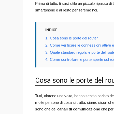
Prima di tutto, ti sarà utile un piccolo ripasso di
smartphone e al resto penseremo noi.
INDICE
1.
Cosa sono le porte del router
2.
Come verificare le connessioni attive e 
3.
Quale standard regola le porte del rout
4.
Come controllare le porte aperte sul ro
Cosa sono le porte del ro
Tutti, almeno una volta, hanno sentito parlato de
molte persone di cosa si tratta, siamo sicuri che
sono che dei
canali di comunicazione
che per