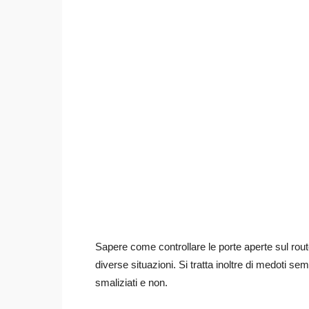
Sapere come controllare le porte aperte sul rout
diverse situazioni. Si tratta inoltre di medoti semp
smaliziati e non.