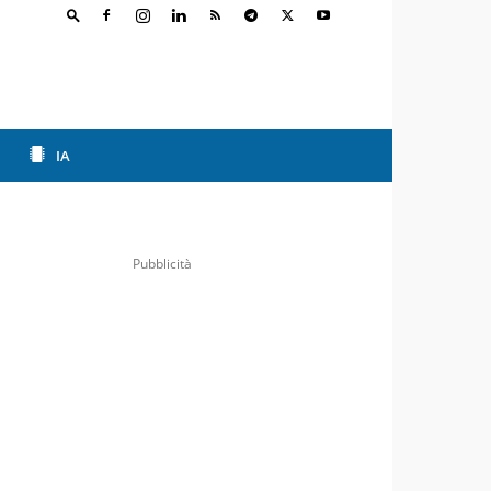
IA
Pubblicità