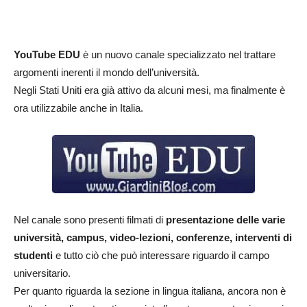
YouTube EDU
è un nuovo canale specializzato nel trattare
argomenti inerenti il mondo dell’università.
Negli Stati Uniti era già attivo da alcuni mesi, ma finalmente è
ora utilizzabile anche in Italia.
Nel canale sono presenti filmati di
presentazione delle varie
università, campus, video-lezioni, conferenze, interventi di
studenti
e tutto ciò che può interessare riguardo il campo
universitario.
Per quanto riguarda la sezione in lingua italiana, ancora non è