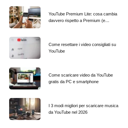
YouTube Premium Lite: cosa cambia
davvero rispetto a Premium (e…
Come resettare i video consigliati su
YouTube
Come scaricare video da YouTube
gratis da PC e smartphone
I 3 modi migliori per scaricare musica
da YouTube nel 2026