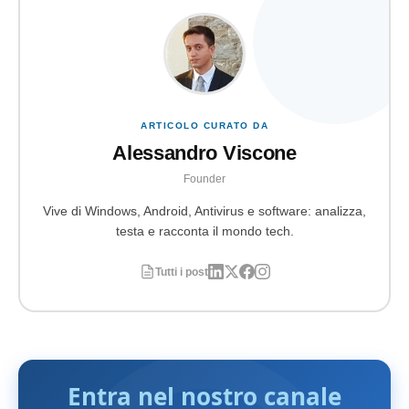
ARTICOLO CURATO DA
Alessandro Viscone
Founder
Vive di Windows, Android, Antivirus e software: analizza,
testa e racconta il mondo tech.
Tutti i post
Entra nel nostro canale