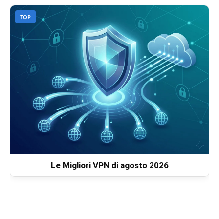
TOP
Le Migliori VPN di agosto 2026