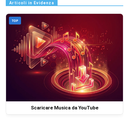
Articoli in Evidenza
TOP
Scaricare Musica da YouTube