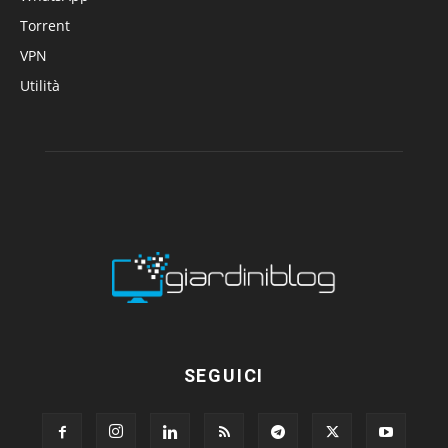
Torrent
VPN
Utilità
SEGUICI