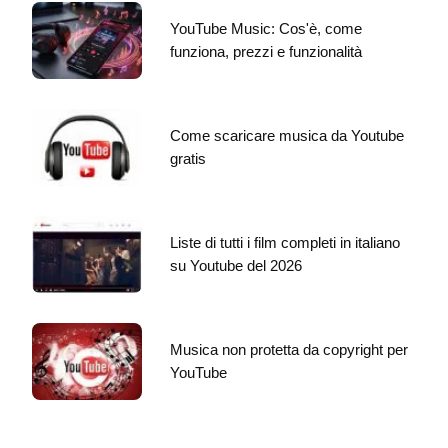
YouTube Music: Cos'è, come
funziona, prezzi e funzionalità
Come scaricare musica da Youtube
gratis
Liste di tutti i film completi in italiano
su Youtube del 2026
Musica non protetta da copyright per
YouTube