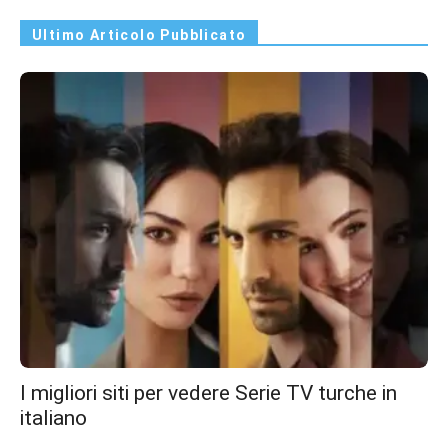
Ultimo Articolo Pubblicato
I migliori siti per vedere Serie TV turche in
italiano