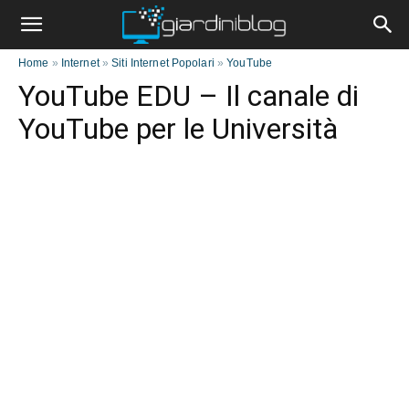
Home
»
Internet
»
Siti Internet Popolari
»
YouTube
YouTube EDU – Il canale di
YouTube per le Università