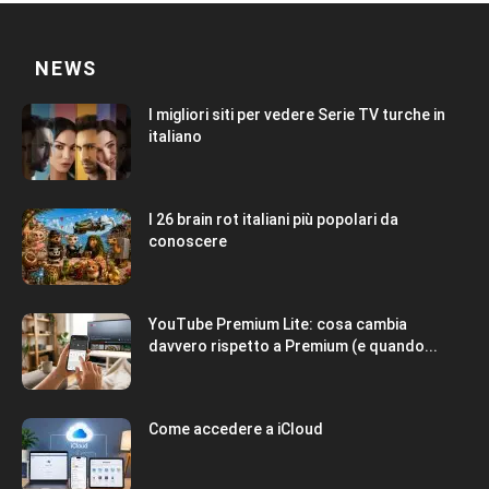
NEWS
I migliori siti per vedere Serie TV turche in
italiano
I 26 brain rot italiani più popolari da
conoscere
YouTube Premium Lite: cosa cambia
davvero rispetto a Premium (e quando...
Come accedere a iCloud