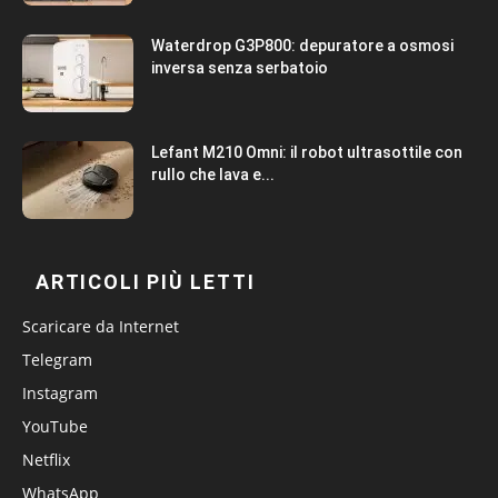
Waterdrop G3P800: depuratore a osmosi
inversa senza serbatoio
Lefant M210 Omni: il robot ultrasottile con
rullo che lava e...
ARTICOLI PIÙ LETTI
Scaricare da Internet
Telegram
Instagram
YouTube
Netflix
WhatsApp