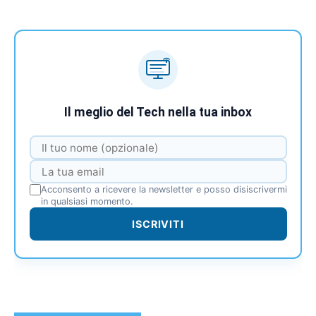
Il meglio del Tech nella tua inbox
Acconsento a ricevere la newsletter e posso disiscrivermi
in qualsiasi momento.
ISCRIVITI