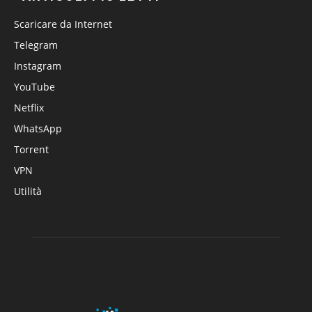
Scaricare da Internet
Telegram
Instagram
YouTube
Netflix
WhatsApp
Torrent
VPN
Utilità