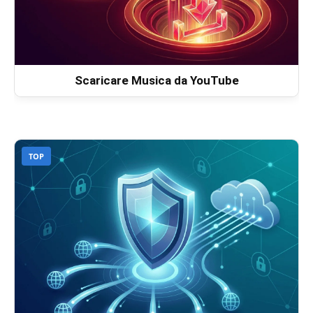
Scaricare Musica da YouTube
TOP