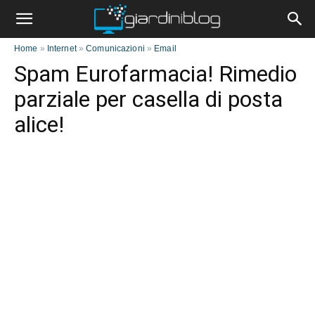
Home
»
Internet
»
Comunicazioni
»
Email
Spam Eurofarmacia! Rimedio
parziale per casella di posta
alice!