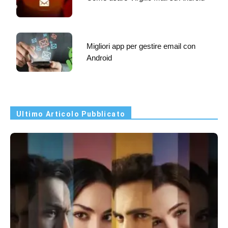
Migliori app per gestire email con
Android
Ultimo Articolo Pubblicato