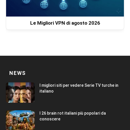
Le Migliori VPN di agosto 2026
NEWS
I migliori siti per vedere Serie TV turche in
italiano
I 26 brain rot italiani più popolari da
conoscere