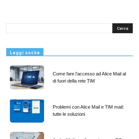
s
Leggi anche
Come fare l'accesso ad Alice Mail al
di fuori della rete TIM
Problemi con Alice Mail e TIM mail:
tutte le soluzioni