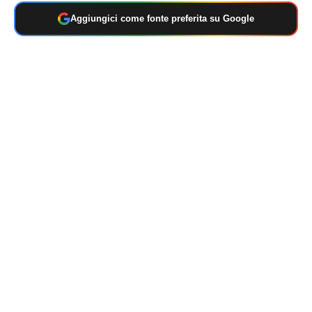
Aggiungici come fonte preferita su Google