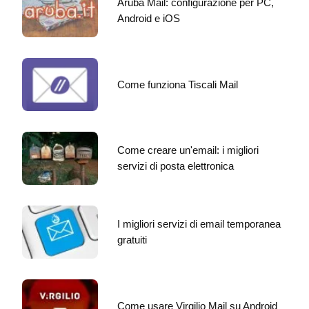
Aruba Mail: configurazione per PC,
Android e iOS
Come funziona Tiscali Mail
Come creare un'email: i migliori
servizi di posta elettronica
I migliori servizi di email temporanea
gratuiti
Come usare Virgilio Mail su Android