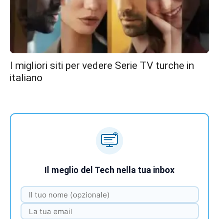
I migliori siti per vedere Serie TV turche in
italiano
Il meglio del Tech nella tua inbox