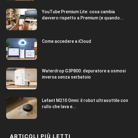
YouTube Premium Lite: cosa cambia
davvero rispetto a Premium (e quando...
Come accedere a iCloud
Waterdrop G3P800: depuratore a osmosi
inversa senza serbatoio
Lefant M210 Omni: il robot ultrasottile con
rullo che lava e...
ARTICOLI PIÙ LETTI