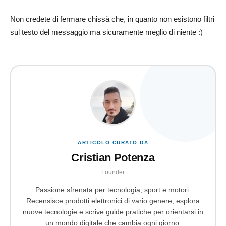
Non credete di fermare chissà che, in quanto non esistono filtri
sul testo del messaggio ma sicuramente meglio di niente :)
ARTICOLO CURATO DA
Cristian Potenza
Founder
Passione sfrenata per tecnologia, sport e motori.
Recensisce prodotti elettronici di vario genere, esplora
nuove tecnologie e scrive guide pratiche per orientarsi in
un mondo digitale che cambia ogni giorno.