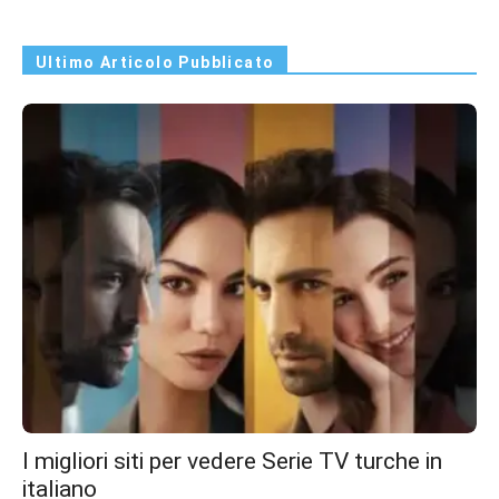
Ultimo Articolo Pubblicato
I migliori siti per vedere Serie TV turche in
italiano