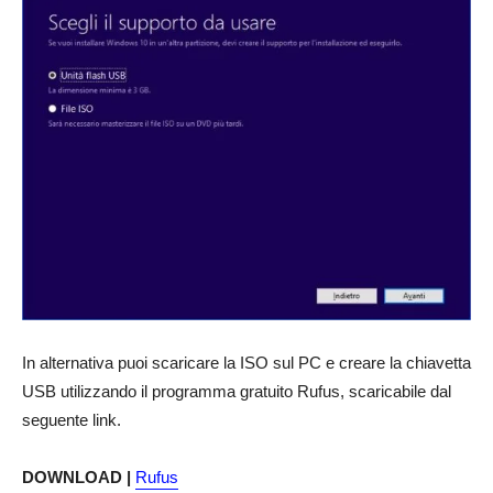
In alternativa puoi scaricare la ISO sul PC e creare la chiavetta
USB utilizzando il programma gratuito Rufus, scaricabile dal
seguente link.
DOWNLOAD |
Rufus