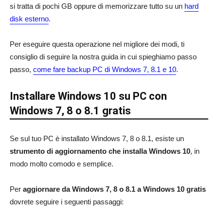
si tratta di pochi GB oppure di memorizzare tutto su un
hard
disk esterno
.
Per eseguire questa operazione nel migliore dei modi, ti
consiglio di seguire la nostra guida in cui spieghiamo passo
passo,
come fare backup PC di Windows 7, 8.1 e 10
.
Installare Windows 10 su PC con
Windows 7, 8 o 8.1 gratis
Se sul tuo PC è installato Windows 7, 8 o 8.1, esiste un
strumento di aggiornamento che installa Windows 10
, in
modo molto comodo e semplice.
Per
aggiornare da Windows 7, 8 o 8.1 a Windows 10 gratis
dovrete seguire i seguenti passaggi: