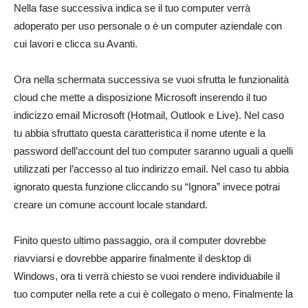
Nella fase successiva indica se il tuo computer verrà
adoperato per uso personale o è un computer aziendale con
cui lavori e clicca su Avanti.
Ora nella schermata successiva se vuoi sfrutta le funzionalità
cloud che mette a disposizione Microsoft inserendo il tuo
indicizzo email Microsoft (Hotmail, Outlook e Live). Nel caso
tu abbia sfruttato questa caratteristica il nome utente e la
password dell’account del tuo computer saranno uguali a quelli
utilizzati per l’accesso al tuo indirizzo email. Nel caso tu abbia
ignorato questa funzione cliccando su “Ignora” invece potrai
creare un comune account locale standard.
Finito questo ultimo passaggio, ora il computer dovrebbe
riavviarsi e dovrebbe apparire finalmente il desktop di
Windows, ora ti verrà chiesto se vuoi rendere individuabile il
tuo computer nella rete a cui è collegato o meno. Finalmente la