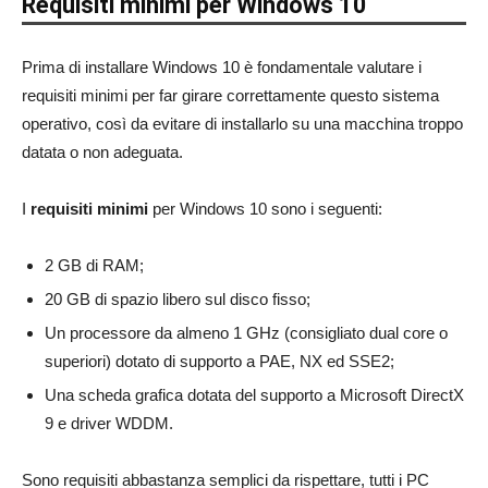
Requisiti minimi per Windows 10
Prima di installare Windows 10 è fondamentale valutare i
requisiti minimi per far girare correttamente questo sistema
operativo, così da evitare di installarlo su una macchina troppo
datata o non adeguata.
I
requisiti minimi
per Windows 10 sono i seguenti:
2 GB di RAM;
20 GB di spazio libero sul disco fisso;
Un processore da almeno 1 GHz (consigliato dual core o
superiori) dotato di supporto a PAE, NX ed SSE2;
Una scheda grafica dotata del supporto a Microsoft DirectX
9 e driver WDDM.
Sono requisiti abbastanza semplici da rispettare, tutti i PC