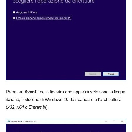
Premi su
Avanti
; nella finestra che apparirà seleziona la lingua
italiana, l’edizione di Windows 10 da scaricare e l’architettura
(
x32, x64 o Entrambi
).