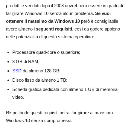
prodotti e venduti dopo il 2008 dovrebbero essere in grado di
far girare Windows 10 senza alcun problema.
Se vuoi
ottenere il massimo da Windows 10
però è consigliabile
avere almeno i
seguenti requisiti
, così da godere appieno
delle potenzialità di questo sistema operativo:
Processore quad-core o superiore;
8 GB di RAM;
SSD
da almeno 128 GB;
Disco fisso da almeno 1 TB;
Scheda grafica dedicata con almeno 1 GB di memoria
video.
Rispettando questi requisiti potrai far girare al massimo
Windows 10 senza compromessi.