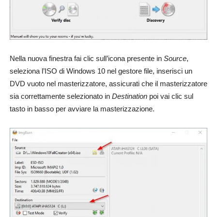
Nella nuova finestra fai clic sull’icona presente in
Source
,
seleziona l’ISO di Windows 10 nel gestore file, inserisci un
DVD vuoto nel masterizzatore, assicurati che il masterizzatore
sia correttamente selezionato in
Destination
poi vai clic sul
tasto in basso per avviare la masterizzazione.