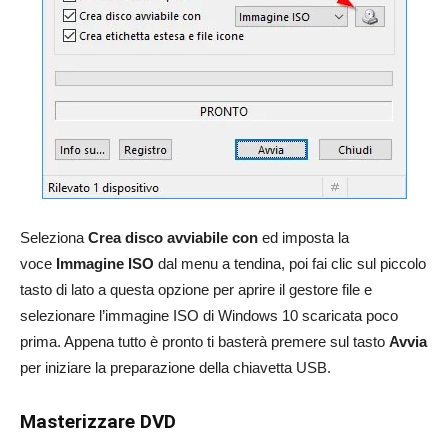
Seleziona
Crea disco avviabile con
ed imposta la
voce
Immagine ISO
dal menu a tendina, poi fai clic sul piccolo
tasto di lato a questa opzione per aprire il gestore file e
selezionare l’immagine ISO di Windows 10 scaricata poco
prima. Appena tutto è pronto ti basterà premere sul tasto
Avvia
per iniziare la preparazione della chiavetta USB.
Masterizzare DVD