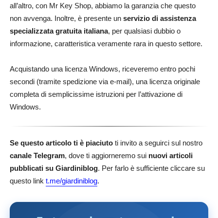
all’altro, con Mr Key Shop, abbiamo la garanzia che questo
non avvenga. Inoltre, è presente un
servizio di assistenza
specializzata gratuita italiana
, per qualsiasi dubbio o
informazione, caratteristica veramente rara in questo settore.
Acquistando una licenza Windows, riceveremo entro pochi
secondi (tramite spedizione via e-mail), una licenza originale
completa di semplicissime istruzioni per l’attivazione di
Windows.
Se questo articolo ti è piaciuto
ti invito a seguirci sul nostro
canale Telegram
, dove ti aggiorneremo sui
nuovi articoli
pubblicati su Giardiniblog
. Per farlo è sufficiente cliccare su
questo link
t.me/giardiniblog
.