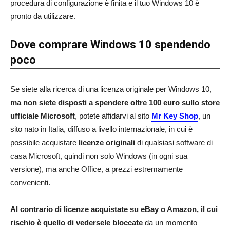
procedura di configurazione è finita e il tuo Windows 10 è
pronto da utilizzare.
Dove comprare Windows 10 spendendo
poco
Se siete alla ricerca di una licenza originale per Windows 10,
ma non siete disposti a spendere oltre 100 euro sullo store
ufficiale Microsoft
, potete affidarvi al sito
Mr Key Shop
, un
sito nato in Italia, diffuso a livello internazionale, in cui è
possibile acquistare
licenze originali
di qualsiasi software di
casa Microsoft, quindi non solo Windows (in ogni sua
versione), ma anche Office, a prezzi estremamente
convenienti.
Al contrario di licenze acquistate su eBay o Amazon, il cui
rischio è quello di vedersele bloccate
da un momento