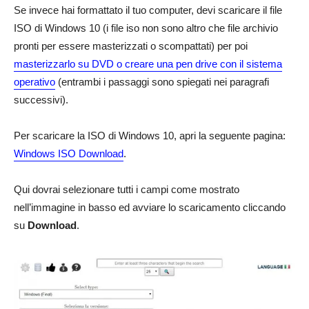
Se invece hai formattato il tuo computer, devi scaricare il file
ISO di Windows 10 (i file iso non sono altro che file archivio
pronti per essere masterizzati o scompattati) per poi
masterizzarlo su DVD o creare una pen drive con il sistema
operativo
(entrambi i passaggi sono spiegati nei paragrafi
successivi).
Per scaricare la ISO di Windows 10, apri la seguente pagina:
Windows ISO Download
.
Qui dovrai selezionare tutti i campi come mostrato
nell’immagine in basso ed avviare lo scaricamento cliccando
su
Download
.