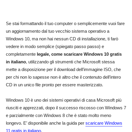
Se stai formattando il tuo computer o semplicemente vuoi fare
un aggiornamento dal tuo vecchio sistema operativo a
Windows 10, ma non hai nessun CD di installazione, ti farò
vedere in modo semplice (spiegato passo passo) e
completamente
legale, come scaricare Windows 10 gratis
in italiano
, utilizzando gli strumenti che Microsoft stessa
mette a disposizione per il download dell’immagine ISO, che
per chi non lo sapesse non è altro che il contenuto dell’intero
CD in un unico file pronto per essere masterizzato.
Windows 10 è uno dei sistemi operativi di casa Microsoft più
riusciti e apprezzati, dopo il successo riscosso con Windows 7
e parzialmente con Windows 8 che è stato molto meno
longevo. E’ disponibile anche la guida per
scaricare Windows
11 gratis in italiano
.