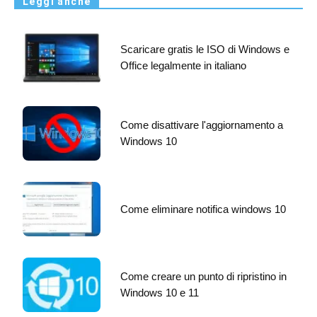
Leggi anche
Scaricare gratis le ISO di Windows e
Office legalmente in italiano
Come disattivare l'aggiornamento a
Windows 10
Come eliminare notifica windows 10
Come creare un punto di ripristino in
Windows 10 e 11