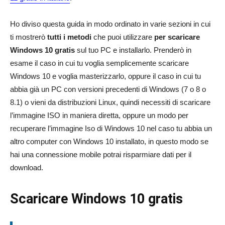
Ho diviso questa guida in modo ordinato in varie sezioni in cui
ti mostrerò
tutti i metodi
che puoi utilizzare
per
scaricare
Windows 10 gratis
sul tuo PC e installarlo. Prenderò in
esame il caso in cui tu voglia semplicemente scaricare
Windows 10 e voglia masterizzarlo, oppure il caso in cui tu
abbia già un PC con versioni precedenti di Windows (7 o 8 o
8.1) o vieni da distribuzioni Linux, quindi necessiti di scaricare
l’immagine ISO in maniera diretta, oppure un modo per
recuperare l’immagine Iso di Windows 10 nel caso tu abbia un
altro computer con Windows 10 installato, in questo modo se
hai una connessione mobile potrai risparmiare dati per il
download.
Scaricare Windows 10 gratis