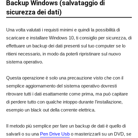
Backup Windows (salvataggio di
sicurezza dei dati)
Una volta valutati i requisti minimi e quindi la possibilità di
scaricare e installare Windows 10, ti consiglio per sicurezza, di
effettuare un backup dei dati presenti sul tuo computer se lo
ritieni necessario, in modo da poterli ripristinare sul nuovo
sistema operativo.
Questa operazione è solo una precauzione visto che con il
semplice aggiornamento del sistema operativo dovresti
ritrovare tutti i dati esattamente come prima, ma può capitare
di perdere tutto con qualche intoppo durante l’installazione,
esempio un black out della corrente elettrica.
Il metodo più semplice per fare un backup de dati è quello di
salvarli o su una
Pen Drive Usb
o masterizzarli su un DVD, se