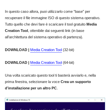
In questo caso allora, puoi utilizzarlo come “base” per
recuperare il file immagine ISO di questo sistema operativo.
Tutto quello che devi fare è scaricare il tool gratuito
Media
Creation Tool
, ottenibile dai seguenti link (in base
all’architettura del sistema operativo di partenza).
DOWNLOAD |
Media Creation Tool
(32-bit)
DOWNLOAD |
Media Creation Tool
(64-bit)
Una volta scaricato questo tool ti basterà avviarlo e, nella
prima finestra, selezionare la voce
Crea un supporto
d’installazione per un altro PC
.