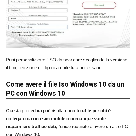
Puoi personalizzare l’ISO da scaricare scegliendo la versione,
il tipo, l’edizione e il tipo d’architettura necessario.
Come avere il file Iso Windows 10 da un
PC con Windows 10
Questa procedura può risultare
molto utile per chi è
collegato da una sim mobile o comunque vuole
risparmiare traffico dati
, l’unico requisito è avere un altro PC
con Windows 10.