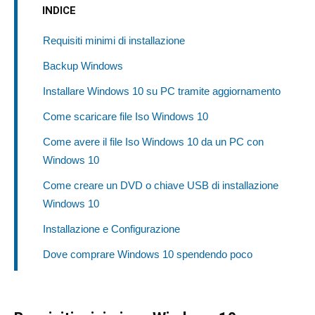
INDICE
Requisiti minimi di installazione
Backup Windows
Installare Windows 10 su PC tramite aggiornamento
Come scaricare file Iso Windows 10
Come avere il file Iso Windows 10 da un PC con
Windows 10
Come creare un DVD o chiave USB di installazione
Windows 10
Installazione e Configurazione
Dove comprare Windows 10 spendendo poco