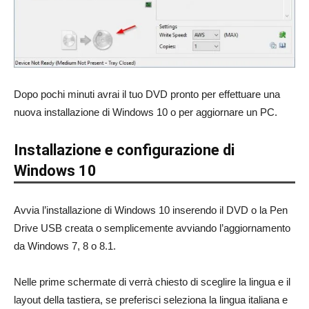
Dopo pochi minuti avrai il tuo DVD pronto per effettuare una
nuova installazione di Windows 10 o per aggiornare un PC.
Installazione e configurazione di
Windows 10
Avvia l’installazione di Windows 10 inserendo il DVD o la Pen
Drive USB creata o semplicemente avviando l’aggiornamento
da Windows 7, 8 o 8.1.
Nelle prime schermate di verrà chiesto di sceglire la lingua e il
layout della tastiera, se preferisci seleziona la lingua italiana e