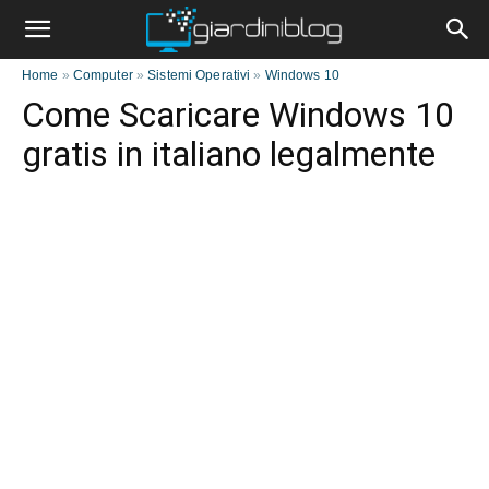
Home
»
Computer
»
Sistemi Operativi
»
Windows 10
Come Scaricare Windows 10
gratis in italiano legalmente