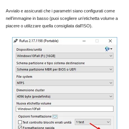
Avvialo e assicurati che i parametri siano configurati come
nell’immagine in basso (puoi scegliere un’etichetta volume a
piacere o utilizzare quella consigliata dall’ISO).