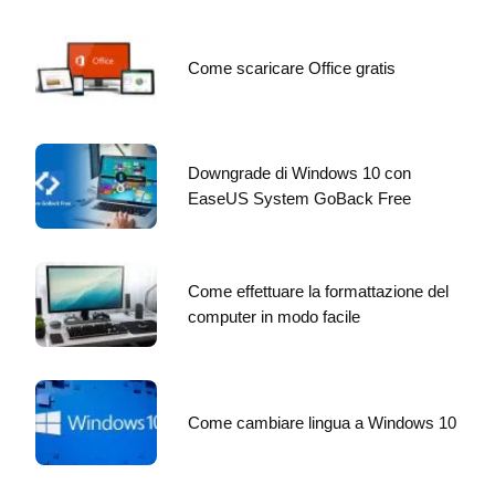
Come scaricare Office gratis
Downgrade di Windows 10 con
EaseUS System GoBack Free
Come effettuare la formattazione del
computer in modo facile
Come cambiare lingua a Windows 10