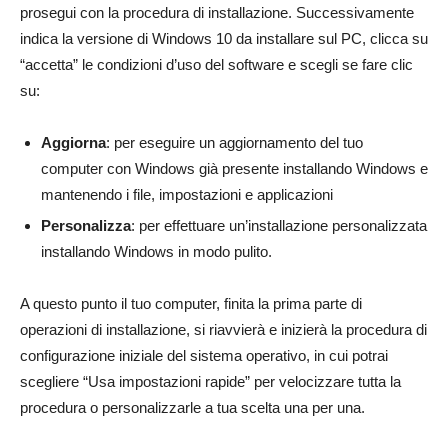
prosegui con la procedura di installazione. Successivamente
indica la versione di Windows 10 da installare sul PC, clicca su
“accetta” le condizioni d’uso del software e scegli se fare clic
su:
Aggiorna
: per eseguire un aggiornamento del tuo
computer con Windows già presente installando Windows e
mantenendo i file, impostazioni e applicazioni
Personalizza
: per effettuare un’installazione personalizzata
installando Windows in modo pulito.
A questo punto il tuo computer, finita la prima parte di
operazioni di installazione, si riavvierà e inizierà la procedura di
configurazione iniziale del sistema operativo, in cui potrai
scegliere “Usa impostazioni rapide” per velocizzare tutta la
procedura o personalizzarle a tua scelta una per una.