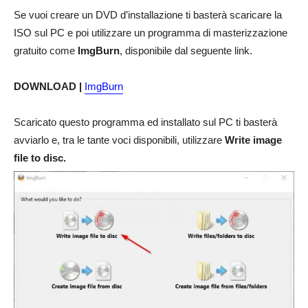
Se vuoi creare un DVD d’installazione ti basterà scaricare la
ISO sul PC e poi utilizzare un programma di masterizzazione
gratuito come
ImgBurn
, disponibile dal seguente link.
DOWNLOAD |
ImgBurn
Scaricato questo programma ed installato sul PC ti basterà
avviarlo e, tra le tante voci disponibili, utilizzare
Write image
file to disc.