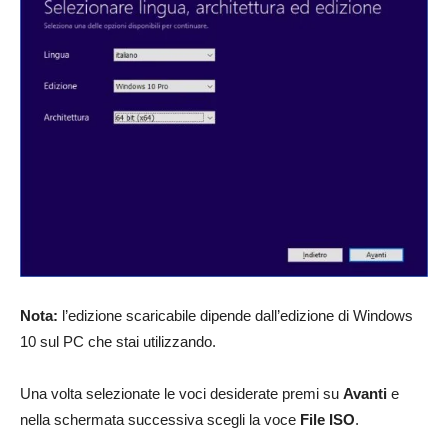
Nota:
l’edizione scaricabile dipende dall’edizione di Windows
10 sul PC che stai utilizzando.
Una volta selezionate le voci desiderate premi su
Avanti
e
nella schermata successiva scegli la voce
File ISO
.