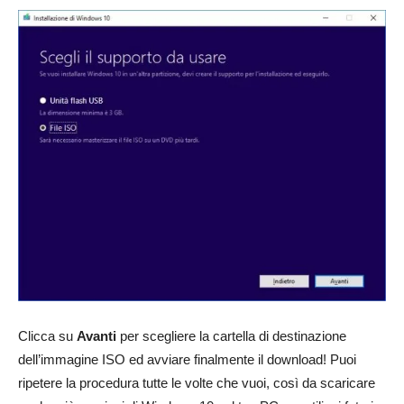
Clicca su
Avanti
per scegliere la cartella di destinazione
dell’immagine ISO ed avviare finalmente il download! Puoi
ripetere la procedura tutte le volte che vuoi, così da scaricare