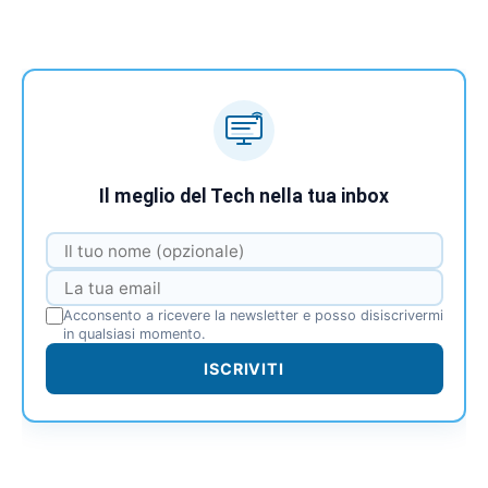
Il meglio del Tech nella tua inbox
Acconsento a ricevere la newsletter e posso disiscrivermi
in qualsiasi momento.
ISCRIVITI