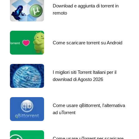
Download e aggiunta di torrent in
remoto
Come scaricare torrent su Android
I migliori siti Torrent Italiani per il
download di Agosto 2026
Come usare qBittorrent, l'alternativa
ad uTorrent
Come usare uTorrent per scaricare