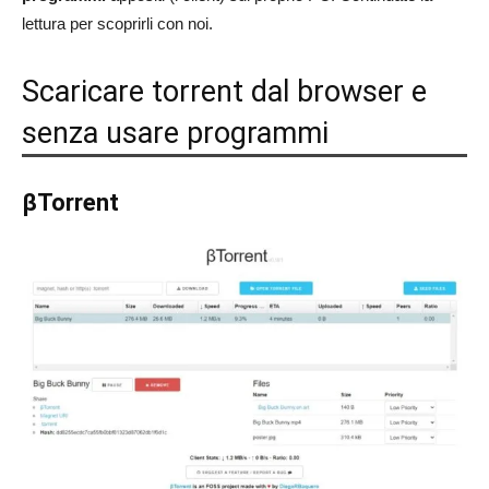
lettura per scoprirli con noi.
Scaricare torrent dal browser e
senza usare programmi
βTorrent