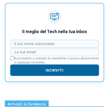
Il meglio del Tech nella tua inbox
Acconsento a ricevere la newsletter e posso disiscrivermi
in qualsiasi momento.
ISCRIVITI
Articoli in Evidenza