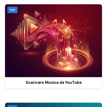
TOP
Scaricare Musica da YouTube