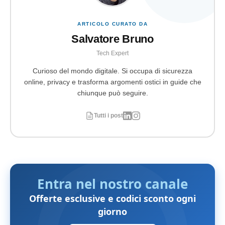
ARTICOLO CURATO DA
Salvatore Bruno
Tech Expert
Curioso del mondo digitale. Si occupa di sicurezza
online, privacy e trasforma argomenti ostici in guide che
chiunque può seguire.
Tutti i post
Entra nel nostro canale
Offerte esclusive e codici sconto ogni
giorno