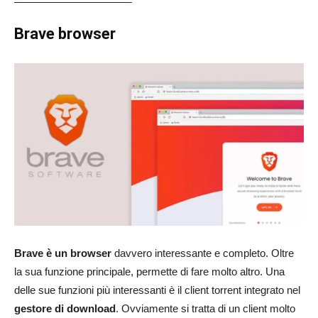
Brave browser
Brave è un browser
davvero interessante e completo. Oltre
la sua funzione principale, permette di fare molto altro. Una
delle sue funzioni più interessanti è il client torrent integrato nel
gestore di download
. Ovviamente si tratta di un client molto