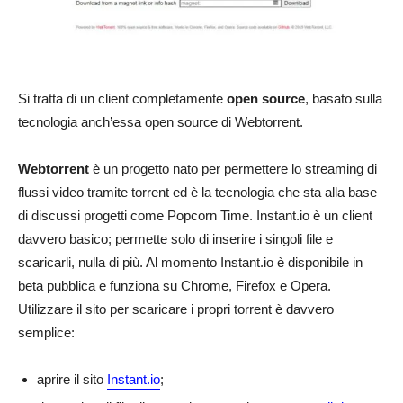
Si tratta di un client completamente
open source
, basato sulla
tecnologia anch’essa open source di Webtorrent.
Webtorrent
è un progetto nato per permettere lo streaming di
flussi video tramite torrent ed è la tecnologia che sta alla base
di discussi progetti come Popcorn Time. Instant.io è un client
davvero basico; permette solo di inserire i singoli file e
scaricarli, nulla di più. Al momento Instant.io è disponibile in
beta pubblica e funziona su Chrome, Firefox e Opera.
Utilizzare il sito per scaricare i propri torrent è davvero
semplice:
aprire il sito
Instant.io
;