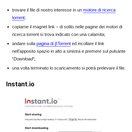
trovare il file di nostro interesse in un
motore di ricerca
torrent
;
copiarne il magnet link – di solito nelle pagine dei motori di
ricerca torrent si trova indicato con una calamita;
andare sulla
pagina di βTorrent
ed incollare il link
nell’apposito spazio in alto a sinistra e premere sul pulsante
“
Download
“;
una volta terminato lo scaricamento si potrà prelevare il file.
Instant.io