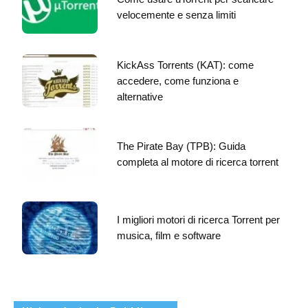
velocemente e senza limiti
KickAss Torrents (KAT): come
accedere, come funziona e
alternative
The Pirate Bay (TPB): Guida
completa al motore di ricerca torrent
I migliori motori di ricerca Torrent per
musica, film e software