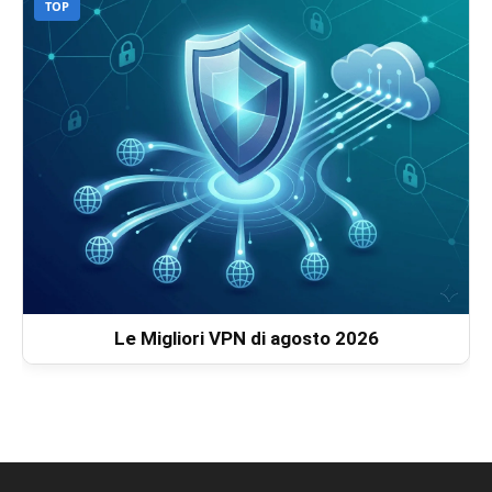
TOP
Le Migliori VPN di agosto 2026