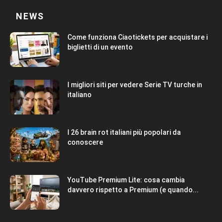
NEWS
Come funziona Ciaotickets per acquistare i
biglietti di un evento
I migliori siti per vedere Serie TV turche in
italiano
I 26 brain rot italiani più popolari da
conoscere
YouTube Premium Lite: cosa cambia
davvero rispetto a Premium (e quando...