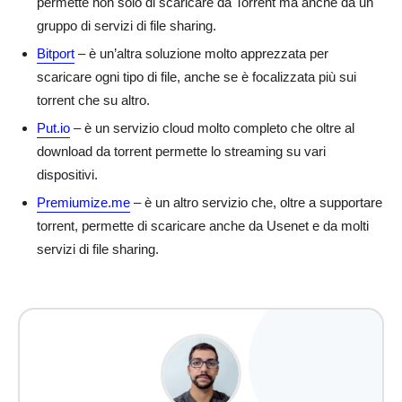
permette non solo di scaricare da Torrent ma anche da un
gruppo di servizi di file sharing.
Bitport
– è un’altra soluzione molto apprezzata per
scaricare ogni tipo di file, anche se è focalizzata più sui
torrent che su altro.
Put.io
– è un servizio cloud molto completo che oltre al
download da torrent permette lo streaming su vari
dispositivi.
Premiumize.me
– è un altro servizio che, oltre a supportare
torrent, permette di scaricare anche da Usenet e da molti
servizi di file sharing.