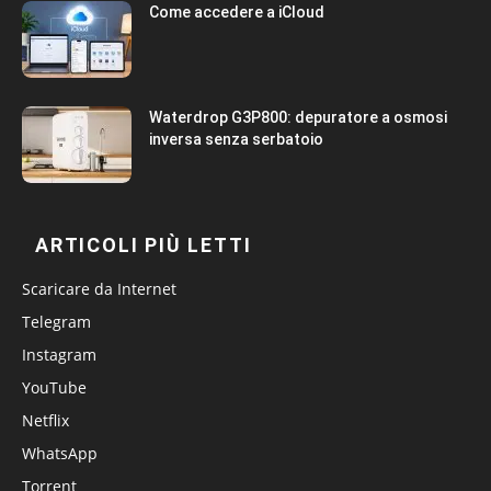
Come accedere a iCloud
Waterdrop G3P800: depuratore a osmosi
inversa senza serbatoio
ARTICOLI PIÙ LETTI
Scaricare da Internet
Telegram
Instagram
YouTube
Netflix
WhatsApp
Torrent