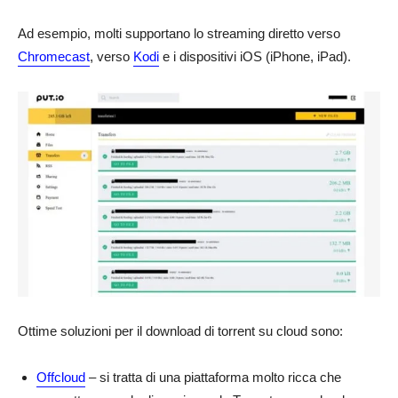
Ad esempio, molti supportano lo streaming diretto verso
Chromecast
, verso
Kodi
e i dispositivi iOS (iPhone, iPad).
Ottime soluzioni per il download di torrent su cloud sono:
Offcloud
– si tratta di una piattaforma molto ricca che