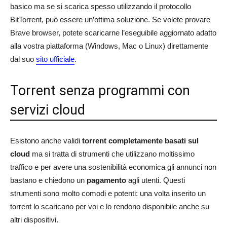
basico ma se si scarica spesso utilizzando il protocollo
BitTorrent, può essere un’ottima soluzione. Se volete provare
Brave browser, potete scaricarne l’eseguibile aggiornato adatto
alla vostra piattaforma (Windows, Mac o Linux) direttamente
dal suo
sito ufficiale
.
Torrent senza programmi con
servizi cloud
Esistono anche validi
torrent completamente basati sul
cloud
ma si tratta di strumenti che utilizzano moltissimo
traffico e per avere una sostenibilità economica gli annunci non
bastano e chiedono un
pagamento
agli utenti. Questi
strumenti sono molto comodi e potenti: una volta inserito un
torrent lo scaricano per voi e lo rendono disponibile anche su
altri dispositivi.