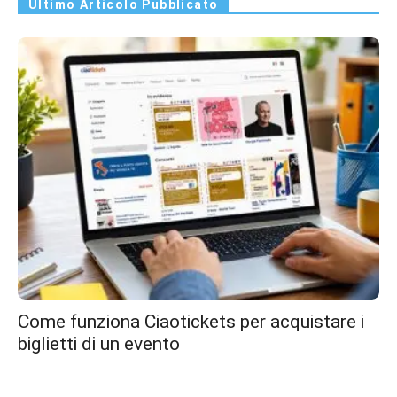
Ultimo Articolo Pubblicato
Come funziona Ciaotickets per acquistare i
biglietti di un evento