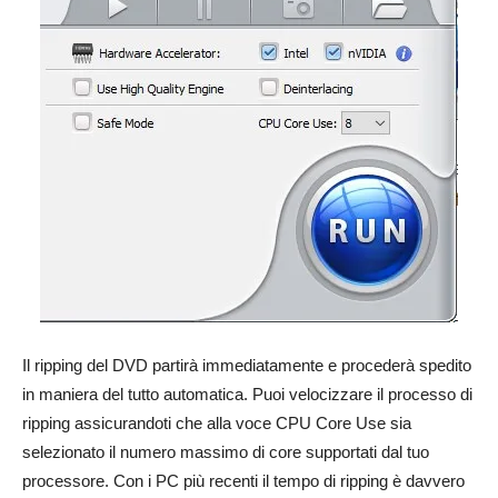
Il ripping del DVD partirà immediatamente e procederà spedito
in maniera del tutto automatica. Puoi velocizzare il processo di
ripping assicurandoti che alla voce CPU Core Use sia
selezionato il numero massimo di core supportati dal tuo
processore. Con i PC più recenti il tempo di ripping è davvero