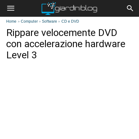
Home
»
Computer
»
Software
»
CD e DVD
Rippare velocemente DVD
con accelerazione hardware
Level 3