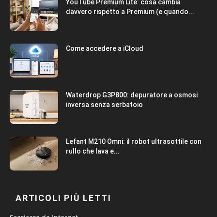
YouTube Premium Lite: cosa cambia
davvero rispetto a Premium (e quando...
Come accedere a iCloud
Waterdrop G3P800: depuratore a osmosi
inversa senza serbatoio
Lefant M210 Omni: il robot ultrasottile con
rullo che lava e...
ARTICOLI PIÙ LETTI