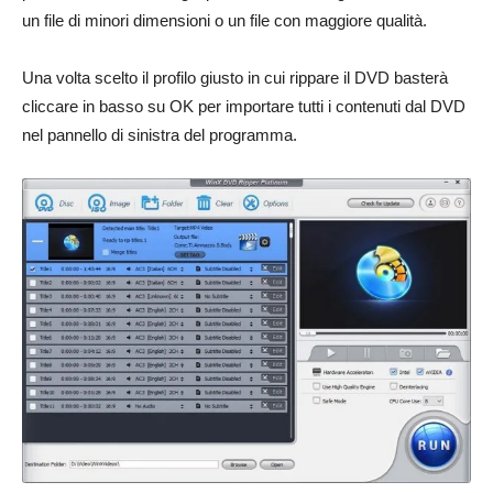
un file di minori dimensioni o un file con maggiore qualità.
Una volta scelto il profilo giusto in cui rippare il DVD basterà
cliccare in basso su OK per importare tutti i contenuti dal DVD
nel pannello di sinistra del programma.