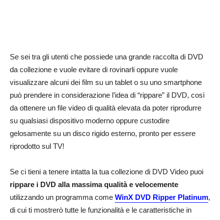
Se sei tra gli utenti che possiede una grande raccolta di DVD
da collezione e vuole evitare di rovinarli oppure vuole
visualizzare alcuni dei film su un tablet o su uno smartphone
può prendere in considerazione l’idea di “rippare” il DVD, così
da ottenere un file video di qualità elevata da poter riprodurre
su qualsiasi dispositivo moderno oppure custodire
gelosamente su un disco rigido esterno, pronto per essere
riprodotto sul TV!
Se ci tieni a tenere intatta la tua collezione di DVD Video puoi
rippare i DVD alla massima qualità e velocemente
utilizzando un programma come
WinX DVD Ripper Platinum
,
di cui ti mostrerò tutte le funzionalità e le caratteristiche in