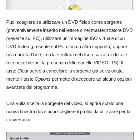
Puoi scegliere se utilizzare un DVD fisico come sorgente
(preventivamente inserito nel lettore o nel masterizzatore DVD
presente sul PC), utilizzare un’immagine ISO virtuale di un
DVD Video (presente sul PC o su un altro supporto) oppure
una cartella DVD, con la struttura del disco salvata in locale
(riconoscibile per la presenza delle cartelle VIDEO_TS). Il
tasto
Clear
serve a cancellare la sorgente già selezionata,
mente il tasto
Options
permette di accedere ad alcune opzioni
avanzate del programma.
Una volta scelta la sorgente del video, si aprirà subito una
nuova finestra dove puoi scegliere il profilo da utilizzare per la
conversione.