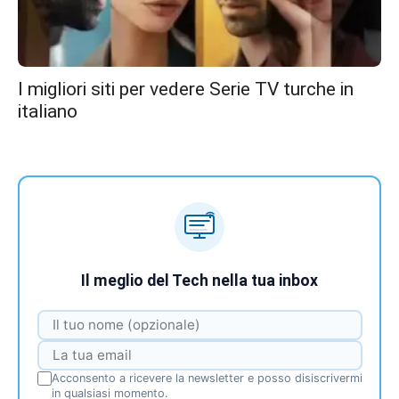
I migliori siti per vedere Serie TV turche in
italiano
Il meglio del Tech nella tua inbox
Acconsento a ricevere la newsletter e posso disiscrivermi
in qualsiasi momento.