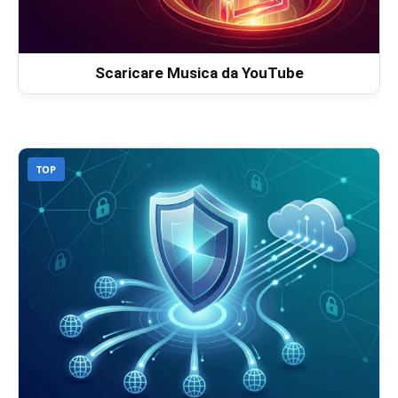
Scaricare Musica da YouTube
TOP