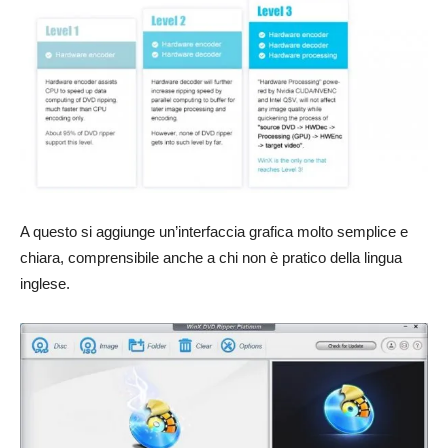
A questo si aggiunge un’interfaccia grafica molto semplice e
chiara, comprensibile anche a chi non è pratico della lingua
inglese.