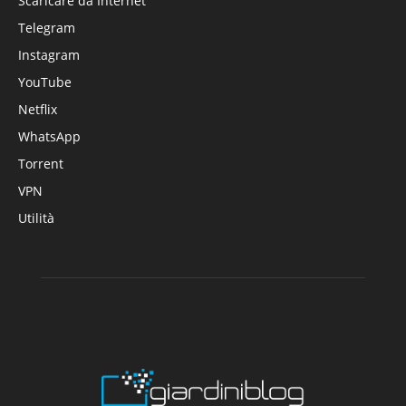
Scaricare da Internet
Telegram
Instagram
YouTube
Netflix
WhatsApp
Torrent
VPN
Utilità