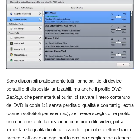
Sono disponibili praticamente tutti i principali tipi di device
portatili o di dispositivi utilizzabili, ma anche il profilo
DVD
Backup
, che permetterà ai puristi di salvare l’intero contenuto
del DVD in copia 1:1 senza perdita di qualità e con tutti gli extra
(come i sottotitoli per esempio); se invece scegli come profilo
uno che consente la creazione di un unico file video, potrai
impostare la qualità finale utilizzando il piccolo selettore bianco
presente affianco ad ogni profilo così da scegliere se ottenere