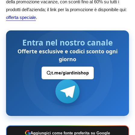
della promozione vacanze, con sconti fino al 60% su tutti i
prodotti dell’azienda; il link per la promozione è disponibile qui:
offerta speciale
.
Entra nel nostro canale
Offerte esclusive e codici sconto ogni
giorno
t.me/giardinishop
Aggiungici come fonte preferita su Google