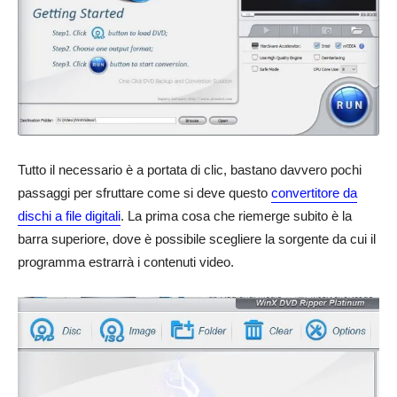
Tutto il necessario è a portata di clic, bastano davvero pochi
passaggi per sfruttare come si deve questo
convertitore da
dischi a file digitali
. La prima cosa che riemerge subito è la
barra superiore, dove è possibile scegliere la sorgente da cui il
programma estrarrà i contenuti video.