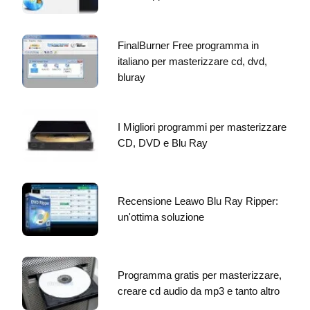
FinalBurner Free programma in
italiano per masterizzare cd, dvd,
bluray
I Migliori programmi per masterizzare
CD, DVD e Blu Ray
Recensione Leawo Blu Ray Ripper:
un'ottima soluzione
Programma gratis per masterizzare,
creare cd audio da mp3 e tanto altro