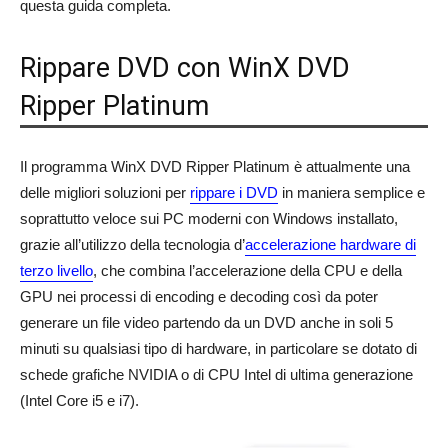
questa guida completa.
Rippare DVD con WinX DVD
Ripper Platinum
Il programma WinX DVD Ripper Platinum è attualmente una
delle migliori soluzioni per
rippare i DVD
in maniera semplice e
soprattutto veloce sui PC moderni con Windows installato,
grazie all’utilizzo della tecnologia d’
accelerazione hardware di
terzo livello
, che combina l’accelerazione della CPU e della
GPU nei processi di encoding e decoding così da poter
generare un file video partendo da un DVD anche in soli 5
minuti su qualsiasi tipo di hardware, in particolare se dotato di
schede grafiche NVIDIA o di CPU Intel di ultima generazione
(Intel Core i5 e i7).