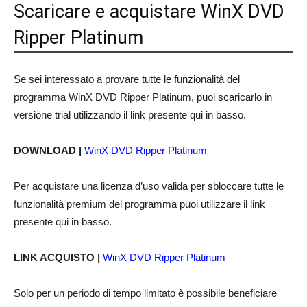
Scaricare e acquistare WinX DVD
Ripper Platinum
Se sei interessato a provare tutte le funzionalità del
programma WinX DVD Ripper Platinum, puoi scaricarlo in
versione trial utilizzando il link presente qui in basso.
DOWNLOAD |
WinX DVD Ripper Platinum
Per acquistare una licenza d’uso valida per sbloccare tutte le
funzionalità premium del programma puoi utilizzare il link
presente qui in basso.
LINK ACQUISTO |
WinX DVD Ripper Platinum
Solo per un periodo di tempo limitato è possibile beneficiare