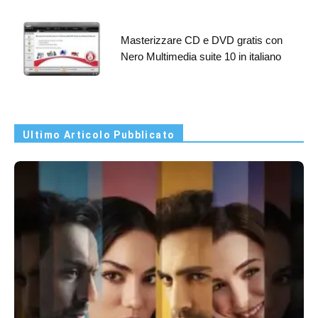
Masterizzare CD e DVD gratis con
Nero Multimedia suite 10 in italiano
Ultimo Articolo Pubblicato