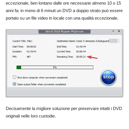
eccezionale, ben lontano dalle ore necessarie almeno 10 o 15
anni fa: in meno di 6 minuti un DVD a doppio strato può essere
portato su un file video in locale con una qualità eccezionale.
Decisamente la migliore soluzione per preservare intatti i DVD
originali nelle loro custodie.