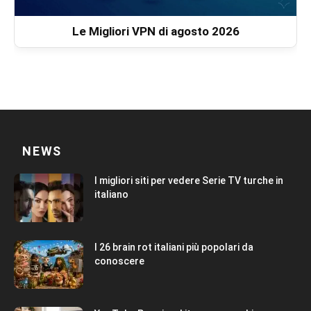
Le Migliori VPN di agosto 2026
NEWS
I migliori siti per vedere Serie TV turche in
italiano
I 26 brain rot italiani più popolari da
conoscere