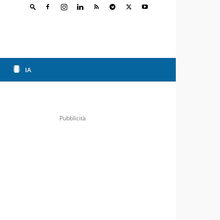
IA
Pubblicità