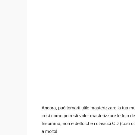
Ancora, può tornarti utile masterizzare la tua mu
così come potresti voler masterizzare le foto de
Insomma, non è detto che i classici CD (così 
a molto!