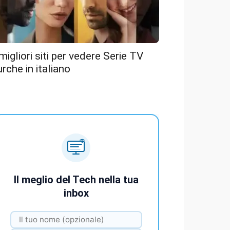
 migliori siti per vedere Serie TV
urche in italiano
Il meglio del Tech nella tua
inbox