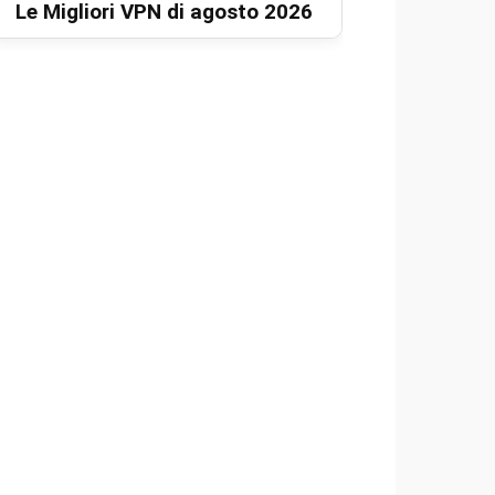
Le Migliori VPN di agosto 2026