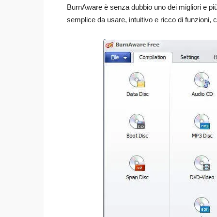
BurnAware è senza dubbio uno dei migliori e p
semplice da usare, intuitivo e ricco di funzioni,