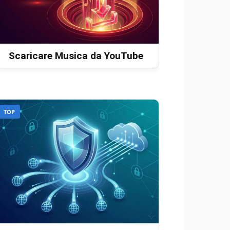
Scaricare Musica da YouTube
TOP