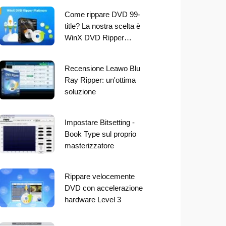
Come rippare DVD 99-
title? La nostra scelta è
WinX DVD Ripper…
Recensione Leawo Blu
Ray Ripper: un'ottima
soluzione
Impostare Bitsetting -
Book Type sul proprio
masterizzatore
Rippare velocemente
DVD con accelerazione
hardware Level 3