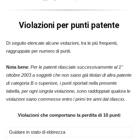
Violazioni per punti patente
Di seguito elencate alcune violazioni, tra le più frequenti,
raggruppate per numero di punti.
Nota bene
:
Per le patenti rilasciate successivamente al 1°
ottobre 2003 a soggetti che non siano già titolari di altra patente
di categoria B o superiore, i punti riportati nella presente
tabella, per ogni singola violazione, sono raddoppiati qualora le
violazioni siano commesse entro i primi tre anni dal rilascio.
Violazioni che comportano la perdita di 10 punti
Guidare in stato di ebbrezza