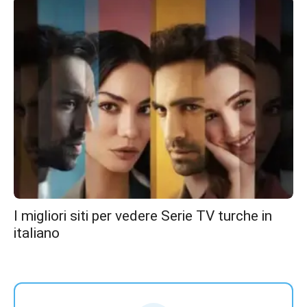
I migliori siti per vedere Serie TV turche in
italiano