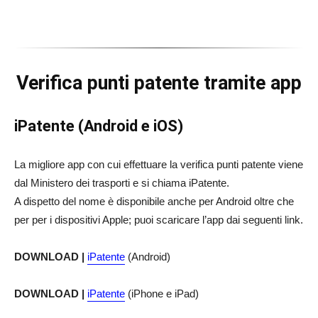
Verifica punti patente tramite app
iPatente (Android e iOS)
La migliore app con cui effettuare la verifica punti patente viene
dal Ministero dei trasporti e si chiama iPatente.
A dispetto del nome è disponibile anche per Android oltre che
per per i dispositivi Apple; puoi scaricare l’app dai seguenti link.
DOWNLOAD |
iPatente
(Android)
DOWNLOAD |
iPatente
(iPhone e iPad)