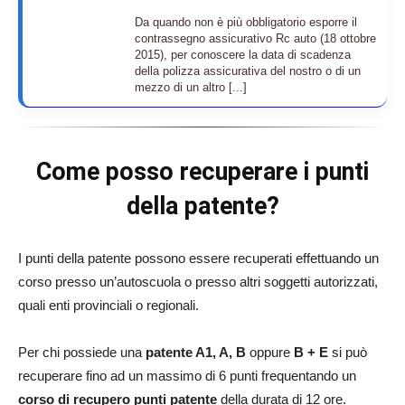
Da quando non è più obbligatorio esporre il
contrassegno assicurativo Rc auto (18 ottobre
2015), per conoscere la data di scadenza
della polizza assicurativa del nostro o di un
mezzo di un altro [...]
Come posso recuperare i punti
della patente?
I punti della patente possono essere recuperati effettuando un
corso presso un’autoscuola o presso altri soggetti autorizzati,
quali enti provinciali o regionali.
Per chi possiede una
patente A1, A, B
oppure
B + E
si può
recuperare fino ad un massimo di 6 punti frequentando un
corso di recupero punti patente
della durata di 12 ore.