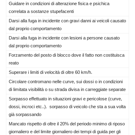
Guidare in condizioni di alterazione fisica e psichica
correlata a sostanze stupefacenti
Darsi alla fuga in incidente con gravi danni ai veicoli causato
dal proprio comportamento
Darsi alla fuga in incidente con lesioni a persone causato
dal proprio comportamento
Forzamento del posto di blocco dove il fatto non costituisca
reato
Superare i limiti di velocità di oltre 60 km/h.
Circolare contromano nelle curve, sui dossi o in condizioni
di limitata visibilità o su strada divisa in carreggiate separate
Sorpasso effettuato in situazioni gravi e pericolose (curve,
dossi, incroci etc..). sorpasso di veicolo che sta a sua volta
già sorpassando
Mancato rispetto di oltre il 20% del periodo minimo di riposo
giornaliero e del limite giornaliero dei tempi di guida per gli