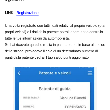
LINK |
Registrazione
Una volta registrato con tutti i dati relativi al proprio veicolo (o ai
propri veicoli) e i dati della patente potrai tenere sotto controllo
tutte le tue informazioni da automobilista.
Se hai ricevuto qualche multa in passato che, in base al codice
della strada, prevedeva il calo di un determinato numero di
punti dalla patente vedrai il tuo saldo punti aggiornato.