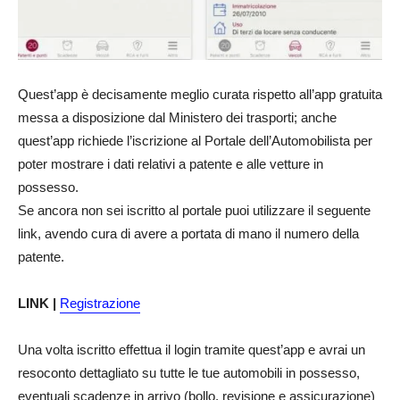
Quest’app è decisamente meglio curata rispetto all’app gratuita
messa a disposizione dal Ministero dei trasporti; anche
quest’app richiede l’iscrizione al Portale dell’Automobilista per
poter mostrare i dati relativi a patente e alle vetture in
possesso.
Se ancora non sei iscritto al portale puoi utilizzare il seguente
link, avendo cura di avere a portata di mano il numero della
patente.
LINK |
Registrazione
Una volta iscritto effettua il login tramite quest’app e avrai un
resoconto dettagliato su tutte le tue automobili in possesso,
eventuali scadenze in arrivo (bollo, revisione e assicurazione)