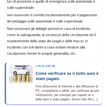
luci di posizione e quelle di emergenza sulle autostrade e
sulle superstrade
non osservare il corretto incolonnamento per il pagamento
del pedaggio sulle autostrade e sulle superstrade
Non osservare gli obblighi previsti in caso di incidente,
come la salvaguardia, la sicurezza della circolazione ed il
mantenimento dello stato dei luoghi e delle tracce; in
incidente con soli danni a cose evitare intralcio alla
circolazione; fornire le proprie generalità; etc..
LEGGI ANCHE
Come verificare se il bollo auto è
stato pagato
Fino all'avvento di Internet e alla diffusione di
PC, smartphone e tablet, per verificare alcune
informazioni, per esempio per sapere se il
bollo auto è stato pagato, dovevi fare file [...]