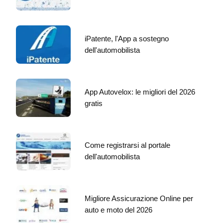
iPatente, l'App a sostegno
dell'automobilista
App Autovelox: le migliori del 2026
gratis
Come registrarsi al portale
dell'automobilista
Migliore Assicurazione Online per
auto e moto del 2026