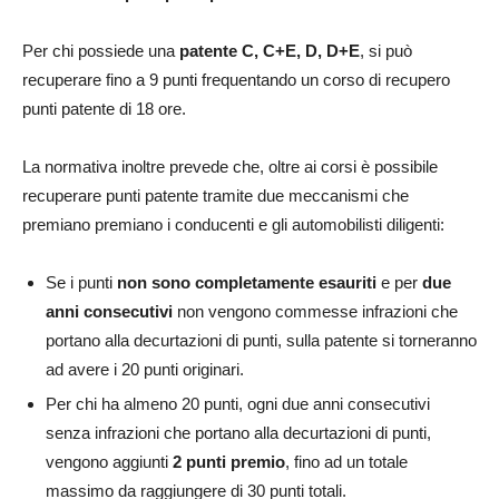
Per chi possiede una
patente C, C+E, D, D+E
, si può
recuperare fino a 9 punti frequentando un corso di recupero
punti patente di 18 ore.
La normativa inoltre prevede che, oltre ai corsi è possibile
recuperare punti patente tramite due meccanismi che
premiano premiano i conducenti e gli automobilisti diligenti:
Se i punti
non sono completamente esauriti
e per
due
anni consecutivi
non vengono commesse infrazioni che
portano alla decurtazioni di punti, sulla patente si torneranno
ad avere i 20 punti originari.
Per chi ha almeno 20 punti, ogni due anni consecutivi
senza infrazioni che portano alla decurtazioni di punti,
vengono aggiunti
2 punti premio
, fino ad un totale
massimo da raggiungere di 30 punti totali.