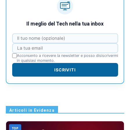
Il meglio del Tech nella tua inbox
Acconsento a ricevere la newsletter e posso disiscrivermi
in qualsiasi momento.
ISCRIVITI
Articoli in Evidenza
TOP