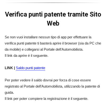
Verifica punti patente tramite
Sito
Web
Se non vuoi installare nessun tipo di app per effettuare la
verifica punti patente ti basterà aprire il browser (sia da PC che
da mobile) e collegarsi al Portale dell’Automobilista.
Il link da aprire è il seguente.
LINK |
Saldo punti patente
Per poter vedere il saldo dovrai per forza di cose essere
registrato al Portale dell’Automobilista, utilizzando la patente di
guida.
Il link per poter compiere la registrazione è il seguente.