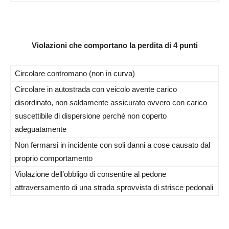
Violazioni che comportano la perdita di 4 punti
Circolare contromano (non in curva)
Circolare in autostrada con veicolo avente carico
disordinato, non saldamente assicurato ovvero con carico
suscettibile di dispersione perché non coperto
adeguatamente
Non fermarsi in incidente con soli danni a cose causato dal
proprio comportamento
Violazione dell’obbligo di consentire al pedone
attraversamento di una strada sprovvista di strisce pedonali