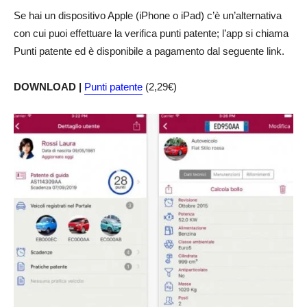
Se hai un dispositivo Apple (iPhone o iPad) c’è un’alternativa
con cui puoi effettuare la verifica punti patente; l’app si chiama
Punti patente ed è disponibile a pagamento dal seguente link.
DOWNLOAD |
Punti patente
(2,29€)