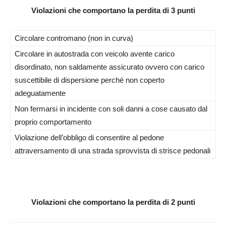
Violazioni che comportano la perdita di 3 punti
Circolare contromano (non in curva)
Circolare in autostrada con veicolo avente carico
disordinato, non saldamente assicurato ovvero con carico
suscettibile di dispersione perché non coperto
adeguatamente
Non fermarsi in incidente con soli danni a cose causato dal
proprio comportamento
Violazione dell’obbligo di consentire al pedone
attraversamento di una strada sprovvista di strisce pedonali
Violazioni che comportano la perdita di 2 punti