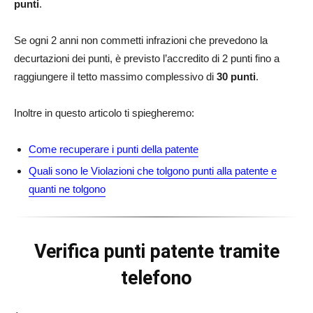
punti
.
Se ogni 2 anni non commetti infrazioni che prevedono la
decurtazioni dei punti, è previsto l’accredito di 2 punti fino a
raggiungere il tetto massimo complessivo di
30 punti
.
Inoltre in questo articolo ti spiegheremo:
Come recuperare i punti della patente
Quali sono le Violazioni che tolgono punti alla patente e
quanti ne tolgono
Verifica punti patente tramite
telefono