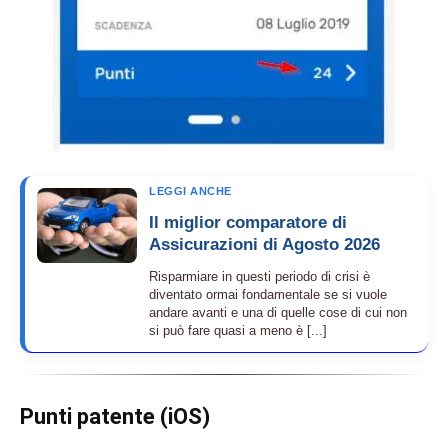
LEGGI ANCHE
Il miglior comparatore di
Assicurazioni di Agosto 2026
Risparmiare in questi periodo di crisi è
diventato ormai fondamentale se si vuole
andare avanti e una di quelle cose di cui non
si può fare quasi a meno è [...]
Punti patente (iOS)