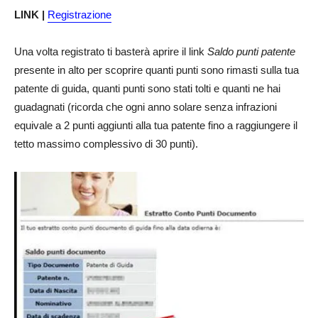
LINK |
Registrazione
Una volta registrato ti basterà aprire il link
Saldo punti patente
presente in alto per scoprire quanti punti sono rimasti sulla tua
patente di guida, quanti punti sono stati tolti e quanti ne hai
guadagnati (ricorda che ogni anno solare senza infrazioni
equivale a 2 punti aggiunti alla tua patente fino a raggiungere il
tetto massimo complessivo di 30 punti).