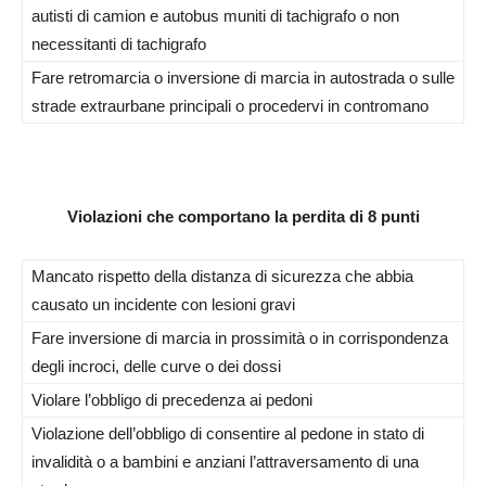
autisti di camion e autobus muniti di tachigrafo o non
necessitanti di tachigrafo
Fare retromarcia o inversione di marcia in autostrada o sulle
strade extraurbane principali o procedervi in contromano
Violazioni che comportano la perdita di 8 punti
Mancato rispetto della distanza di sicurezza che abbia
causato un incidente con lesioni gravi
Fare inversione di marcia in prossimità o in corrispondenza
degli incroci, delle curve o dei dossi
Violare l’obbligo di precedenza ai pedoni
Violazione dell’obbligo di consentire al pedone in stato di
invalidità o a bambini e anziani l’attraversamento di una