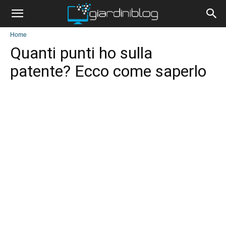
Home
Quanti punti ho sulla
patente? Ecco come saperlo