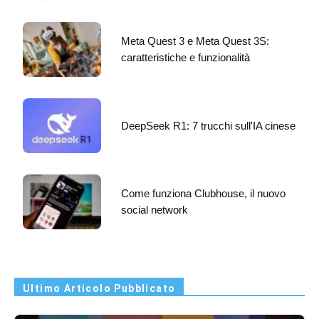
Meta Quest 3 e Meta Quest 3S:
caratteristiche e funzionalità
DeepSeek R1: 7 trucchi sull'IA cinese
Come funziona Clubhouse, il nuovo
social network
Ultimo Articolo Pubblicato