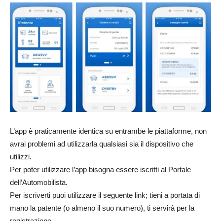
L’app è praticamente identica su entrambe le piattaforme, non
avrai problemi ad utilizzarla qualsiasi sia il dispositivo che
utilizzi.
Per poter utilizzare l’app bisogna essere iscritti al Portale
dell’Automobilista.
Per iscriverti puoi utilizzare il seguente link; tieni a portata di
mano la patente (o almeno il suo numero), ti servirà per la
registrazione.