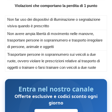
Violazioni che comportano la perdita di 1 punto
Non far uso dei dispositivi di illuminazione o segnalazione
visiva quando è prescritto
Non avere ampia libertà di movimento nelle manovre,
trasportare persone in soprannumero e trasporto irregolare
di persone, animale e oggetti
Trasportare persone in soprannumero sui veicoli a due
ruote, ovvero violare le prescrizioni relative al trasporto di
oggetti o trainare o farsi trainare con veicoli a due ruote
Entra nel nostro canale
Offerte esclusive e codici sconto ogni
giorno