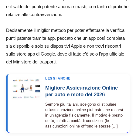
e il saldo dei punti patente ancora rimasti, con tanto di pratiche
relative alle contravvenzioni.
Decisamente il miglior metodo per poter effettuare la verifica
punti patente tramite app, peccato che un’app così completa
sia disponibile solo su dispositivi Apple e non trovi riscontri
sullo store app di Google, dove di fatto c’è solo l’app ufficiale
del Ministero dei trasporti.
LEGGI ANCHE
Migliore Assicurazione Online
per auto e moto del 2026
Sempre più italiani, scelgono di stipulare
un'assicurazione online piuttosto che recarsi
in un'agenzia fisicamente. Il motivo è presto
detto, infatti a parità di condizioni (le
assicurazioni online offrono le stesse [...]