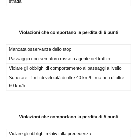
strada
Violazioni che comportano la perdita di 6 punti
Mancata osservanza dello stop
Passaggio con semaforo rosso o agente del traffico
Violare gli obblighi di comportamento ai passaggi a livello
Superare i limiti di velocità di oltre 40 km/h, ma non di oltre
60 km/h
Violazioni che comportano la perdita di 5 punti
Violare gli obblighi relativi alla precedenza