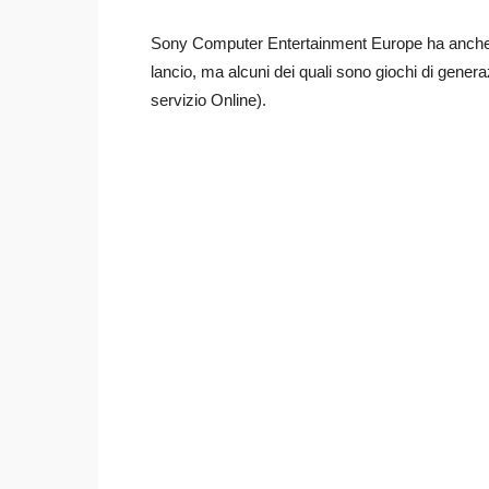
Sony Computer Entertainment Europe ha anche 
lancio, ma alcuni dei quali sono giochi di gener
servizio Online).