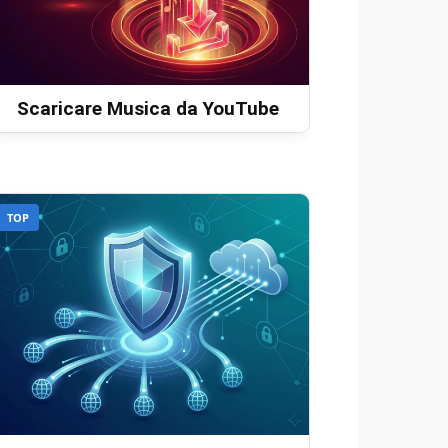
Scaricare Musica da YouTube
TOP