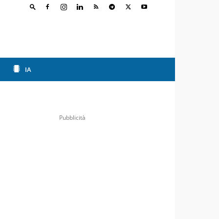
IA
Pubblicità