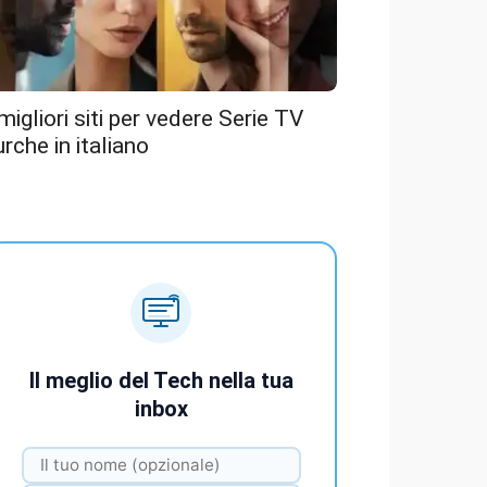
 migliori siti per vedere Serie TV
urche in italiano
Il meglio del Tech nella tua
inbox