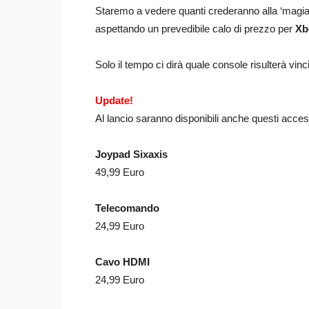
Staremo a vedere quanti crederanno alla ‘magia
aspettando un prevedibile calo di prezzo per
Xb
Solo il tempo ci dirà quale console risulterà vi
Update!
Al lancio saranno disponibili anche questi acce
Joypad Sixaxis
49,99 Euro
Telecomando
24,99 Euro
Cavo HDMI
24,99 Euro