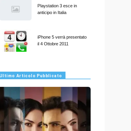
Playstation 3 esce in
anticipo in Italia
iPhone 5 verrà presentato
il 4 Ottobre 2011
Ultimo Articolo Pubblicato