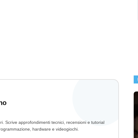
no
ri. Scrive approfondimenti tecnici, recensioni e tutorial
, programmazione, hardware e videogiochi.