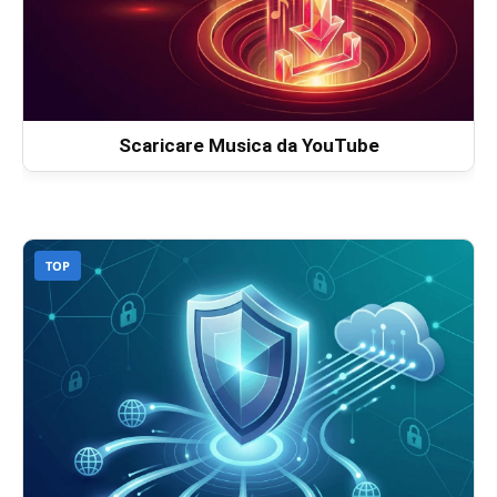
Scaricare Musica da YouTube
TOP