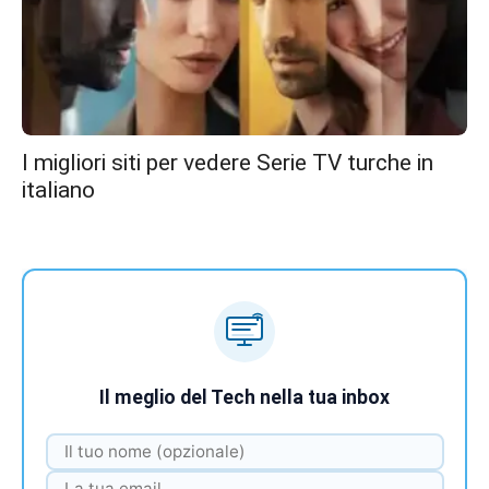
I migliori siti per vedere Serie TV turche in
italiano
Il meglio del Tech nella tua inbox