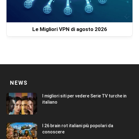
Le Migliori VPN di agosto 2026
NEWS
I migliori siti per vedere Serie TV turche in
italiano
I 26 brain rot italiani più popolari da
conoscere