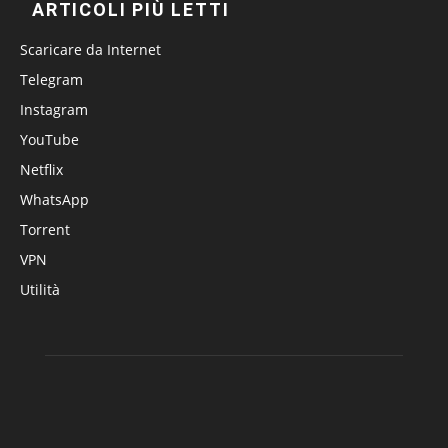
ARTICOLI PIÙ LETTI
Scaricare da Internet
Telegram
Instagram
YouTube
Netflix
WhatsApp
Torrent
VPN
Utilità