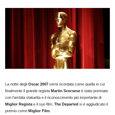
La notte degli
Oscar 2007
verrà ricordata come quella in cui
finalmente il grande regista
Martin Scorsese
è stato premiato
con l’ambita statuetta e il riconoscimento più importante di
Miglior Regista
e il suo film,
The Departed
si è aggiudicato il
premio come
Miglior Film
.