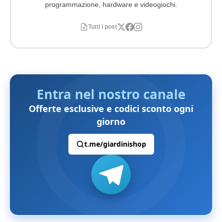
programmazione, hardware e videogiochi.
Tutti i post
Entra nel nostro canale
Offerte esclusive e codici sconto ogni
giorno
t.me/giardinishop