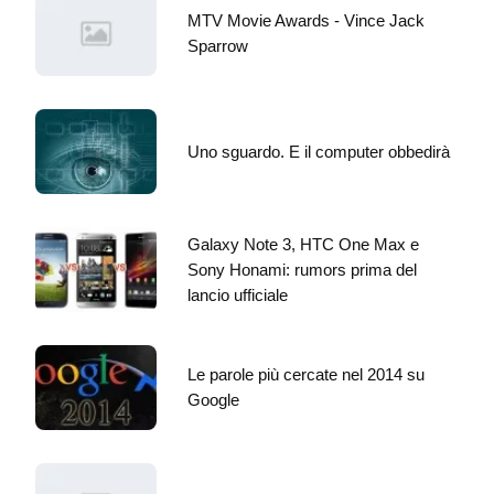
MTV Movie Awards - Vince Jack
Sparrow
Uno sguardo. E il computer obbedirà
Galaxy Note 3, HTC One Max e
Sony Honami: rumors prima del
lancio ufficiale
Le parole più cercate nel 2014 su
Google