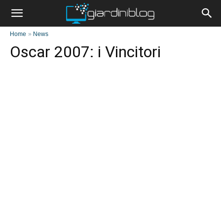
Home
»
News
Oscar 2007: i Vincitori