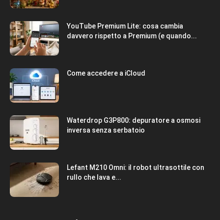
YouTube Premium Lite: cosa cambia
davvero rispetto a Premium (e quando...
Come accedere a iCloud
Waterdrop G3P800: depuratore a osmosi
inversa senza serbatoio
Lefant M210 Omni: il robot ultrasottile con
rullo che lava e...