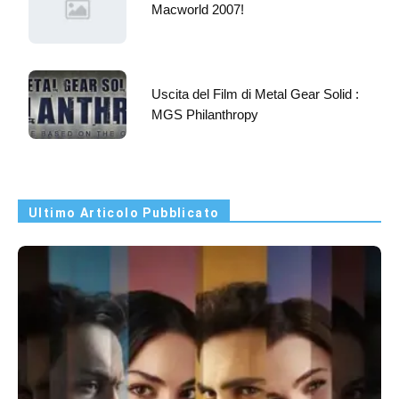
Macworld 2007!
Uscita del Film di Metal Gear Solid :
MGS Philanthropy
Ultimo Articolo Pubblicato