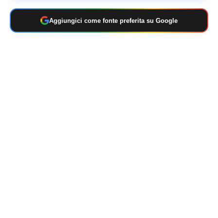
Aggiungici come fonte preferita su Google