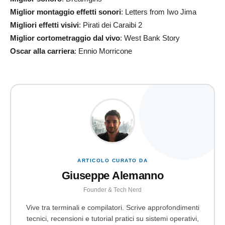
Miglior montaggio effetti sonori
: Letters from Iwo Jima
Migliori effetti visivi
: Pirati dei Caraibi 2
Miglior cortometraggio dal vivo
: West Bank Story
Oscar alla carriera
: Ennio Morricone
ARTICOLO CURATO DA
Giuseppe Alemanno
Founder & Tech Nerd
Vive tra terminali e compilatori. Scrive approfondimenti
tecnici, recensioni e tutorial pratici su sistemi operativi,