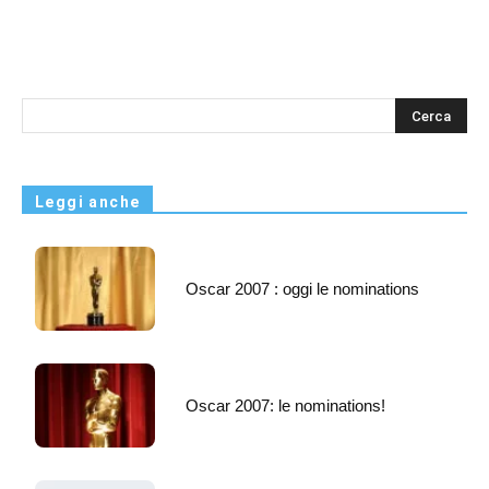
s
Leggi anche
Oscar 2007 : oggi le nominations
Oscar 2007: le nominations!