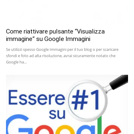
Come riattivare pulsante “Visualizza
immagine” su Google Immagini
Se utilizzi spesso Google Immagini per il tuo blog o per scaricare
sfondi e foto ad alta risoluzione, avrai sicuramente notato che
Google ha...