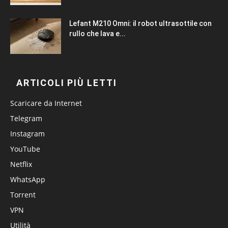
Lefant M210 Omni: il robot ultrasottile con
rullo che lava e...
ARTICOLI PIÙ LETTI
Scaricare da Internet
Telegram
Instagram
YouTube
Netflix
WhatsApp
Torrent
VPN
Utilità