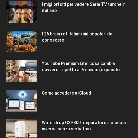
I migliori siti per vedere Serie TV turche in
italiano
I 26 brain rot italiani più popolari da
conoscere
YouTube Premium Lite: cosa cambia
davvero rispetto a Premium (e quando...
Come accedere a iCloud
Waterdrop G3P800: depuratore a osmosi
inversa senza serbatoio