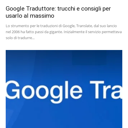
Google Traduttore: trucchi e consigli per
usarlo al massimo
Lo strumento per le traduzioni di Google, Translate, dal suo lancio
nel 2006 ha fatto passi da gigante. Inizialmente il servizio permetteva
solo di tradurre...