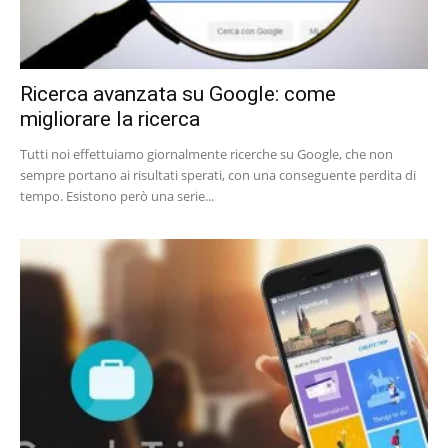
Ricerca avanzata su Google: come
migliorare la ricerca
Tutti noi effettuiamo giornalmente ricerche su Google, che non
sempre portano ai risultati sperati, con una conseguente perdita di
tempo. Esistono però una serie...