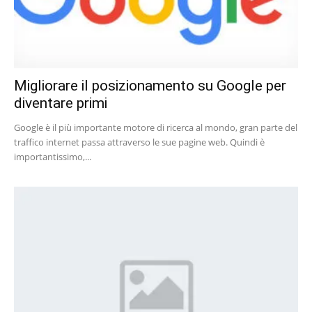
Migliorare il posizionamento su Google per
diventare primi
Google è il più importante motore di ricerca al mondo, gran parte del
traffico internet passa attraverso le sue pagine web. Quindi è
importantissimo,...