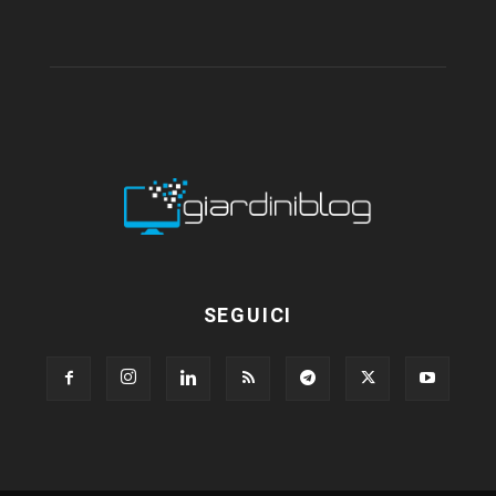
SEGUICI