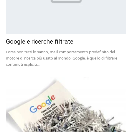
Google e ricerche filtrate
Forse non tutti lo sanno, ma il comportamento predefinito del
motore di ricerca più usato al mondo, Google, è quello di filtrare
contenuti espliciti...