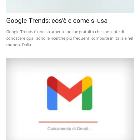
Google Trends: cos’è e come si usa
Google Trends è uno strumento online gratuito che consente di
conoscere quali sono le ricerche più frequenti compiute in Italia e nel
mondo. Dalla...