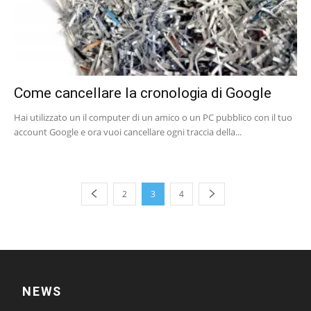
Come cancellare la cronologia di Google
Hai utilizzato un il computer di un amico o un PC pubblico con il tuo
account Google e ora vuoi cancellare ogni traccia della...
2
3
4
NEWS