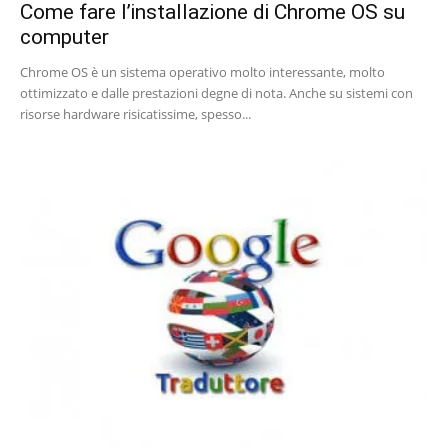
Come fare l’installazione di Chrome OS su
computer
Chrome OS è un sistema operativo molto interessante, molto
ottimizzato e dalle prestazioni degne di nota. Anche su sistemi con
risorse hardware risicatissime, spesso...