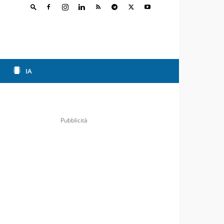
IA
Pubblicità