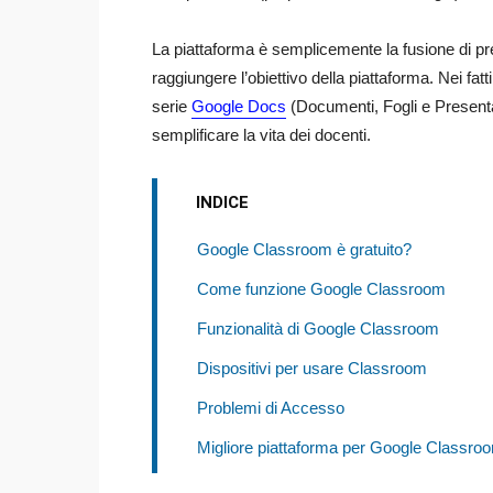
La piattaforma è semplicemente la fusione di pr
raggiungere l’obiettivo della piattaforma. Nei fatti
serie
Google Docs
(Documenti, Fogli e Presenta
semplificare la vita dei docenti.
INDICE
Google Classroom è gratuito?
Come funzione Google Classroom
Funzionalità di Google Classroom
Dispositivi per usare Classroom
Problemi di Accesso
Migliore piattaforma per Google Classro