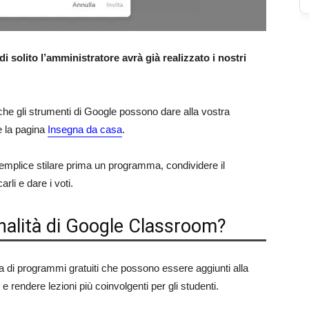
di solito l’amministratore avrà già realizzato i nostri
che gli strumenti di Google possono dare alla vostra
e la pagina
Insegna da casa
.
emplice stilare prima un programma, condividere il
rli e dare i voti.
nalità di Google Classroom?
 di programmi gratuiti che possono essere aggiunti alla
 e rendere lezioni più coinvolgenti per gli studenti.