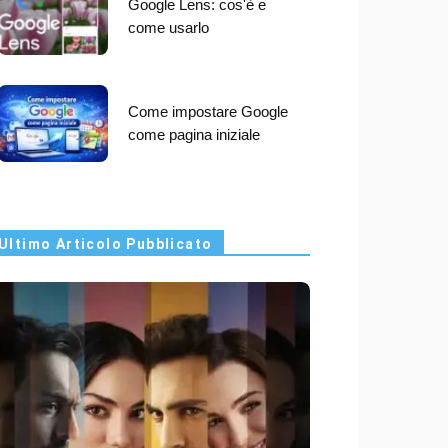
Google Lens: cos'è e
come usarlo
Come impostare Google
come pagina iniziale
Ultimo Articolo Pubblicato