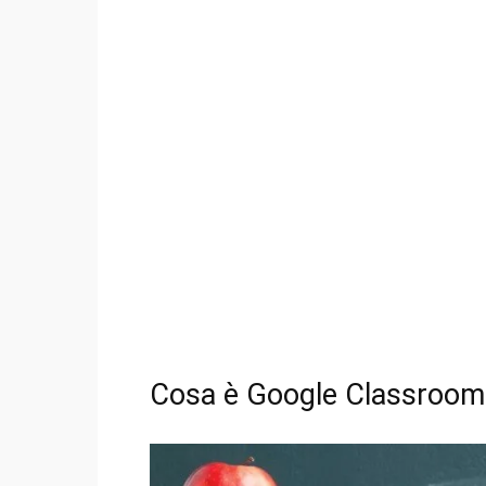
Cosa è Google Classroom