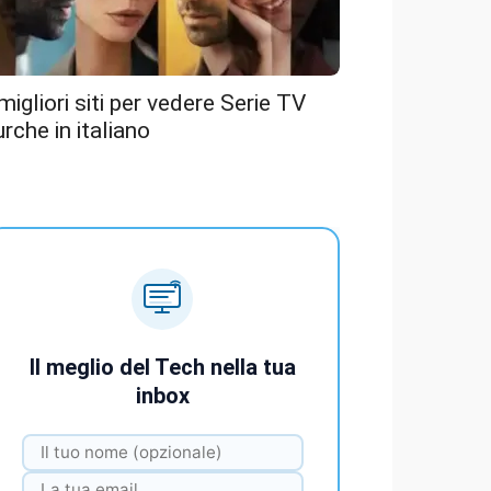
 migliori siti per vedere Serie TV
urche in italiano
Il meglio del Tech nella tua
inbox