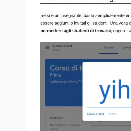
Se si è un insegnante, basta semplicemente entr
essere aggiunti o invitati gli studenti. Una volta
permettere agli studenti di trovarci
, oppure si