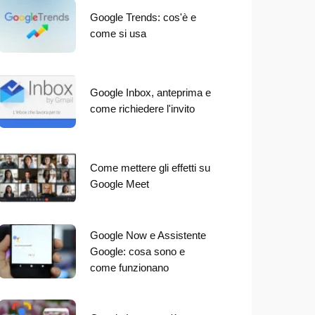
Google Trends: cos'è e
come si usa
Google Inbox, anteprima e
come richiedere l'invito
Come mettere gli effetti su
Google Meet
Google Now e Assistente
Google: cosa sono e
come funzionano