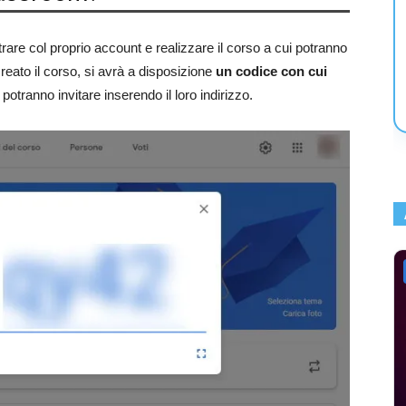
are col proprio account e realizzare il corso a cui potranno
 creato il corso, si avrà a disposizione
un codice con cui
 potranno invitare inserendo il loro indirizzo.