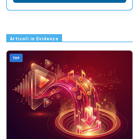
Articoli in Evidenza
TOP