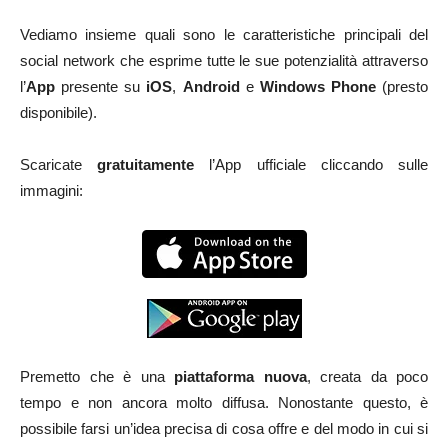
Vediamo insieme quali sono le caratteristiche principali del
social network che esprime tutte le sue potenzialità attraverso
l’
App
presente su
iOS
,
Android
e
Windows Phone
(presto
disponibile).
Scaricate
gratuitamente
l’App ufficiale cliccando sulle
immagini:
Premetto che è una
piattaforma nuova
, creata da poco
tempo e non ancora molto diffusa. Nonostante questo, è
possibile farsi un’idea precisa di cosa offre e del modo in cui si