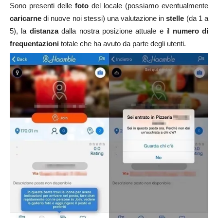
Sono presenti delle
foto
del locale (possiamo eventualmente
caricarne
di nuove noi stessi) una valutazione in
stelle
(da 1 a
5), la
distanza
dalla nostra posizione attuale e il
numero di
frequentazioni
totale che ha avuto da parte degli utenti.