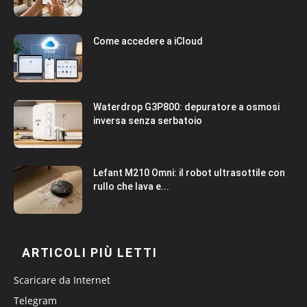
Come accedere a iCloud
Waterdrop G3P800: depuratore a osmosi
inversa senza serbatoio
Lefant M210 Omni: il robot ultrasottile con
rullo che lava e...
ARTICOLI PIÙ LETTI
Scaricare da Internet
Telegram