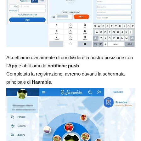
Accettiamo ovviamente di condividere la nostra posizione con
l’
App
e abilitiamo le
notifiche push
.
Completata la registrazione, avremo davanti la schermata
principale di
Haamble
.