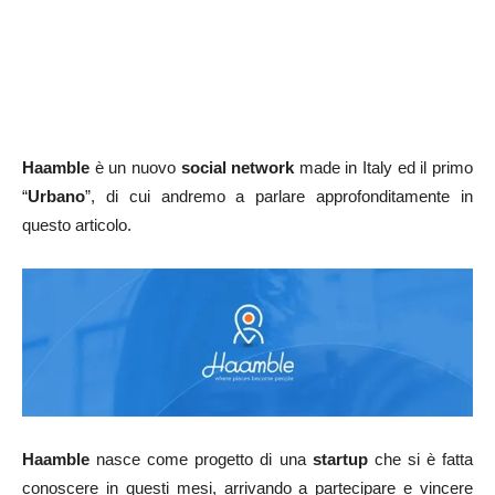
Haamble
è un nuovo
social network
made in Italy ed il primo
“
Urbano
”, di cui andremo a parlare approfonditamente in
questo articolo.
Haamble
nasce come progetto di una
startup
che si è fatta
conoscere in questi mesi, arrivando a partecipare e vincere