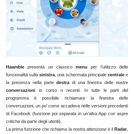
Haamble
presenta un classico
menu
per l’utilizzo delle
funzionalità sulla
sinistra
, una schermata principale
centrale
e
la presenza nella parte
destra
di una finestra delle nostre
conversazioni
in corso o recenti. In tutte le parti del
programma è possibile richiamare la finestra delle
conversazioni, un po’ come accadeva nelle versioni precedenti
di Facebook (funzione poi separata in un’altra App con aspre
critiche da parte degli utenti).
La prima funzione che richiama la nostra attenzione è il
Radar
,