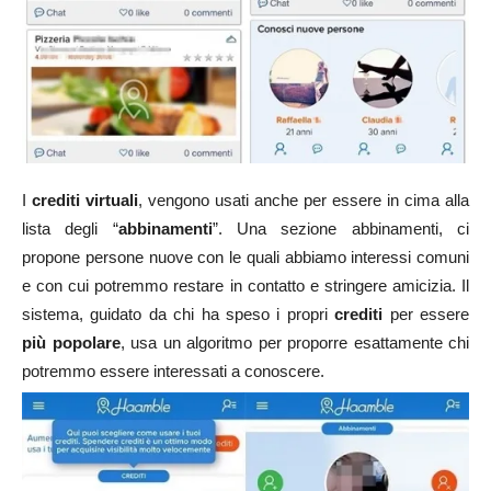
I
crediti virtuali
, vengono usati anche per essere in cima alla
lista degli “
abbinamenti
”. Una sezione abbinamenti, ci
propone persone nuove con le quali abbiamo interessi comuni
e con cui potremmo restare in contatto e stringere amicizia. Il
sistema, guidato da chi ha speso i propri
crediti
per essere
più popolare
, usa un algoritmo per proporre esattamente chi
potremmo essere interessati a conoscere.