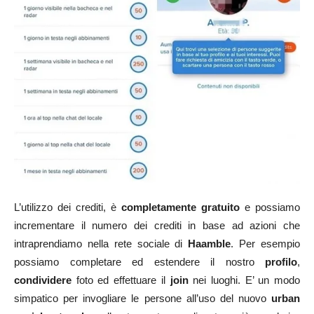
L’utilizzo dei crediti, è
completamente gratuito
e possiamo
incrementare il numero dei crediti in base ad azioni che
intraprendiamo nella rete sociale di
Haamble
. Per esempio
possiamo completare ed estendere il nostro
profilo
,
condividere
foto ed effettuare il
join
nei luoghi. E’ un modo
simpatico per invogliare le persone all’uso del nuovo
urban