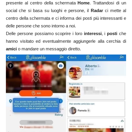
presente al centro della schermata
Home
. Trattandosi di un
social che si basa su luoghi e persone, il
Radar
ci mette al
centro della schermata e ci informa dei posti più interessanti e
delle persone che sono intorno a noi.
Delle persone possiamo scoprire i loro
interessi
, i
posti
che
hanno visitato ed eventualmente aggiungerle alla cerchia di
amici
o mandare un messaggio diretto.