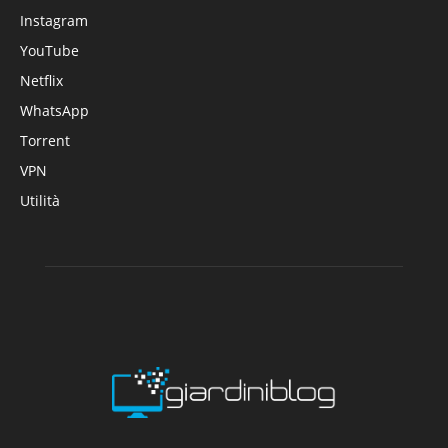
Instagram
YouTube
Netflix
WhatsApp
Torrent
VPN
Utilità