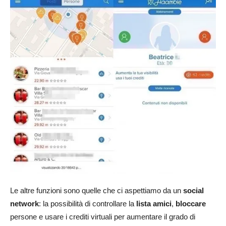
Le altre funzioni sono quelle che ci aspettiamo da un
social
network
: la possibilità di controllare la
lista amici
,
bloccare
persone e usare i crediti virtuali per aumentare il grado di