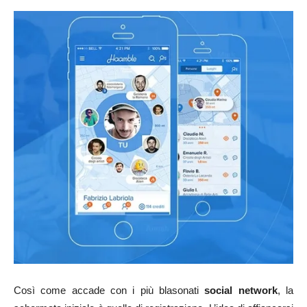
Così come accade con i più blasonati
social network
, la