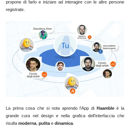
propone di farlo e iniziare ad interagire con le altre persone
registrate.
La prima cosa che si nota aprendo l’App di
Haamble
è la
grande cura nel design e nella grafica dell’interfaccia che
risulta
moderna
,
pulita
e
dinamica
.