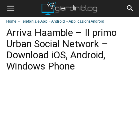
Home
»
Telefonia e App
»
Android
»
Applicazioni Android
Arriva Haamble – Il primo
Urban Social Network –
Download iOS, Android,
Windows Phone