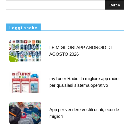
s
Leggi anche
LE MIGLIORI APP ANDROID DI
AGOSTO 2026
myTuner Radio: la migliore app radio
per qualsiasi sistema operativo
App per vendere vestiti usati, ecco le
migliori