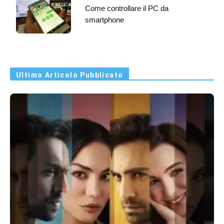
Come controllare il PC da
smartphone
Ultimo Articolo Pubblicato