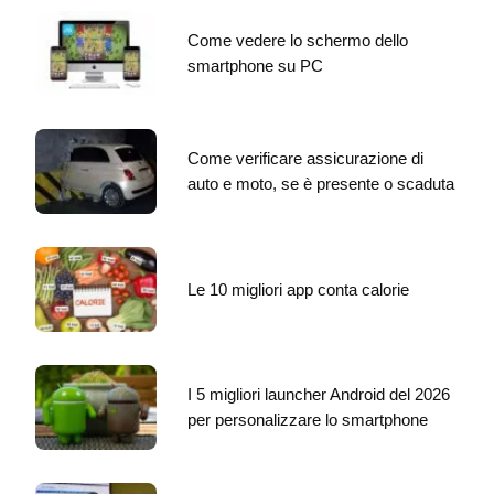
Come vedere lo schermo dello
smartphone su PC
Come verificare assicurazione di
auto e moto, se è presente o scaduta
Le 10 migliori app conta calorie
I 5 migliori launcher Android del 2026
per personalizzare lo smartphone