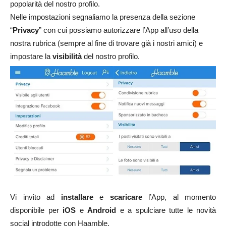
popolarità del nostro profilo.
Nelle impostazioni segnaliamo la presenza della sezione
“
Privacy
” con cui possiamo autorizzare l’App all’uso della
nostra rubrica (sempre al fine di trovare già i nostri amici) e
impostare la
visibilità
del nostro profilo.
Vi invito ad
installare
e
scaricare
l’App, al momento
disponibile per
iOS
e
Android
e a spulciare tutte le novità
social introdotte con Haamble.