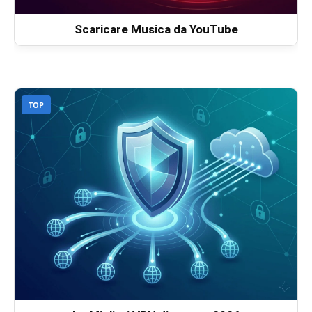
Scaricare Musica da YouTube
TOP