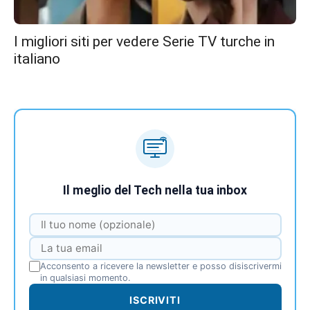
I migliori siti per vedere Serie TV turche in
italiano
Il meglio del Tech nella tua inbox
Acconsento a ricevere la newsletter e posso disiscrivermi
in qualsiasi momento.
ISCRIVITI