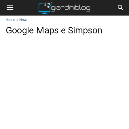
Home
»
News
Google Maps e Simpson