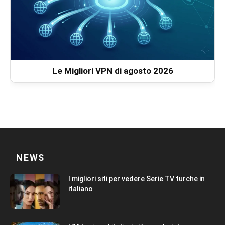
Le Migliori VPN di agosto 2026
NEWS
I migliori siti per vedere Serie TV turche in
italiano