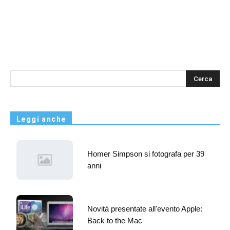
s
Leggi anche
Homer Simpson si fotografa per 39
anni
Novità presentate all'evento Apple:
Back to the Mac