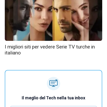
I migliori siti per vedere Serie TV turche in
italiano
Il meglio del Tech nella tua inbox