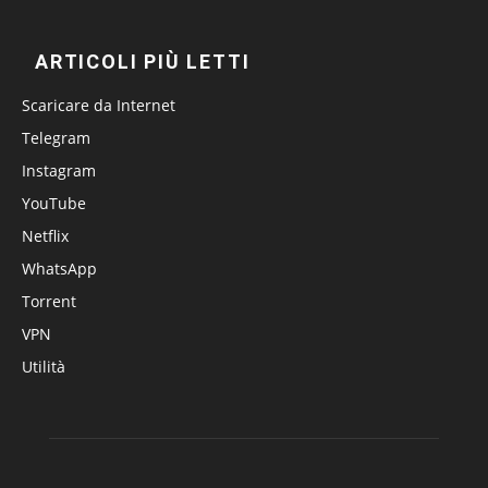
ARTICOLI PIÙ LETTI
Scaricare da Internet
Telegram
Instagram
YouTube
Netflix
WhatsApp
Torrent
VPN
Utilità