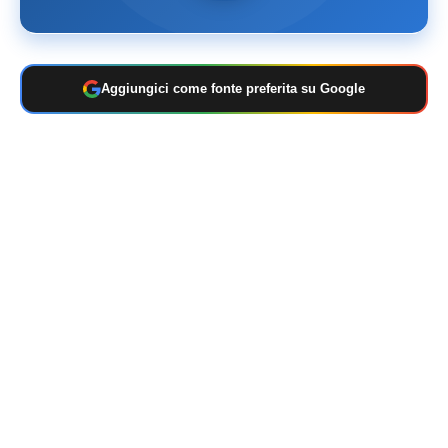
Aggiungici come fonte preferita su Google