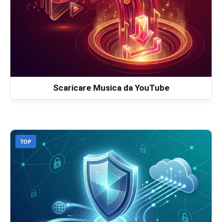
Scaricare Musica da YouTube
TOP