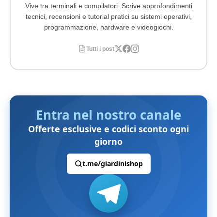
Vive tra terminali e compilatori. Scrive approfondimenti
tecnici, recensioni e tutorial pratici su sistemi operativi,
programmazione, hardware e videogiochi.
Tutti i post
Entra nel nostro canale
Offerte esclusive e codici sconto ogni
giorno
t.me/giardinishop