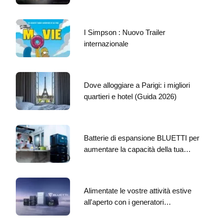
I Simpson : Nuovo Trailer
internazionale
Dove alloggiare a Parigi: i migliori
quartieri e hotel (Guida 2026)
Batterie di espansione BLUETTI per
aumentare la capacità della tua…
Alimentate le vostre attività estive
all'aperto con i generatori…