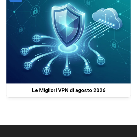
Le Migliori VPN di agosto 2026