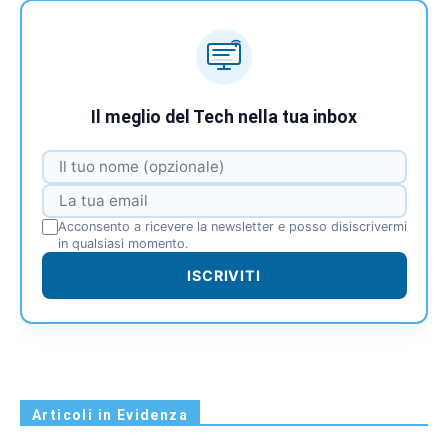
Il meglio del Tech nella tua inbox
Acconsento a ricevere la newsletter e posso disiscrivermi
in qualsiasi momento.
ISCRIVITI
Articoli in Evidenza