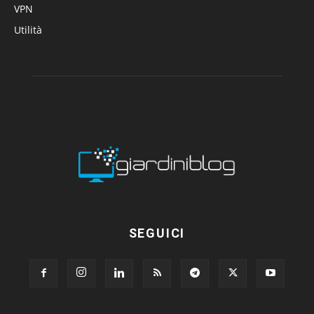
VPN
Utilità
SEGUICI