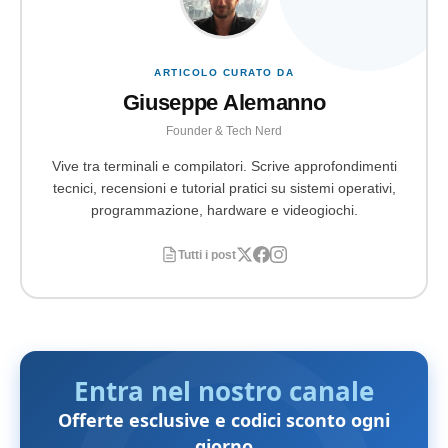
ARTICOLO CURATO DA
Giuseppe Alemanno
Founder & Tech Nerd
Vive tra terminali e compilatori. Scrive approfondimenti
tecnici, recensioni e tutorial pratici su sistemi operativi,
programmazione, hardware e videogiochi.
Tutti i post
Entra nel nostro canale
Offerte esclusive e codici sconto ogni
giorno