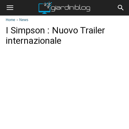
Home
»
News
I Simpson : Nuovo Trailer
internazionale