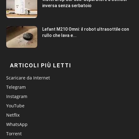
inversa senza serbatoio
Lefant M210 Omni: il robot ultrasottile con
rullo che lava e...
ARTICOLI PIÙ LETTI
Scaricare da Internet
Telegram
Instagram
YouTube
Netflix
WhatsApp
Torrent