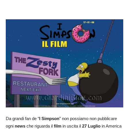
Da grandi fan de “
I Simpson
” non possiamo non pubblicare
ogni
news
che riguarda il
film
in uscita il
27 Luglio
in America