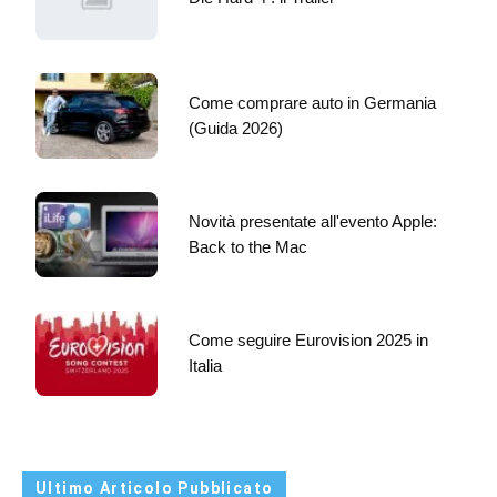
Come comprare auto in Germania
(Guida 2026)
Novità presentate all'evento Apple:
Back to the Mac
Come seguire Eurovision 2025 in
Italia
Ultimo Articolo Pubblicato