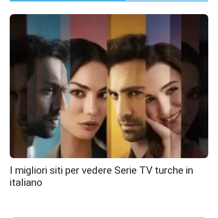
I migliori siti per vedere Serie TV turche in
italiano