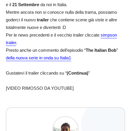
e il
21 Settembre
da noi in Italia.
Mentre ancora non si conosce nulla della trama, possiamo
goderci il nuovo
trailer
che contiene scene già viste e altre
totalmente nuove e divertenti :D
Per le news precedenti e il vecchio trailer cliccate
simpson
trailer
.
Presto anche un commento dell’episodio “
The Italian Bob
”
della nuova serie in onda su Italia1
Gustatevi il trailer cliccando su “
(Continua)
”
[VIDEO RIMOSSO DA YOUTUBE]