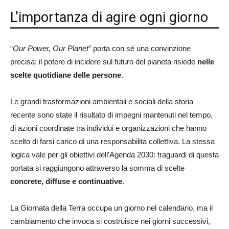
L’importanza di agire ogni giorno
“
Our Power, Our Planet
” porta con sé una convinzione
precisa: il potere di incidere sul futuro del pianeta risiede
nelle
scelte quotidiane delle persone
.
Le grandi trasformazioni ambientali e sociali della storia
recente sono state il risultato di impegni mantenuti nel tempo,
di azioni coordinate tra individui e organizzazioni che hanno
scelto di farsi carico di una responsabilità collettiva. La stessa
logica vale per gli obiettivi dell’Agenda 2030: traguardi di questa
portata si raggiungono attraverso la somma di scelte
concrete, diffuse e continuative
.
La Giornata della Terra occupa un giorno nel calendario, ma il
cambiamento che invoca si costruisce nei giorni successivi,