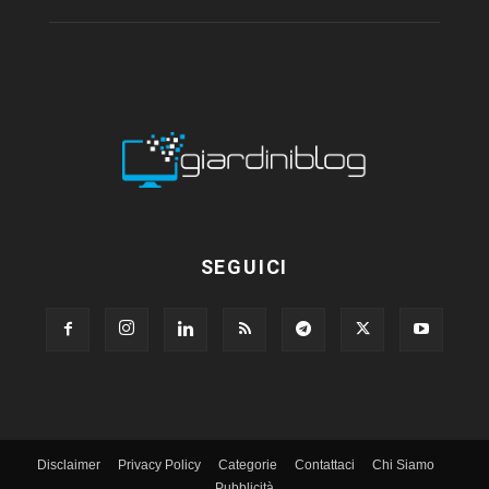
SEGUICI
Disclaimer
Privacy Policy
Categorie
Contattaci
Chi Siamo
Pubblicità