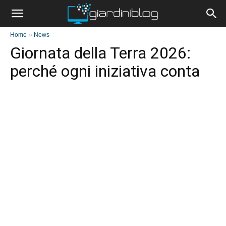
Home
»
News
Giornata della Terra 2026:
perché ogni iniziativa conta