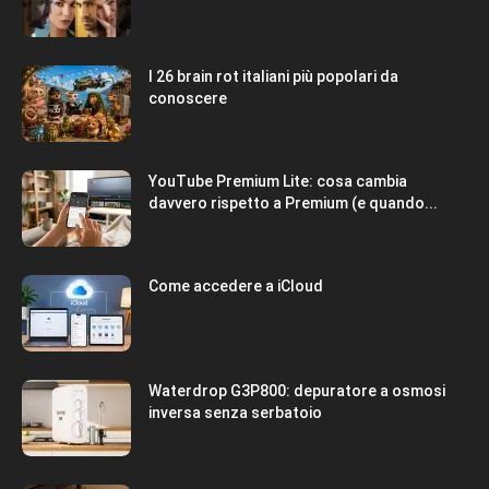
I 26 brain rot italiani più popolari da
conoscere
YouTube Premium Lite: cosa cambia
davvero rispetto a Premium (e quando...
Come accedere a iCloud
Waterdrop G3P800: depuratore a osmosi
inversa senza serbatoio