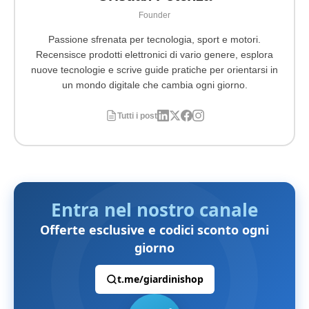
Founder
Passione sfrenata per tecnologia, sport e motori.
Recensisce prodotti elettronici di vario genere, esplora
nuove tecnologie e scrive guide pratiche per orientarsi in
un mondo digitale che cambia ogni giorno.
Tutti i post
Entra nel nostro canale
Offerte esclusive e codici sconto ogni
giorno
t.me/giardinishop