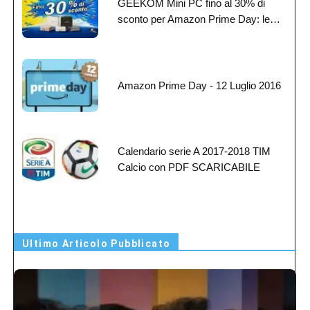
GEEKOM Mini PC fino al 30% di
sconto per Amazon Prime Day: le…
Amazon Prime Day - 12 Luglio 2016
Calendario serie A 2017-2018 TIM
Calcio con PDF SCARICABILE
Ultimo Articolo Pubblicato