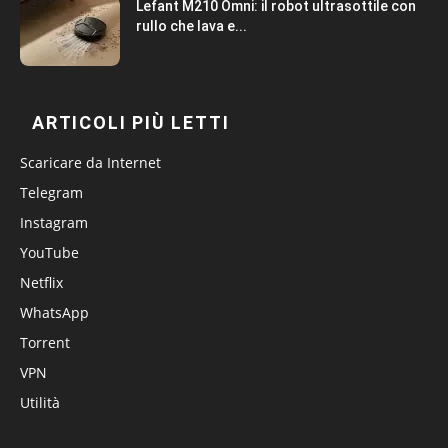
Lefant M210 Omni: il robot ultrasottile con
rullo che lava e...
ARTICOLI PIÙ LETTI
Scaricare da Internet
Telegram
Instagram
YouTube
Netflix
WhatsApp
Torrent
VPN
Utilità