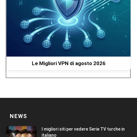
Le Migliori VPN di agosto 2026
NEWS
I migliori siti per vedere Serie TV turche in
italiano