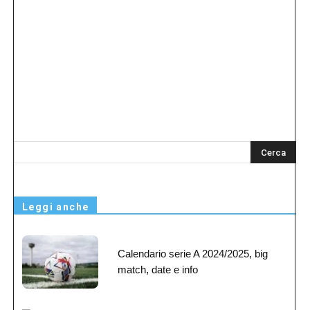
s
Leggi anche
Calendario serie A 2024/2025, big
match, date e info