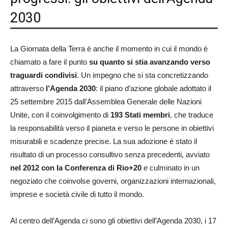
2030
La Giornata della Terra è anche il momento in cui il mondo è
chiamato a fare il punto
su quanto si stia avanzando verso
traguardi condivisi
. Un impegno che si sta concretizzando
attraverso
l’Agenda 2030
: il piano d’azione globale adottato il
25 settembre 2015 dall’Assemblea Generale delle Nazioni
Unite, con il coinvolgimento di
193 Stati membri
, che traduce
la responsabilità verso il pianeta e verso le persone in obiettivi
misurabili e scadenze precise. La sua adozione è stato il
risultato di un processo consultivo senza precedenti, avviato
nel 2012 con la Conferenza di Rio+20
e culminato in un
negoziato che coinvolse governi, organizzazioni internazionali,
imprese e società civile di tutto il mondo.
Al centro dell’Agenda ci sono gli obiettivi dell’Agenda 2030, i 17