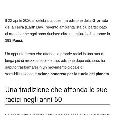
Il 22 aprile 2026 si celebra la 56esima edizione della
Giornata
della Terra
(Earth Day) l’evento ambientalista più partecipato
al mondo, che ogni anno riunisce oltre un miliardo di persone in
193 Paesi
.
Un appuntamento che affonda le proprie radici in una storia
lunga più di mezzo secolo e che, edizione dopo edizione, ha
saputo trasformarsi in un movimento globale di
sensibilizzazione e
azione concreta per la tutela del pianeta
.
Una tradizione che affonda le sue
radici negli anni 60