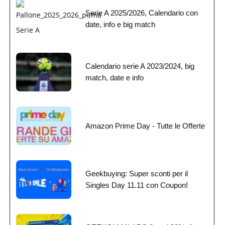
Serie A 2025/2026, Calendario con
date, info e big match
Calendario serie A 2023/2024, big
match, date e info
Amazon Prime Day - Tutte le Offerte
Geekbuying: Super sconti per il
Singles Day 11.11 con Coupon!