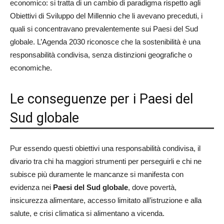
economico: si tratta di un cambio di paradigma rispetto agli
Obiettivi di Sviluppo del Millennio che li avevano preceduti, i
quali si concentravano prevalentemente sui Paesi del Sud
globale. L’Agenda 2030 riconosce che la sostenibilità è una
responsabilità condivisa, senza distinzioni geografiche o
economiche.
Le conseguenze per i Paesi del
Sud globale
Pur essendo questi obiettivi una responsabilità condivisa, il
divario tra chi ha maggiori strumenti per perseguirli e chi ne
subisce più duramente le mancanze si manifesta con
evidenza nei
Paesi del Sud globale
, dove povertà,
insicurezza alimentare, accesso limitato all’istruzione e alla
salute, e crisi climatica si alimentano a vicenda.