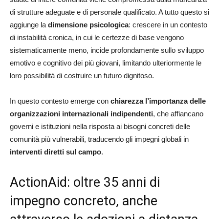
di strutture adeguate e di personale qualificato. A tutto questo si
aggiunge la
dimensione psicologica
: crescere in un contesto
di instabilità cronica, in cui le certezze di base vengono
sistematicamente meno, incide profondamente sullo sviluppo
emotivo e cognitivo dei più giovani, limitando ulteriormente le
loro possibilità di costruire un futuro dignitoso.
In questo contesto emerge con
chiarezza l’importanza delle
organizzazioni internazionali indipendenti
, che affiancano
governi e istituzioni nella risposta ai bisogni concreti delle
comunità più vulnerabili, traducendo gli impegni globali in
interventi diretti sul campo
.
ActionAid: oltre 35 anni di
impegno concreto, anche