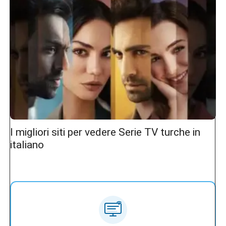
I migliori siti per vedere Serie TV turche in
italiano