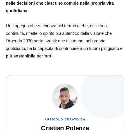
nelle decisioni che ciascuno compie nella propria vita
quotidiana
.
Un impegno che si rinnova nel tempo e che, nella sua
continuità, riflette lo spirito più autentico della visione che
l’Agenda 2030 porta avanti: che ciascuno, nel proprio
quotidiano, ha la capacità di contribuire a un futuro più giusto e
più sostenibile per tutti
.
ARTICOLO CURATO DA
Cristian Potenza