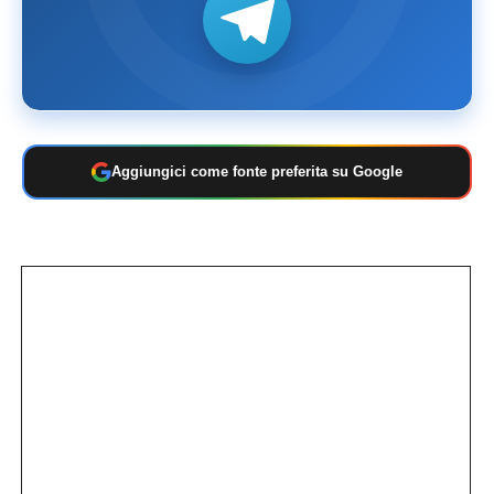
Aggiungici come fonte preferita su Google