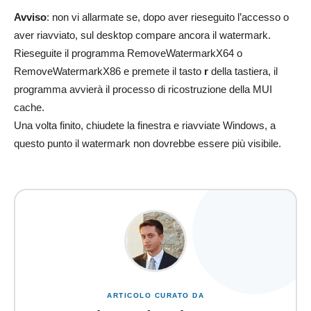
Avviso
: non vi allarmate se, dopo aver rieseguito l’accesso o
aver riavviato, sul desktop compare ancora il watermark.
Rieseguite il programma RemoveWatermarkX64 o
RemoveWatermarkX86 e premete il tasto
r
della tastiera, il
programma avvierà il processo di ricostruzione della MUI
cache.
Una volta finito, chiudete la finestra e riavviate Windows, a
questo punto il watermark non dovrebbe essere più visibile.
ARTICOLO CURATO DA