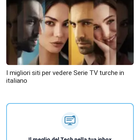
I migliori siti per vedere Serie TV turche in
italiano
Il meglio del Tech nella tua inbox