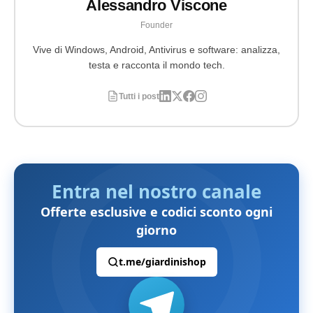
Alessandro Viscone
Founder
Vive di Windows, Android, Antivirus e software: analizza,
testa e racconta il mondo tech.
Tutti i post
Entra nel nostro canale
Offerte esclusive e codici sconto ogni
giorno
t.me/giardinishop