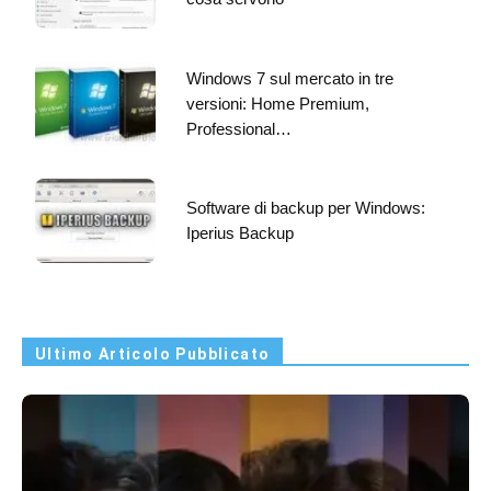
Windows 7 sul mercato in tre
versioni: Home Premium,
Professional…
Software di backup per Windows:
Iperius Backup
Ultimo Articolo Pubblicato