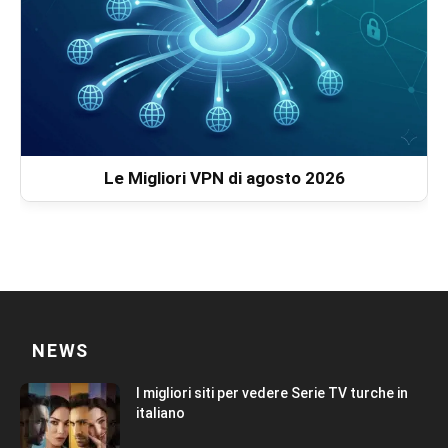
Le Migliori VPN di agosto 2026
NEWS
I migliori siti per vedere Serie TV turche in
italiano