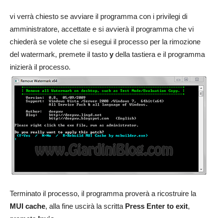
vi verrà chiesto se avviare il programma con i privilegi di
amministratore, accettate e si avvierà il programma che vi
chiederà se volete che si esegui il processo per la rimozione
del watermark, premete il tasto
y
della tastiera e il programma
inizierà il processo.
Terminato il processo, il programma proverà a ricostruire la
MUI cache
, alla fine uscirà la scritta
Press Enter to exit
,