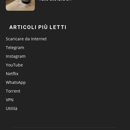
ARTICOLI PIÙ LETTI
Scaricare da Internet
Telegram
Instagram
YouTube
Netflix
WhatsApp
Torrent
VPN
Utilità