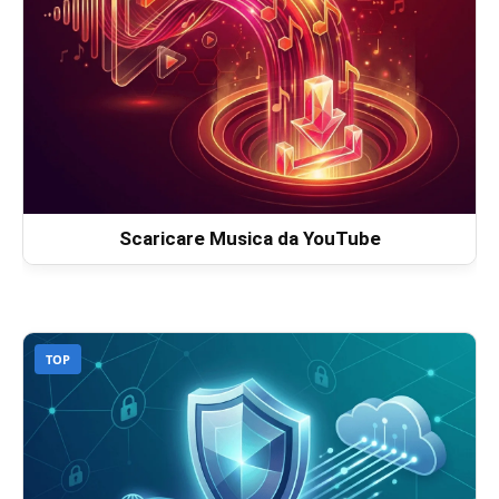
Scaricare Musica da YouTube
TOP