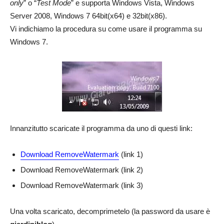
only
” o “
Test Mode
” e supporta Windows Vista, Windows
Server 2008, Windows 7 64bit(x64) e 32bit(x86).
Vi indichiamo la procedura su come usare il programma su
Windows 7.
Innanzitutto scaricate il programma da uno di questi link:
Download RemoveWatermark
(link 1)
Download RemoveWatermark
(link 2)
Download RemoveWatermark
(link 3)
Una volta scaricato, decomprimetelo (la password da usare è