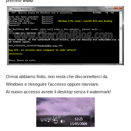
premete
Invio
.
Ormai abbiamo finito, non resta che disconnetterci da
Windows e rieseguire l’accesso oppure riavviare.
Al nuovo accesso avrete il desktop senza il watermark!