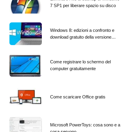
7 SP1 per liberare spazio su disco
Windows 8: edizioni a confronto e
download gratuito della versione…
Come registrare lo schermo del
computer gratuitamente
Come scaricare Office gratis
Microsoft PowerToys: cosa sono e a
cosa servono