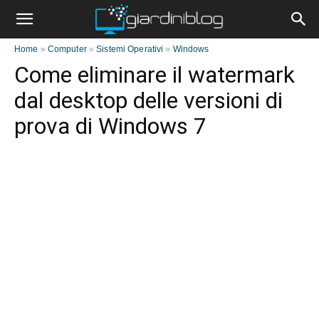
Home
»
Computer
»
Sistemi Operativi
»
Windows
Come eliminare il watermark
dal desktop delle versioni di
prova di Windows 7