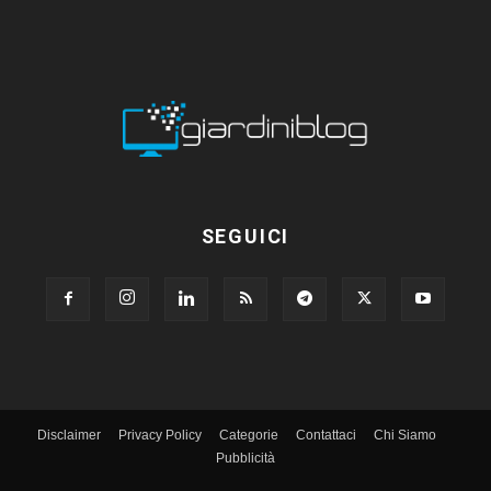
SEGUICI
Disclaimer
Privacy Policy
Categorie
Contattaci
Chi Siamo
Pubblicità