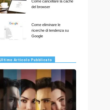
Come cancellare la cache
del browser
Come eliminare le
ricerche di tendenza su
Google
Ultimo Articolo Pubblicato