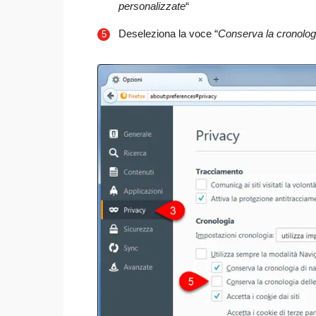
personalizzate
“
Deseleziona la voce “
Conserva la cronologi