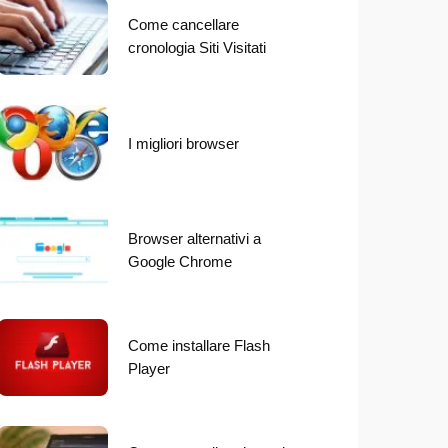
Come cancellare
cronologia Siti Visitati
I migliori browser
Browser alternativi a
Google Chrome
Come installare Flash
Player