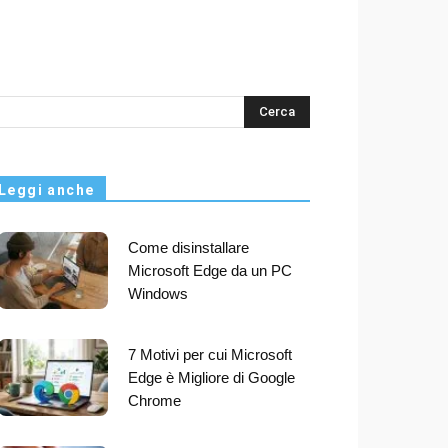
s
Leggi anche
Come disinstallare
Microsoft Edge da un PC
Windows
7 Motivi per cui Microsoft
Edge è Migliore di Google
Chrome