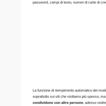
password, campi di testo, numeri di carte di cre
La funzione di riempimento automatico dei modu
soprattutto sui siti che visitiamo più spesso, m
condividono con altre persone
, adesso vedre