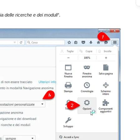
a delle ricerche e dei moduli
“.