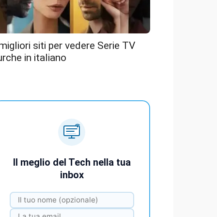
 migliori siti per vedere Serie TV
urche in italiano
Il meglio del Tech nella tua
inbox