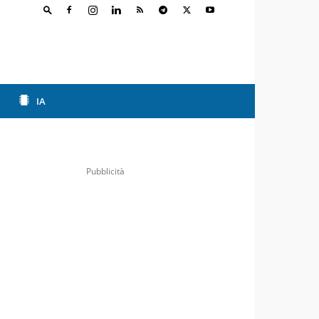
IA
Pubblicità