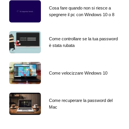
Cosa fare quando non si riesce a
spegnere il pc con Windows 10 o 8
Come controllare se la tua password
è stata rubata
Come velocizzare Windows 10
Come recuperare la password del
Mac