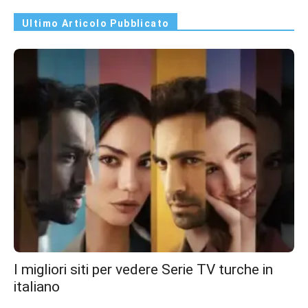
Ultimo Articolo Pubblicato
I migliori siti per vedere Serie TV turche in
italiano