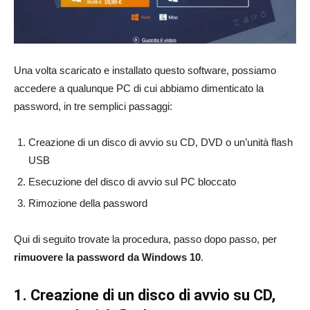
Una volta scaricato e installato questo software, possiamo
accedere a qualunque PC di cui abbiamo dimenticato la
password, in tre semplici passaggi:
Creazione di un disco di avvio su CD, DVD o un’unità flash
USB
Esecuzione del disco di avvio sul PC bloccato
Rimozione della password
Qui di seguito trovate la procedura, passo dopo passo, per
rimuovere la password da Windows 10
.
1. Creazione di un disco di avvio su CD,