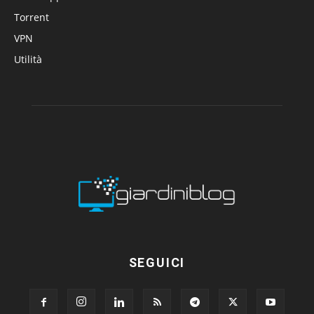
Torrent
VPN
Utilità
SEGUICI