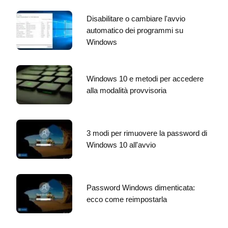
Disabilitare o cambiare l'avvio
automatico dei programmi su
Windows
Windows 10 e metodi per accedere
alla modalità provvisoria
3 modi per rimuovere la password di
Windows 10 all'avvio
Password Windows dimenticata:
ecco come reimpostarla