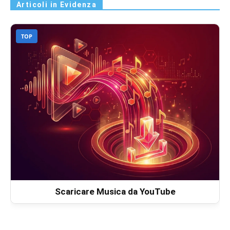
Articoli in Evidenza
TOP
Scaricare Musica da YouTube