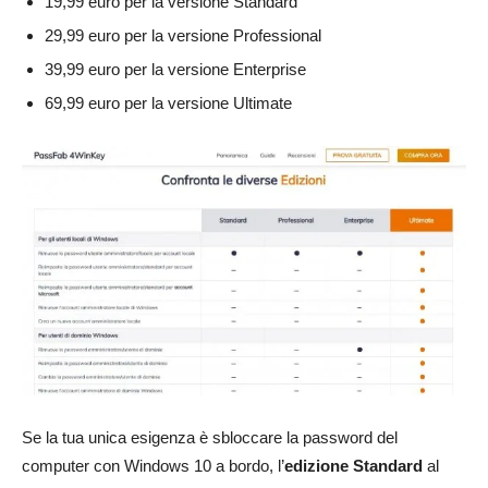
19,99 euro per la versione Standard
29,99 euro per la versione Professional
39,99 euro per la versione Enterprise
69,99 euro per la versione Ultimate
Se la tua unica esigenza è sbloccare la password del
computer con Windows 10 a bordo, l’
edizione Standard
al