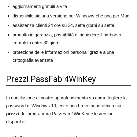
aggiornamenti gratuiti a vita
disponibile sia una versione per Windows che una per Mac
assistenza clienti 24 ore su 24, sette giorni su sette
prodotto in garanzia, possibilità di richiedere il rimborso
completo entro 30 giorni
protezione delle informazioni personali grazie a una
crittografia avanzata
Prezzi PassFab 4WinKey
In conclusione al nostro approfondimento su come togliere la
password di Windows 10, ecco una breve panoramica sui
prezzi
del programma PassFab 4WinKey e le versioni
disponibili: