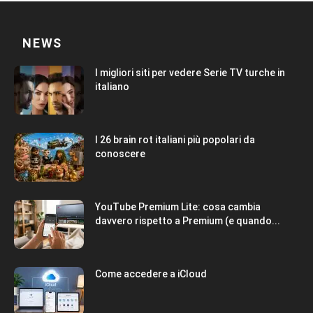
NEWS
I migliori siti per vedere Serie TV turche in
italiano
I 26 brain rot italiani più popolari da
conoscere
YouTube Premium Lite: cosa cambia
davvero rispetto a Premium (e quando...
Come accedere a iCloud