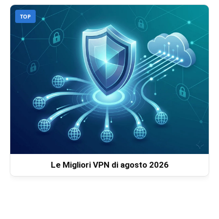
TOP
Le Migliori VPN di agosto 2026