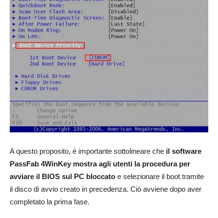
A questo proposito, è importante sottolineare che
il software
PassFab 4WinKey mostra agli utenti la procedura per
avviare il BIOS sul PC bloccato
e selezionare il boot tramite
il disco di avvio creato in precedenza. Ciò avviene dopo aver
completato la prima fase.