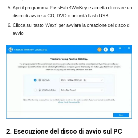
Apri il programma PassFab 4WinKey e accetta di creare un
disco di avvio su CD, DVD o un’unità flash USB;
Clicca sul tasto “
Next
” per avviare la creazione del disco di
avvio.
2. Esecuzione del disco di avvio sul PC