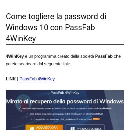
Come togliere la password di
Windows 10 con PassFab
4WinKey
4WinKey
è un programma creato della società
PassFab
che
potete scaricare dal seguente link:
LINK |
PassFab 4WinKey