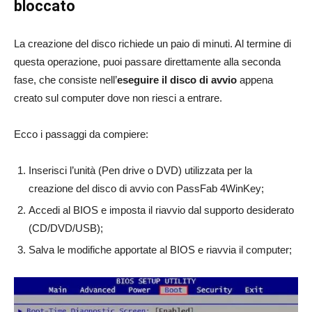
bloccato
La creazione del disco richiede un paio di minuti. Al termine di
questa operazione, puoi passare direttamente alla seconda
fase, che consiste nell’
eseguire il disco di avvio
appena
creato sul computer dove non riesci a entrare.
Ecco i passaggi da compiere:
Inserisci l’unità (Pen drive o DVD) utilizzata per la
creazione del disco di avvio con PassFab 4WinKey;
Accedi al BIOS e imposta il riavvio dal supporto desiderato
(CD/DVD/USB);
Salva le modifiche apportate al BIOS e riavvia il computer;