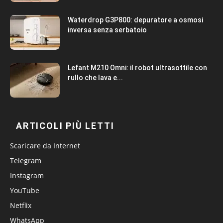
Waterdrop G3P800: depuratore a osmosi
inversa senza serbatoio
Lefant M210 Omni: il robot ultrasottile con
rullo che lava e...
ARTICOLI PIÙ LETTI
Scaricare da Internet
Telegram
Instagram
YouTube
Netflix
WhatsApp