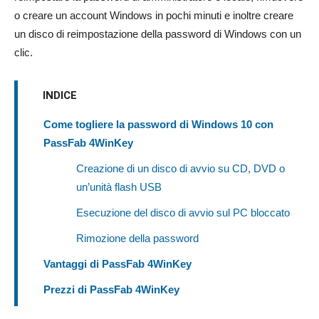
o creare un account Windows in pochi minuti e inoltre creare
un disco di reimpostazione della password di Windows con un
clic.
INDICE
Come togliere la password di Windows 10 con
PassFab 4WinKey
Creazione di un disco di avvio su CD, DVD o
un’unità flash USB
Esecuzione del disco di avvio sul PC bloccato
Rimozione della password
Vantaggi di PassFab 4WinKey
Prezzi di PassFab 4WinKey