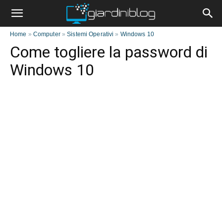
Home
»
Computer
»
Sistemi Operativi
»
Windows 10
Come togliere la password di
Windows 10