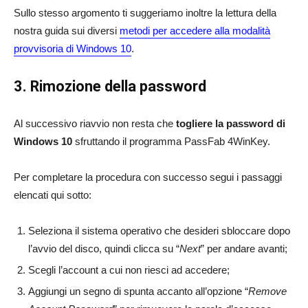
Sullo stesso argomento ti suggeriamo inoltre la lettura della
nostra guida sui diversi
metodi per accedere alla modalità
provvisoria di Windows 10
.
3. Rimozione della password
Al successivo riavvio non resta che
togliere la password di
Windows 10
sfruttando il programma PassFab 4WinKey.
Per completare la procedura con successo segui i passaggi
elencati qui sotto:
Seleziona il sistema operativo che desideri sbloccare dopo
l’avvio del disco, quindi clicca su “
Next
” per andare avanti;
Scegli l’account a cui non riesci ad accedere;
Aggiungi un segno di spunta accanto all’opzione “
Remove