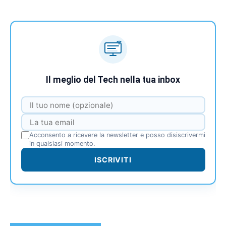
Il meglio del Tech nella tua inbox
Acconsento a ricevere la newsletter e posso disiscrivermi
in qualsiasi momento.
ISCRIVITI