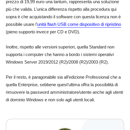
prezzo di 19,99 euro una tantum, rappresenta una soluzione
più che valida. L’unica differenza rispetto alla procedura qui
sopra è che acquistando il software con questa licenza non è
possibile usare l’
unità flash USB come dispositivo di ripristino
(pieno supporto invece per CD e DVD).
Inoltre, rispetto alle versioni superiori, quella Standard non
supporta i computer che hanno a bordo i sistemi operativi
Windows Server 2019/2012 (R2)/2008 (R2)/2003 (R2).
Per il resto, è paragonabile sia all’edizione Professional che a
quella Enterprise, sebbene quest’ultima offra la possibilità di
rimuovere la password amministratore/utente anche agli utenti
di dominio Windows e non solo agli utenti locali.