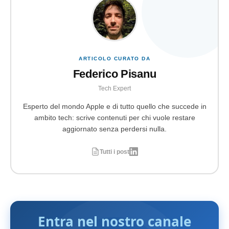
ARTICOLO CURATO DA
Federico Pisanu
Tech Expert
Esperto del mondo Apple e di tutto quello che succede in
ambito tech: scrive contenuti per chi vuole restare
aggiornato senza perdersi nulla.
Tutti i post
Entra nel nostro canale