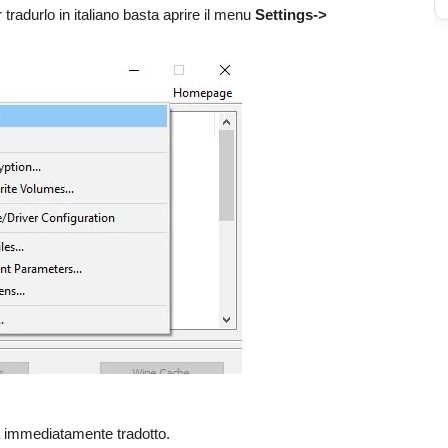
 tradurlo in italiano basta aprire il menu
Settings->
rà immediatamente tradotto.