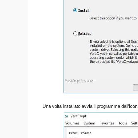
Una volta installato avvia il programma dall’ico