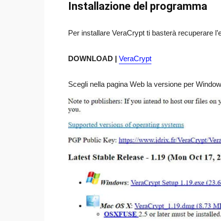
Installazione del programma
Per installare VeraCrypt ti basterà recuperare l
DOWNLOAD |
VeraCrypt
Scegli nella pagina Web la versione per Window