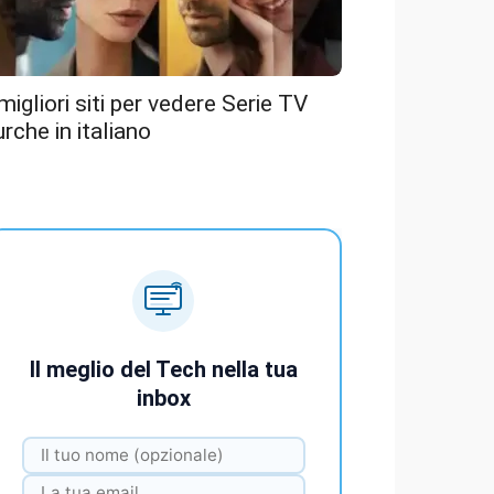
 migliori siti per vedere Serie TV
urche in italiano
Il meglio del Tech nella tua
inbox