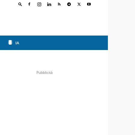
IA
Pubblicità