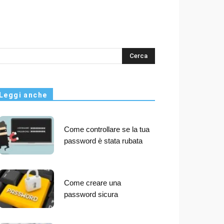
s
Leggi anche
Come controllare se la tua
password è stata rubata
Come creare una
password sicura