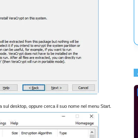
na sul desktop, oppure cerca il suo nome nel menu Start.