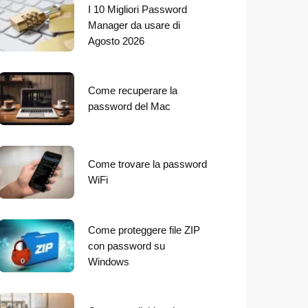
I 10 Migliori Password
Manager da usare di
Agosto 2026
Come recuperare la
password del Mac
Come trovare la password
WiFi
Come proteggere file ZIP
con password su
Windows